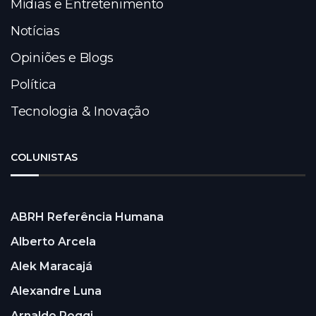
Mídias e Entretenimento
Notícias
Opiniões e Blogs
Política
Tecnologia & Inovação
COLUNISTAS
ABRH Referência Humana
Alberto Arcela
Alek Maracajá
Alexandre Luna
Arnaldo Poggi