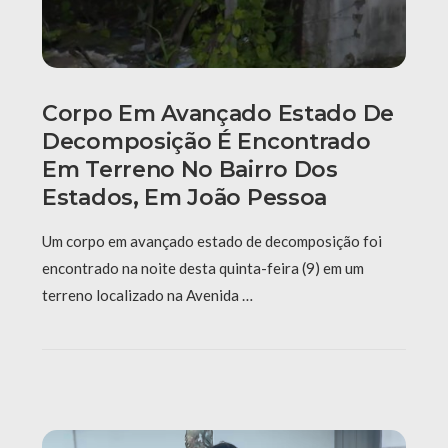
Corpo Em Avançado Estado De
Decomposição É Encontrado
Em Terreno No Bairro Dos
Estados, Em João Pessoa
Um corpo em avançado estado de decomposição foi
encontrado na noite desta quinta-feira (9) em um
terreno localizado na Avenida …