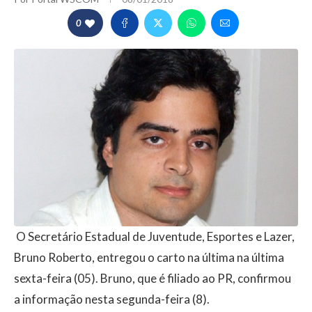
0
O Secretário Estadual de Juventude, Esportes e Lazer,
Bruno Roberto, entregou o carto na última na última
sexta-feira (05). Bruno, que é filiado ao PR, confirmou
a informação nesta segunda-feira (8).