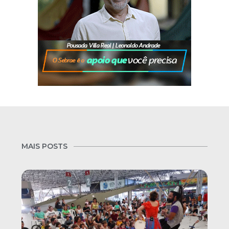
MAIS POSTS