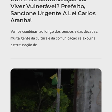
Viver Vulnerável? Prefeito,
Sancione Urgente A Lei Carlos
Aranha!
Vamos combinar: ao longo dos tempos e das décadas,
muita gente da cultura e da comunicação relaxou na
estruturação de …