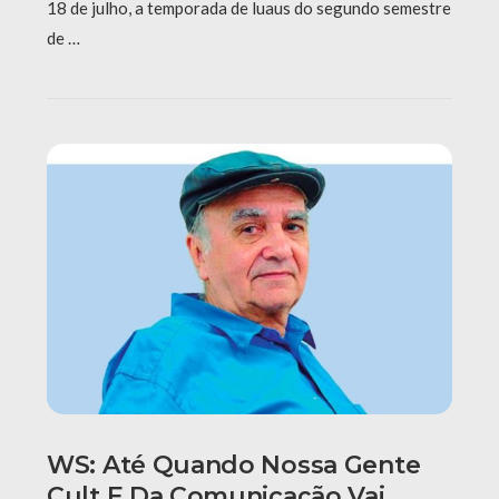
18 de julho, a temporada de luaus do segundo semestre
de …
WS: Até Quando Nossa Gente
Cult E Da Comunicação Vai