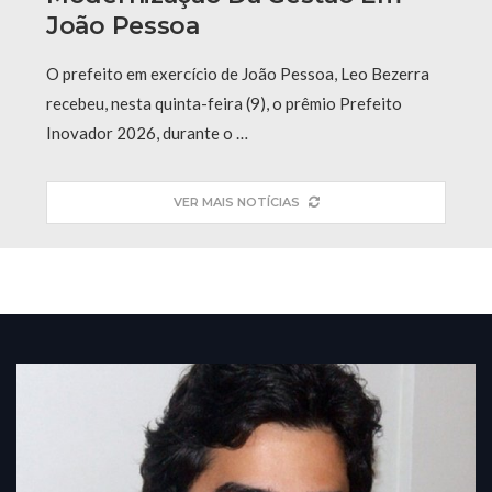
João Pessoa
O prefeito em exercício de João Pessoa, Leo Bezerra
recebeu, nesta quinta-feira (9), o prêmio Prefeito
Inovador 2026, durante o …
VER MAIS NOTÍCIAS