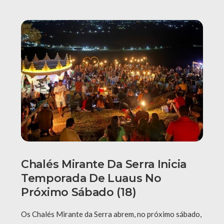
Chalés Mirante Da Serra Inicia
Temporada De Luaus No
Próximo Sábado (18)
Os Chalés Mirante da Serra abrem, no próximo sábado,