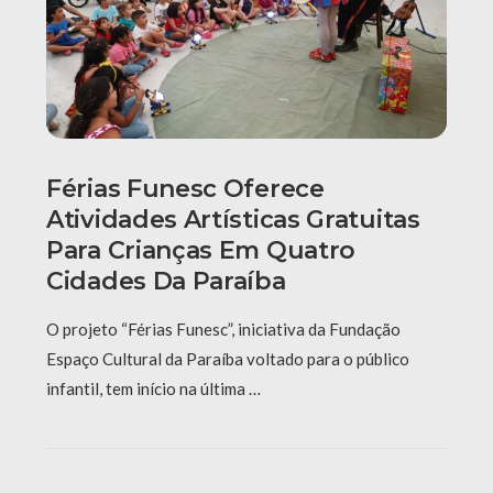
Férias Funesc Oferece
Atividades Artísticas Gratuitas
Para Crianças Em Quatro
Cidades Da Paraíba
O projeto “Férias Funesc”, iniciativa da Fundação
Espaço Cultural da Paraíba voltado para o público
infantil, tem início na última …