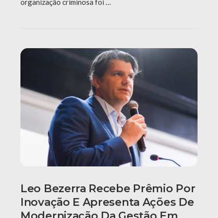
organização criminosa foi …
Leo Bezerra Recebe Prêmio Por
Inovação E Apresenta Ações De
Modernização Da Gestão Em