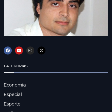
CATEGORIAS
Economia
Especial
Esporte