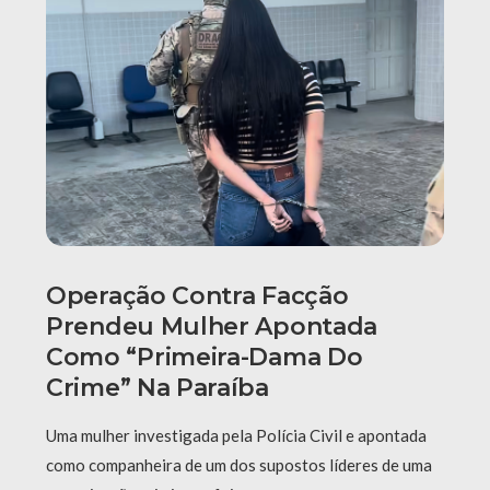
Operação Contra Facção
Prendeu Mulher Apontada
Como “primeira-Dama Do
Crime” Na Paraíba
Uma mulher investigada pela Polícia Civil e apontada
como companheira de um dos supostos líderes de uma