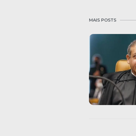
MAIS POSTS