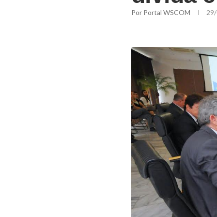
Por
Portal WSCOM
29/