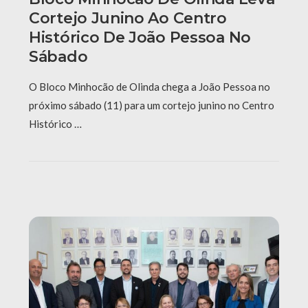
Cortejo Junino Ao Centro
Histórico De João Pessoa No
Sábado
O Bloco Minhocão de Olinda chega a João Pessoa no
próximo sábado (11) para um cortejo junino no Centro
Histórico …