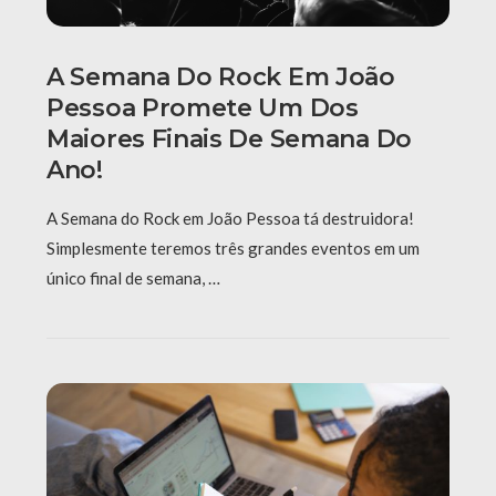
A Semana Do Rock Em João
Pessoa Promete Um Dos
Maiores Finais De Semana Do
Ano!
A Semana do Rock em João Pessoa tá destruidora!
Simplesmente teremos três grandes eventos em um
único final de semana, …