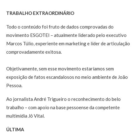
TRABALHO EXTRAORDINÁRIO
Todo o conteúdo foi fruto de dados comprovadas do
movimento ESGOTEI – atualmente liderado pelo executivo
Marcos Túlio, experiente em marketing e líder de articulação
comprovadamente exitosa.
Objetivamente, sem esse movimento estaríamos sem
exposição de fatos escandalosos no meio ambiente de João
Pessoa.
Ao jornalista André Trigueiro o reconhecimento do belo
trabalho – com apoio na base pessoense da competente
multimídia Jô Vital.
ÚLTIMA