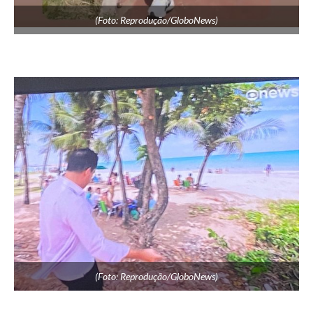
(Foto: Reprodução/GloboNews)
(Foto: Reprodução/GloboNews)