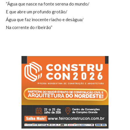
“Água que nasce na fonte serena do mundo/
E que abre um profundo grotão/
Água que faz inocente riacho e deságua/
Na corrente do ribeirão”