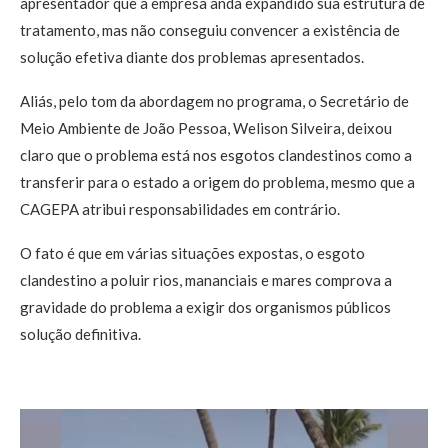
apresentador que a empresa anda expandido sua estrutura de
tratamento, mas não conseguiu convencer a existência de
solução efetiva diante dos problemas apresentados.
Aliás, pelo tom da abordagem no programa, o Secretário de
Meio Ambiente de João Pessoa, Welison Silveira, deixou
claro que o problema está nos esgotos clandestinos como a
transferir para o estado a origem do problema, mesmo que a
CAGEPA atribui responsabilidades em contrário.
O fato é que em várias situações expostas, o esgoto
clandestino a poluir rios, mananciais e mares comprova a
gravidade do problema a exigir dos organismos públicos
solução definitiva.