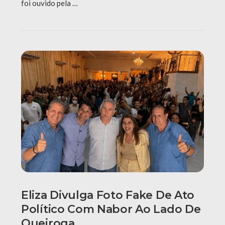
foi ouvido pela …
Eliza Divulga Foto Fake De Ato
Político Com Nabor Ao Lado De
Queiroga