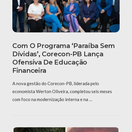
Com O Programa ‘Paraíba Sem
Dívidas’, Corecon-PB Lança
Ofensiva De Educação
Financeira
A nova gestão do Corecon-PB, liderada pelo
economista Werton Oliveira, completou seis meses
com foco na modernização interna e na …