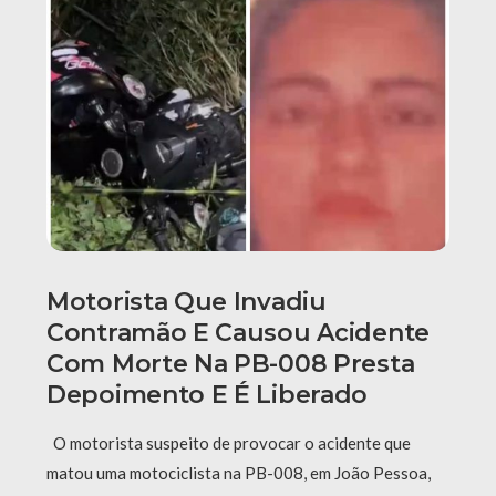
Motorista Que Invadiu
Contramão E Causou Acidente
Com Morte Na PB-008 Presta
Depoimento E É Liberado
O motorista suspeito de provocar o acidente que
matou uma motociclista na PB-008, em João Pessoa,