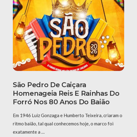
São Pedro De Caiçara
Homenageia Reis E Rainhas Do
Forró Nos 80 Anos Do Baião
Em 1946 Luiz Gonzaga e Humberto Teixeira, criaram o
ritmo baião, tal qual conhecemos hoje, o marco foi
exatamente a …