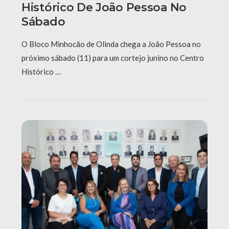
Histórico De João Pessoa No
Sábado
O Bloco Minhocão de Olinda chega a João Pessoa no
próximo sábado (11) para um cortejo junino no Centro
Histórico …