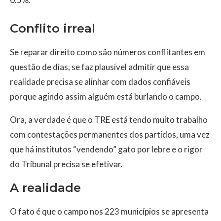
Conflito irreal
Se reparar direito como são números conflitantes em
questão de dias, se faz plausível admitir que essa
realidade precisa se alinhar com dados confiáveis
porque agindo assim alguém está burlando o campo.
Ora, a verdade é que o TRE está tendo muito trabalho
com contestações permanentes dos partidos, uma vez
que há institutos “vendendo” gato por lebre e o rigor
do Tribunal precisa se efetivar.
A realidade
O fato é que o campo nos 223 municípios se apresenta