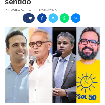
sentido
Por
Walter Santos
02/06/2026
0