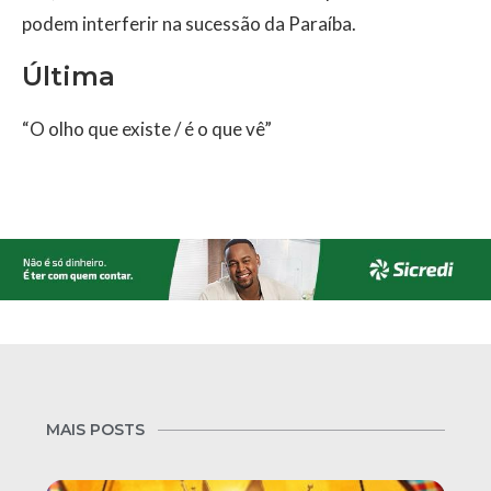
podem interferir na sucessão da Paraíba.
Última
“O olho que existe / é o que vê”
MAIS POSTS