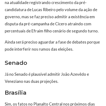
na atualidade registrando crescimento da pré-
candidatura de Lucas Ribeiro pelo volume da ação de
governo, mas se faz preciso admitir a existência em
disputa da pré-campanha de Cícero atraindo com
percentuais de Efraim filho cenário de segundo turno.
Ainda será preciso aguardar a fase de debates porque
pode interferir nos rumos das eleições.
Senado
Já no Senado é plausível admitir João Azevêdo e
Veneziano nas duas projeções.
Brasília
Sim, os fatos no Planalto Central nos próximos dias