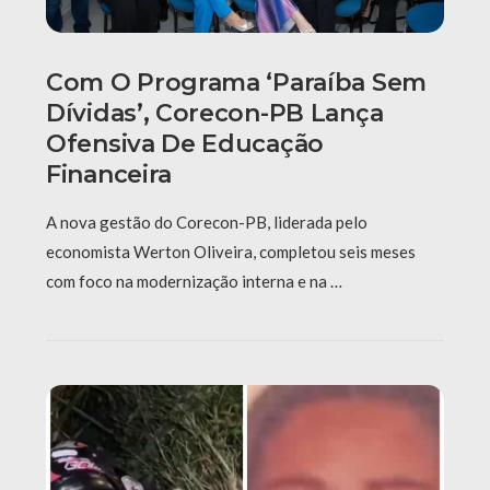
Com O Programa ‘Paraíba Sem
Dívidas’, Corecon-PB Lança
Ofensiva De Educação
Financeira
A nova gestão do Corecon-PB, liderada pelo
economista Werton Oliveira, completou seis meses
com foco na modernização interna e na …