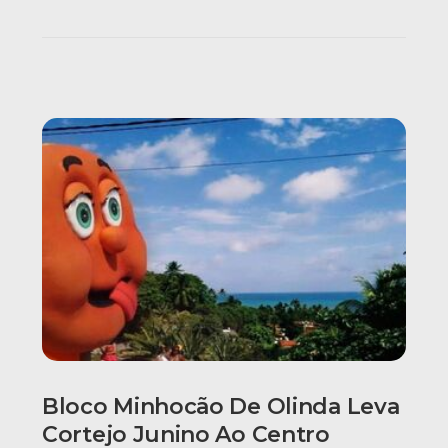
Bloco Minhocão De Olinda Leva
Cortejo Junino Ao Centro