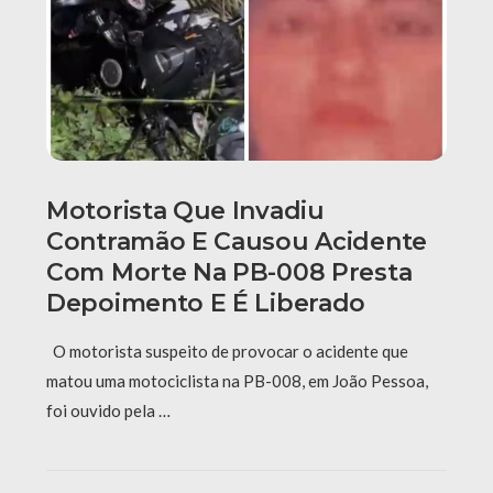
Motorista Que Invadiu
Contramão E Causou Acidente
Com Morte Na PB-008 Presta
Depoimento E É Liberado
O motorista suspeito de provocar o acidente que
matou uma motociclista na PB-008, em João Pessoa,
foi ouvido pela …