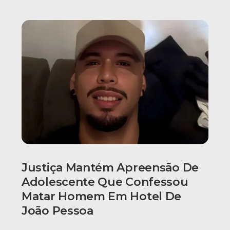
Justiça Mantém Apreensão De
Adolescente Que Confessou
Matar Homem Em Hotel De
João Pessoa