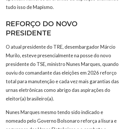
tudo isso de Mapismo.
REFORÇO DO NOVO
PRESIDENTE
O atual presidente do TRE, desembargador Márcio
Murilo, esteve presencialmente na posse do novo
presidente do TSE, ministro Nunes Marques, quando
ouviu do comandante das eleições em 2026 reforço
total para manutenção e cada vez mais garantias das
urnas eletrônicas como abrigo das aspirações do
eleitor(a) brasileiro(a).
Nunes Marques mesmo tendo sido indicado e
nomeado pelo Governo Bolsonaro reforça a lisura e