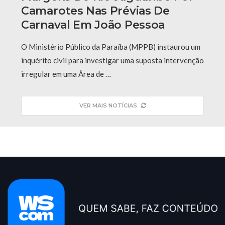
Camarotes Nas Prévias De
Carnaval Em João Pessoa
O Ministério Público da Paraíba (MPPB) instaurou um
inquérito civil para investigar uma suposta intervenção
irregular em uma Área de …
VER MAIS NOTÍCIAS