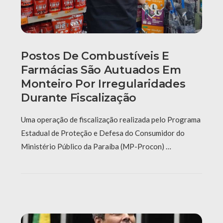
Postos De Combustíveis E
Farmácias São Autuados Em
Monteiro Por Irregularidades
Durante Fiscalização
Uma operação de fiscalização realizada pelo Programa
Estadual de Proteção e Defesa do Consumidor do
Ministério Público da Paraíba (MP-Procon) …