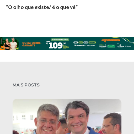
“O olho que existe/ é o que vê”
MAIS POSTS