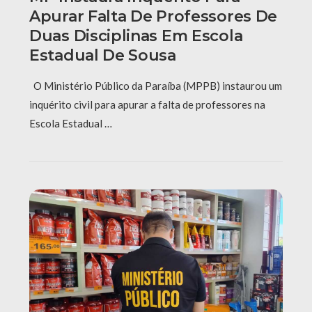
Apurar Falta De Professores De
Duas Disciplinas Em Escola
Estadual De Sousa
O Ministério Público da Paraíba (MPPB) instaurou um
inquérito civil para apurar a falta de professores na
Escola Estadual …