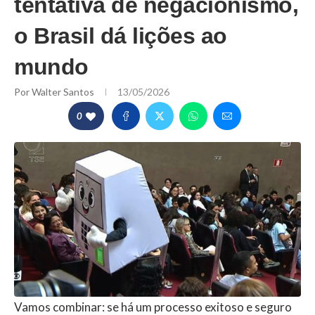
tentativa de negacionismo,
o Brasil dá lições ao
mundo
Por
Walter Santos
13/05/2026
0
Vamos combinar: se há um processo exitoso e seguro