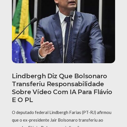
Lindbergh Diz Que Bolsonaro
Transferiu Responsabilidade
Sobre Vídeo Com IA Para Flávio
E O PL
O deputado federal Lindbergh Farias (PT-RJ) afirmou
que o ex-presidente Jair Bolsonaro transferiu ao