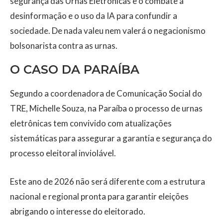
segurança das Urnas Eletrônicas e o combate a
desinformação e o uso da IA para confundir a
sociedade. De nada valeu nem valerá o negacionismo
bolsonarista contra as urnas.
O CASO DA PARAÍBA
Segundo a coordenadora de Comunicação Social do
TRE, Michelle Souza, na Paraíba o processo de urnas
eletrônicas tem convivido com atualizações
sistemáticas para assegurar a garantia e segurança do
processo eleitoral inviolável.
Este ano de 2026 não será diferente com a estrutura
nacional e regional pronta para garantir eleições
abrigando o interesse do eleitorado.