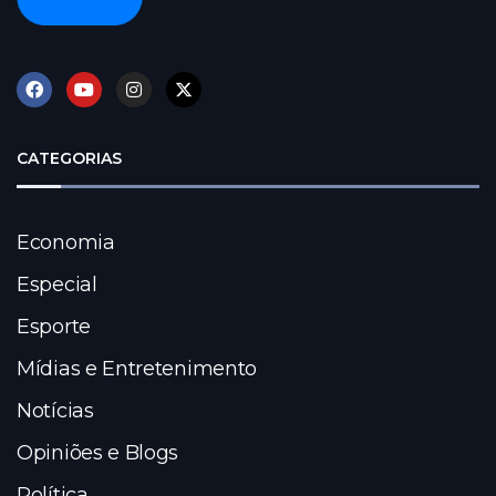
CATEGORIAS
Economia
Especial
Esporte
Mídias e Entretenimento
Notícias
Opiniões e Blogs
Política