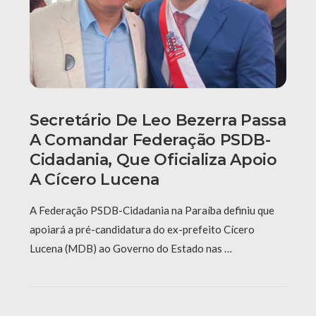
Secretário De Leo Bezerra Passa
A Comandar Federação PSDB-
Cidadania, Que Oficializa Apoio
A Cícero Lucena
A Federação PSDB-Cidadania na Paraíba definiu que
apoiará a pré-candidatura do ex-prefeito Cícero
Lucena (MDB) ao Governo do Estado nas …