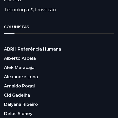
Tecnologia & Inovação
COLUNISTAS
ABRH Referência Humana
Alberto Arcela
Alek Maracajá
Alexandre Luna
Arnaldo Poggi
Cid Gadelha
Dalyana Ribeiro
Delos Sidney