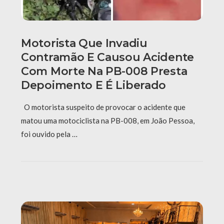
Motorista Que Invadiu
Contramão E Causou Acidente
Com Morte Na PB-008 Presta
Depoimento E É Liberado
O motorista suspeito de provocar o acidente que
matou uma motociclista na PB-008, em João Pessoa,
foi ouvido pela …