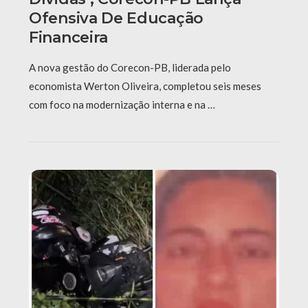
Ofensiva De Educação
Financeira
A nova gestão do Corecon-PB, liderada pelo
economista Werton Oliveira, completou seis meses
com foco na modernização interna e na …