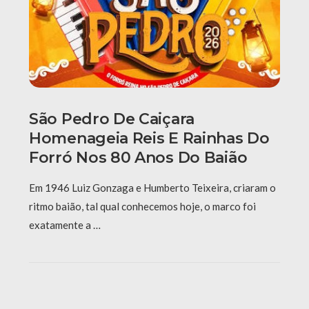
São Pedro De Caiçara
Homenageia Reis E Rainhas Do
Forró Nos 80 Anos Do Baião
Em 1946 Luiz Gonzaga e Humberto Teixeira, criaram o
ritmo baião, tal qual conhecemos hoje, o marco foi
exatamente a …