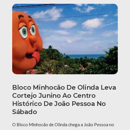
Bloco Minhocão De Olinda Leva
Cortejo Junino Ao Centro
Histórico De João Pessoa No
Sábado
O Bloco Minhocão de Olinda chega a João Pessoa no