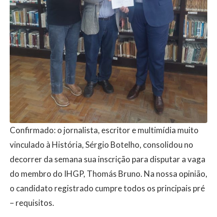
Confirmado: o jornalista, escritor e multimídia muito
vinculado à História, Sérgio Botelho, consolidou no
decorrer da semana sua inscrição para disputar a vaga
do membro do IHGP, Thomás Bruno. Na nossa opinião,
o candidato registrado cumpre todos os principais pré
– requisitos.