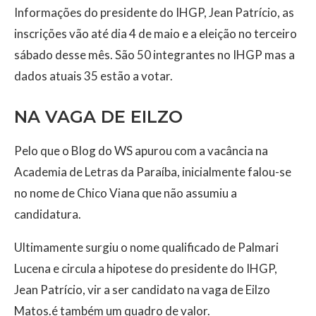
Informações do presidente do IHGP, Jean Patrício, as
inscrições vão até dia 4 de maio e a eleição no terceiro
sábado desse mês. São 50 integrantes no IHGP mas a
dados atuais 35 estão a votar.
NA VAGA DE EILZO
Pelo que o Blog do WS apurou com a vacância na
Academia de Letras da Paraíba, inicialmente falou-se
no nome de Chico Viana que não assumiu a
candidatura.
Ultimamente surgiu o nome qualificado de Palmari
Lucena e circula a hipotese do presidente do IHGP,
Jean Patrício, vir a ser candidato na vaga de Eilzo
Matos.é também um quadro de valor.