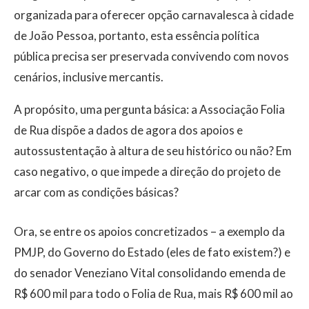
organizada para oferecer opção carnavalesca à cidade
de João Pessoa, portanto, esta essência política
pública precisa ser preservada convivendo com novos
cenários, inclusive mercantis.
A propósito, uma pergunta básica: a Associação Folia
de Rua dispõe a dados de agora dos apoios e
autossustentação à altura de seu histórico ou não? Em
caso negativo, o que impede a direção do projeto de
arcar com as condições básicas?
Ora, se entre os apoios concretizados – a exemplo da
PMJP, do Governo do Estado (eles de fato existem?) e
do senador Veneziano Vital consolidando emenda de
R$ 600 mil para todo o Folia de Rua, mais R$ 600 mil ao