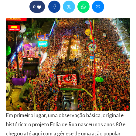
0
Em primeiro lugar, uma observação básica, original e
histórica: o projeto Folia de Rua nasceu nos anos 80 e
chegou até aqui com a gênese de uma ação popular