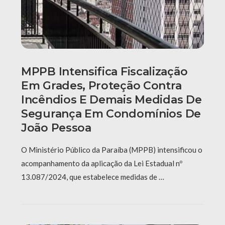
MPPB Intensifica Fiscalização
Em Grades, Proteção Contra
Incêndios E Demais Medidas De
Segurança Em Condomínios De
João Pessoa
O Ministério Público da Paraíba (MPPB) intensificou o
acompanhamento da aplicação da Lei Estadual nº
13.087/2024, que estabelece medidas de …