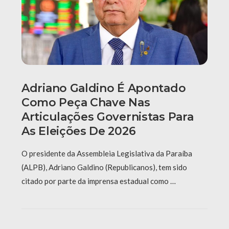
Adriano Galdino É Apontado
Como Peça Chave Nas
Articulações Governistas Para
As Eleições De 2026
O presidente da Assembleia Legislativa da Paraíba
(ALPB), Adriano Galdino (Republicanos), tem sido
citado por parte da imprensa estadual como …