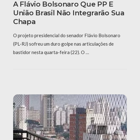
A Flávio Bolsonaro Que PP E
União Brasil Não Integrarão Sua
Chapa
O projeto presidencial do senador Flávio Bolsonaro
(PL-RJ) sofreu um duro golpe nas articulações de
bastidor nesta quarta-feira (22). O …