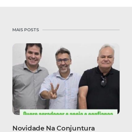
MAIS POSTS
Novidade Na Conjuntura