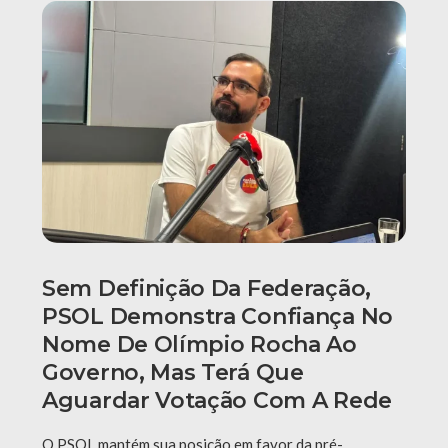
Sem Definição Da Federação,
PSOL Demonstra Confiança No
Nome De Olímpio Rocha Ao
Governo, Mas Terá Que
Aguardar Votação Com A Rede
O PSOL mantém sua posição em favor da pré-