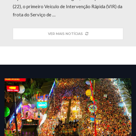
(22), o primeiro Veículo de Intervenção Rápida (VIR) da
frota do Serviço de …
VER MAIS NOTÍCIAS