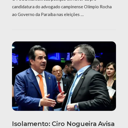
candidatura do advogado campinense Olímpio Rocha
ao Governo da Paraíba nas eleições …
Isolamento: Ciro Nogueira Avisa