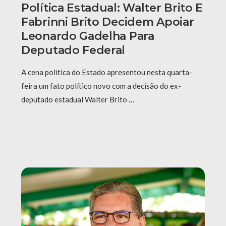
Política Estadual: Walter Brito E
Fabrinni Brito Decidem Apoiar
Leonardo Gadelha Para
Deputado Federal
A cena política do Estado apresentou nesta quarta-
feira um fato político novo com a decisão do ex-
deputado estadual Walter Brito …