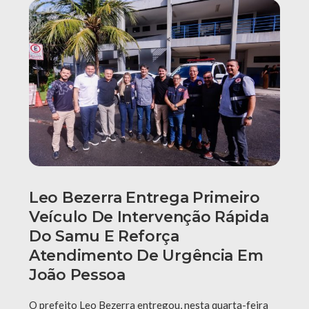
Leo Bezerra Entrega Primeiro
Veículo De Intervenção Rápida
Do Samu E Reforça
Atendimento De Urgência Em
João Pessoa
O prefeito Leo Bezerra entregou, nesta quarta-feira