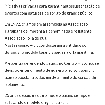
iniciativas privadas para garantir autossustentação de
eventos com natureza de abrigo de grande público.
Em 1992, criamos em assembleia na Associação
Paraibana de Imprensa a denominada e resistente
Associação Folia de Rua.
Nesta reunião 4 blocos deixaram a entidade por
defender o modelo baiano e saída na orla marítima.
A essência defendendo a saída no Centro Histórico se
devia ao entendimento de que era preciso assegurar
acesso popular a todos em detrimento do cordão de
isolamento.
25 anos depois eis que o modelo baiano se impõe
sufocando o modelo original da Folia.