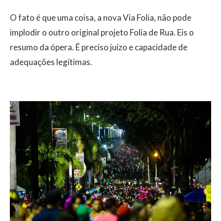
O fato é que uma coisa, a nova Via Folia, não pode
implodir o outro original projeto Folia de Rua. Eis o
resumo da ópera. É preciso juízo e capacidade de
adequações legítimas.