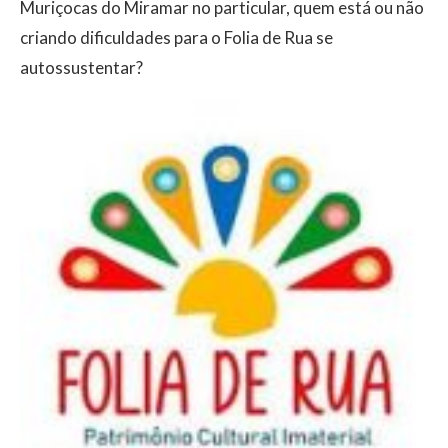
Muriçocas do Miramar no particular, quem está ou não
criando dificuldades para o Folia de Rua se
autossustentar?