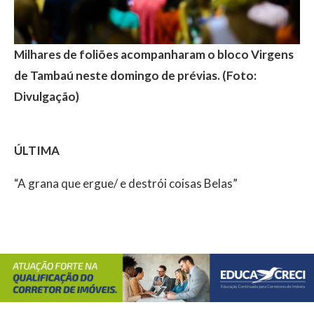
Milhares de foliões acompanharam o bloco Virgens
de Tambaú neste domingo de prévias. (Foto:
Divulgação)
ÚLTIMA
“A grana que ergue/ e destrói coisas Belas”