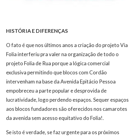
HISTÓRIA E DIFERENÇAS
O fato é que nos últimos anos a criação do projeto Via
Folia interferiu pra valer na organização de todo o
projeto Folia de Rua porque a lógica comercial
exclusiva permitindo que blocos com Cordão
intervenham na base da Avenida Epitácio Pessoa
empobreceu a parte popular e desprovida de
lucratividade, logo perdendo espaços. Sequer espaços
aos blocos fundadores são oferecidos nos camarotes
da avenida sem acesso equitativo do Folia!.
Se isto é verdade, se faz urgente para os próximos