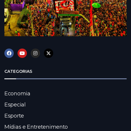
CATEGORIAS
Economia
Especial
Esporte
Mídias e Entretenimento