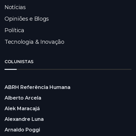
Notícias
Opiniões e Blogs
Política
Tecnologia & Inovação
COLUNISTAS
ABRH Referência Humana
Alberto Arcela
Alek Maracajá
Alexandre Luna
Arnaldo Poggi