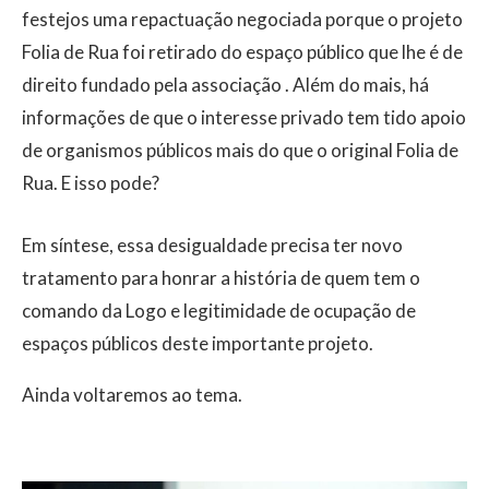
festejos uma repactuação negociada porque o projeto
Folia de Rua foi retirado do espaço público que lhe é de
direito fundado pela associação . Além do mais, há
informações de que o interesse privado tem tido apoio
de organismos públicos mais do que o original Folia de
Rua. E isso pode?
Em síntese, essa desigualdade precisa ter novo
tratamento para honrar a história de quem tem o
comando da Logo e legitimidade de ocupação de
espaços públicos deste importante projeto.
Ainda voltaremos ao tema.