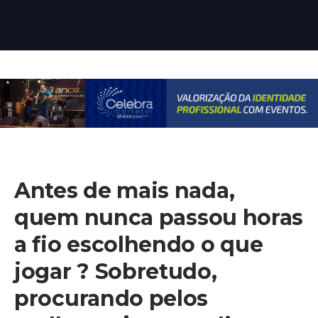
Antes de mais nada,
quem nunca passou horas
a fio escolhendo o que
jogar ? Sobretudo,
procurando pelos