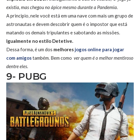
existia, mas chegou no ápice mesmo durante a Pandemia.
A principio, nele você está em uma nave com mais um grupo de
astronautas e devem descobrir quem é o impostor que está
matando os demais tripulantes e sabotando as missões.
Igualmente no estilo Detetive.
Dessa forma, é um dos
melhores
jogos online para jogar
com amigos
também. Bem como
ver quem é o melhor mentiroso
dentre eles.
9- PUBG