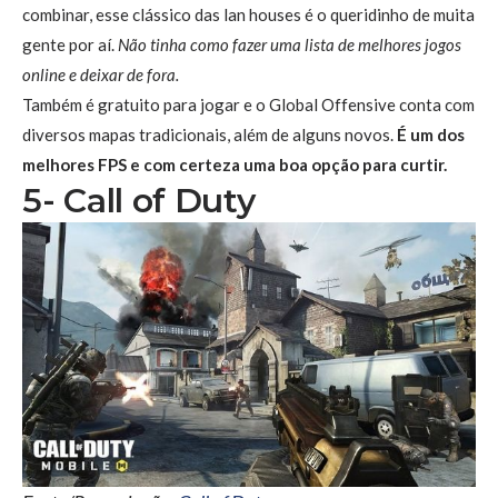
combinar, esse clássico das lan houses é o queridinho de muita
gente por aí.
Não tinha como fazer uma lista de melhores jogos
online e deixar de fora.
Também é gratuito para jogar e o Global Offensive conta com
diversos mapas tradicionais, além de alguns novos.
É um dos
melhores FPS e com certeza uma boa opção para curtir.
5- Call of Duty