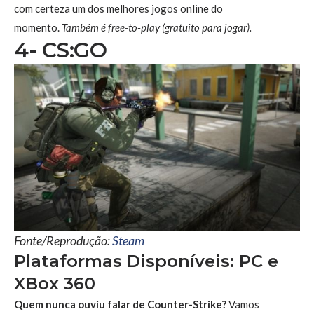
com certeza um dos melhores jogos online do
momento.
Também é free-to-play (gratuito para jogar).
4- CS:GO
Fonte/Reprodução:
Steam
Plataformas Disponíveis: PC e
XBox 360
Quem nunca ouviu falar de Counter-Strike?
Vamos