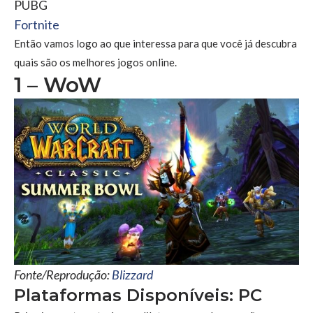
PUBG
Fortnite
Então vamos logo ao que interessa para que você já descubra
quais são os melhores jogos online.
1 – WoW
Fonte/Reprodução:
Blizzard
Plataformas Disponíveis: PC