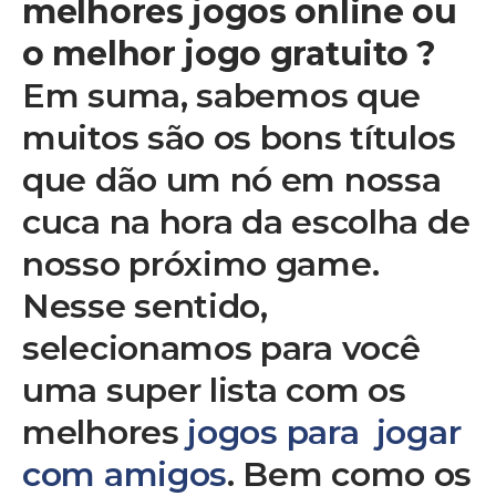
melhores jogos online ou
o melhor jogo gratuito ?
Em suma, sabemos que
muitos são os bons títulos
que dão um nó em nossa
cuca na hora da escolha de
nosso próximo game.
Nesse sentido,
selecionamos para você
uma super lista com os
melhores
jogos para jogar
com amigos
. Bem como os