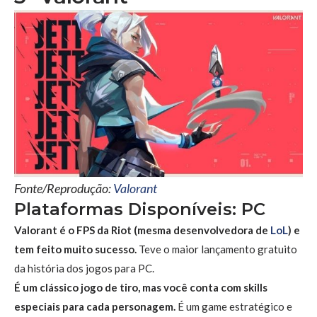
Fonte/Reprodução:
Valorant
Plataformas Disponíveis: PC
Valorant é o FPS da Riot (mesma desenvolvedora de
LoL
) e
tem feito muito sucesso.
Teve o maior lançamento gratuito
da história dos jogos para PC.
É um clássico jogo de tiro, mas você conta com skills
especiais para cada personagem.
É um game estratégico e