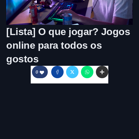
[Lista] O que jogar? Jogos
online para todos os
gostos
0