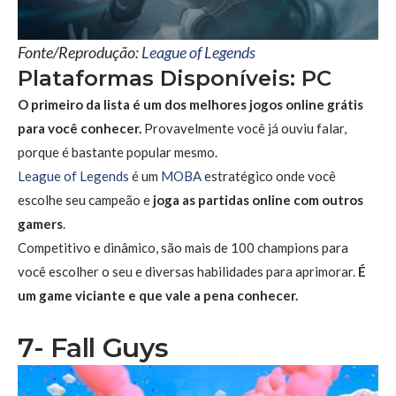
Fonte/Reprodução:
League of Legends
Plataformas Disponíveis: PC
O primeiro da lista é um dos melhores jogos online grátis
para você conhecer.
Provavelmente você já ouviu falar,
porque é bastante popular mesmo.
League of Legends
é um
MOBA
estratégico onde você
escolhe seu campeão e
joga as partidas online com outros
gamers
.
Competitivo e dinâmico, são mais de 100 champions para
você escolher o seu e diversas habilidades para aprimorar.
É
um game viciante e que vale a pena conhecer.
7- Fall Guys