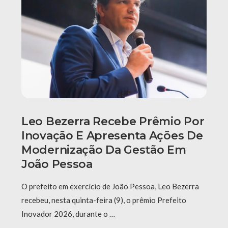
Leo Bezerra Recebe Prêmio Por
Inovação E Apresenta Ações De
Modernização Da Gestão Em
João Pessoa
O prefeito em exercício de João Pessoa, Leo Bezerra
recebeu, nesta quinta-feira (9), o prêmio Prefeito
Inovador 2026, durante o …