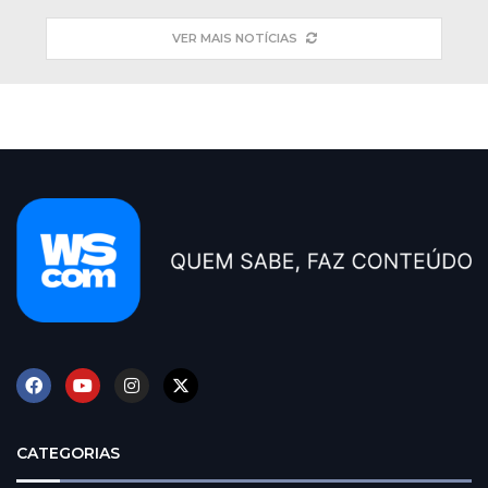
VER MAIS NOTÍCIAS
CATEGORIAS