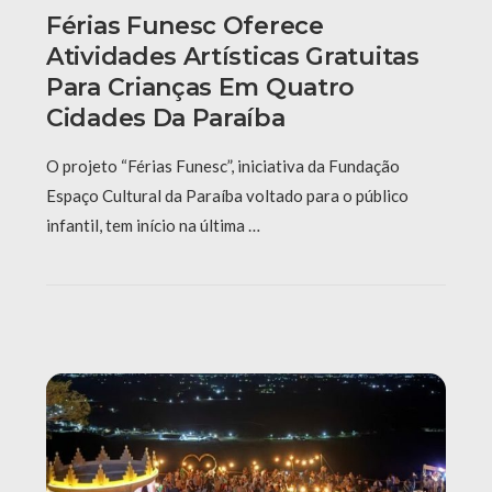
Férias Funesc Oferece
Atividades Artísticas Gratuitas
Para Crianças Em Quatro
Cidades Da Paraíba
O projeto “Férias Funesc”, iniciativa da Fundação
Espaço Cultural da Paraíba voltado para o público
infantil, tem início na última …