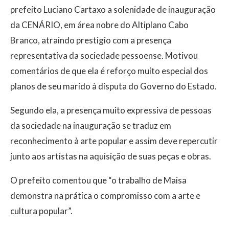
prefeito Luciano Cartaxo a solenidade de inauguração
da CENÁRIO, em área nobre do Altiplano Cabo
Branco, atraindo prestigio com a presença
representativa da sociedade pessoense. Motivou
comentários de que ela é reforço muito especial dos
planos de seu marido à disputa do Governo do Estado.
Segundo ela, a presença muito expressiva de pessoas
da sociedade na inauguração se traduz em
reconhecimento à arte popular e assim deve repercutir
junto aos artistas na aquisição de suas peças e obras.
O prefeito comentou que “o trabalho de Maisa
demonstra na prática o compromisso com a arte e
cultura popular”.