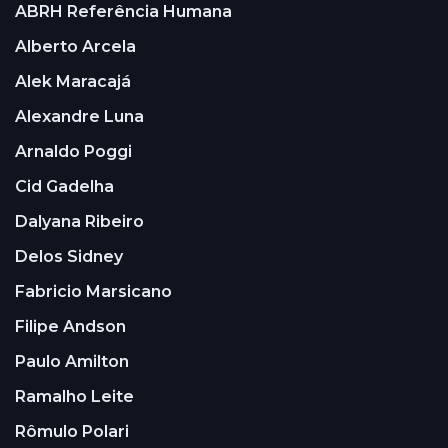
ABRH Referência Humana
Alberto Arcela
Alek Maracajá
Alexandre Luna
Arnaldo Poggi
Cid Gadelha
Dalyana Ribeiro
Delos Sidney
Fabricio Marsicano
Filipe Andson
Paulo Amilton
Ramalho Leite
Rômulo Polari