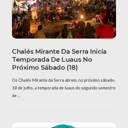
Chalés Mirante Da Serra Inicia
Temporada De Luaus No
Próximo Sábado (18)
Os Chalés Mirante da Serra abrem, no próximo sábado,
18 de julho, a temporada de luaus do segundo semestre
de …