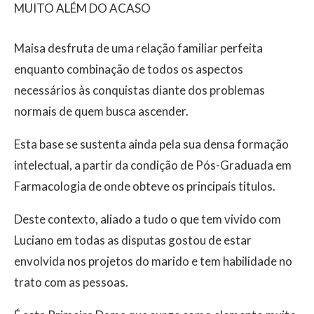
MUITO ALÉM DO ACASO
Maisa desfruta de uma relação familiar perfeita
enquanto combinação de todos os aspectos
necessários às conquistas diante dos problemas
normais de quem busca ascender.
Esta base se sustenta ainda pela sua densa formação
intelectual, a partir da condição de Pós-Graduada em
Farmacologia de onde obteve os principais titulos.
Deste contexto, aliado a tudo o que tem vivido com
Luciano em todas as disputas gostou de estar
envolvida nos projetos do marido e tem habilidade no
trato com as pessoas.