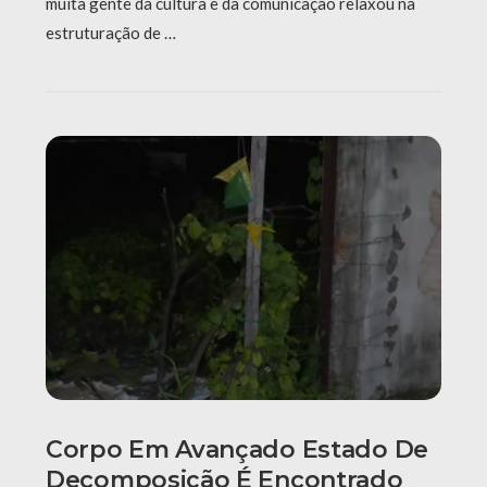
muita gente da cultura e da comunicação relaxou na
estruturação de …
Corpo Em Avançado Estado De
Decomposição É Encontrado