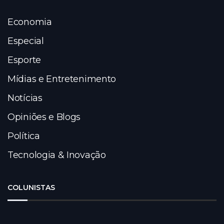
Economia
Especial
Esporte
Mídias e Entretenimento
Notícias
Opiniões e Blogs
Política
Tecnologia & Inovação
COLUNISTAS