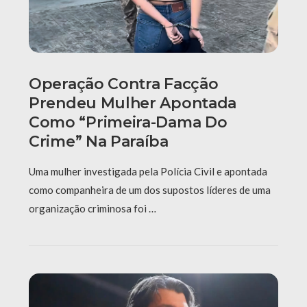
Operação Contra Facção
Prendeu Mulher Apontada
Como “primeira-Dama Do
Crime” Na Paraíba
Uma mulher investigada pela Polícia Civil e apontada
como companheira de um dos supostos líderes de uma
organização criminosa foi …