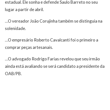
estadual. Ele sonha e defende Saulo Barreto no seu
lugar a partir de abril.
…O vereador João Corujinha também se distinguia na
solenidade.
…O empresário Roberto Cavalcanti foi o primeiro a
comprar peças artesanais.
…O advogado Rodrigo Farias revelou que seu irmão
ainda está avaliando se será candidato a presidente da
OAB/PB.