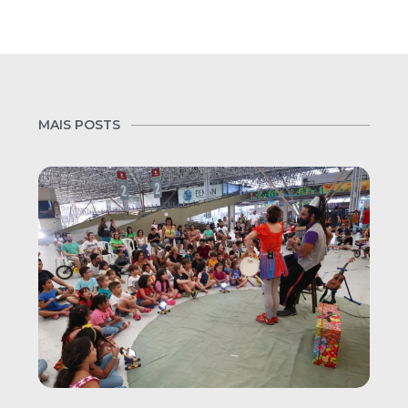
MAIS POSTS