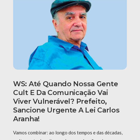
WS: Até Quando Nossa Gente
Cult E Da Comunicação Vai
Viver Vulnerável? Prefeito,
Sancione Urgente A Lei Carlos
Aranha!
Vamos combinar: ao longo dos tempos e das décadas,