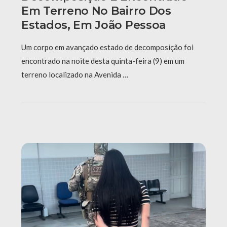
Em Terreno No Bairro Dos
Estados, Em João Pessoa
Um corpo em avançado estado de decomposição foi
encontrado na noite desta quinta-feira (9) em um
terreno localizado na Avenida …