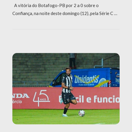
A vitória do Botafogo-PB por 2 a 0 sobre o
Confiança, na noite deste domingo (12), pela Série C …