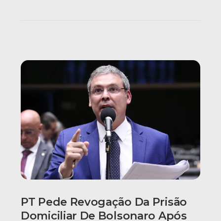
PT Pede Revogação Da Prisão
Domiciliar De Bolsonaro Após