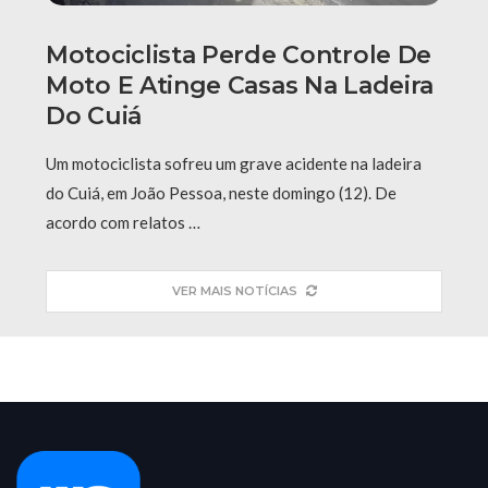
Motociclista Perde Controle De
Moto E Atinge Casas Na Ladeira
Do Cuiá
Um motociclista sofreu um grave acidente na ladeira
do Cuiá, em João Pessoa, neste domingo (12). De
acordo com relatos …
VER MAIS NOTÍCIAS