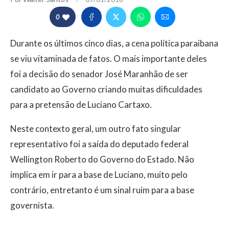
0
Durante os últimos cinco dias, a cena política paraibana
se viu vitaminada de fatos. O mais importante deles
foi a decisão do senador José Maranhão de ser
candidato ao Governo criando muitas dificuldades
para a pretensão de Luciano Cartaxo.
Neste contexto geral, um outro fato singular
representativo foi a saída do deputado federal
Wellington Roberto do Governo do Estado. Não
implica em ir para a base de Luciano, muito pelo
contrário, entretanto é um sinal ruim para a base
governista.