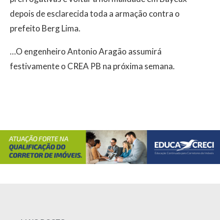
depois de esclarecida toda a armação contra o
prefeito Berg Lima.
…O engenheiro Antonio Aragão assumirá
festivamente o CREA PB na próxima semana.