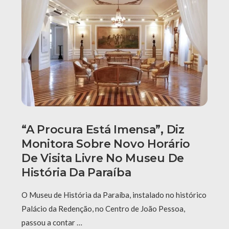
“A Procura Está Imensa”, Diz
Monitora Sobre Novo Horário
De Visita Livre No Museu De
História Da Paraíba
O Museu de História da Paraíba, instalado no histórico
Palácio da Redenção, no Centro de João Pessoa,
passou a contar …