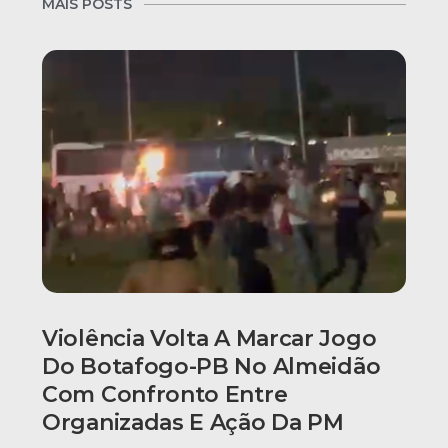
MAIS POSTS
Violência Volta A Marcar Jogo
Do Botafogo-PB No Almeidão
Com Confronto Entre
Organizadas E Ação Da PM