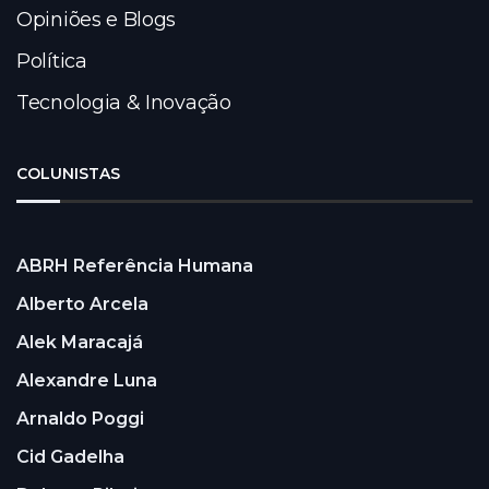
Opiniões e Blogs
Política
Tecnologia & Inovação
COLUNISTAS
ABRH Referência Humana
Alberto Arcela
Alek Maracajá
Alexandre Luna
Arnaldo Poggi
Cid Gadelha