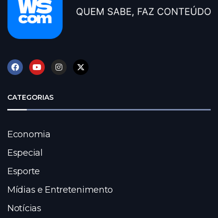
CATEGORIAS
Economia
Especial
Esporte
Mídias e Entretenimento
Notícias