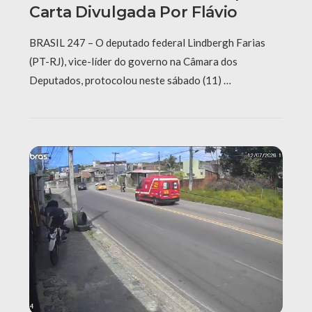
Carta Divulgada Por Flávio
BRASIL 247 – O deputado federal Lindbergh Farias
(PT-RJ), vice-líder do governo na Câmara dos
Deputados, protocolou neste sábado (11) …