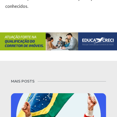
conhecidos.
MAIS POSTS