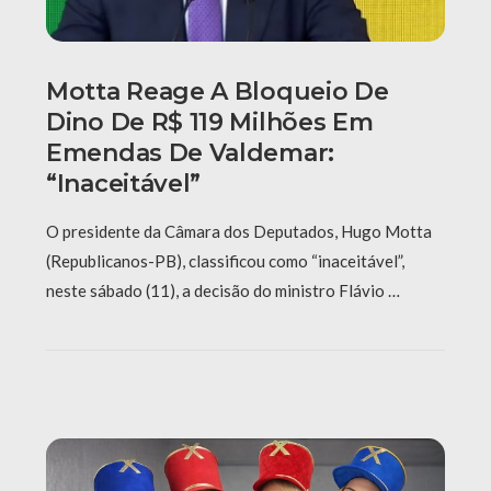
Motta Reage A Bloqueio De
Dino De R$ 119 Milhões Em
Emendas De Valdemar:
“Inaceitável”
O presidente da Câmara dos Deputados, Hugo Motta
(Republicanos-PB), classificou como “inaceitável”,
neste sábado (11), a decisão do ministro Flávio …