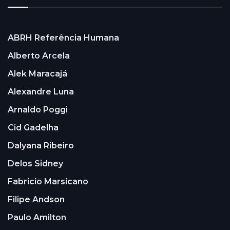
ABRH Referência Humana
Alberto Arcela
Alek Maracajá
Alexandre Luna
Arnaldo Poggi
Cid Gadelha
Dalyana Ribeiro
Delos Sidney
Fabricio Marsicano
Filipe Andson
Paulo Amilton