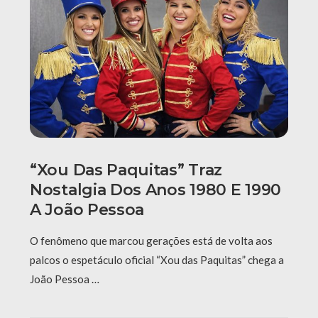
“Xou Das Paquitas” Traz
Nostalgia Dos Anos 1980 E 1990
A João Pessoa
O fenômeno que marcou gerações está de volta aos
palcos o espetáculo oficial “Xou das Paquitas” chega a
João Pessoa …