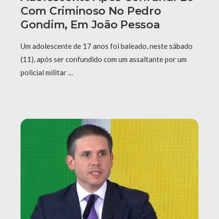
Com Criminoso No Pedro
Gondim, Em João Pessoa
Um adolescente de 17 anos foi baleado, neste sábado
(11), após ser confundido com um assaltante por um
policial militar …