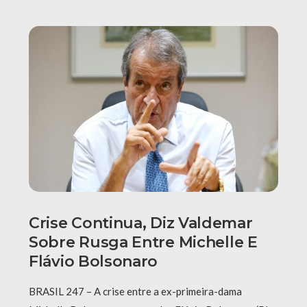
Crise Continua, Diz Valdemar
Sobre Rusga Entre Michelle E
Flávio Bolsonaro
BRASIL 247 – A crise entre a ex-primeira-dama