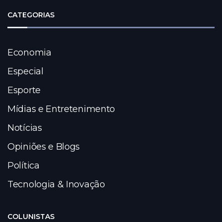
CATEGORIAS
Economia
Especial
Esporte
Mídias e Entretenimento
Notícias
Opiniões e Blogs
Política
Tecnologia & Inovação
COLUNISTAS