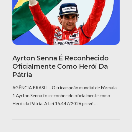
Ayrton Senna É Reconhecido
Oficialmente Como Herói Da
Pátria
AGÊNCIA BRASIL – O tricampeão mundial de Fórmula
1 Ayrton Senna foi reconhecido oficialmente como
Herói da Pátria. A Lei 15.447/2026 prevê …