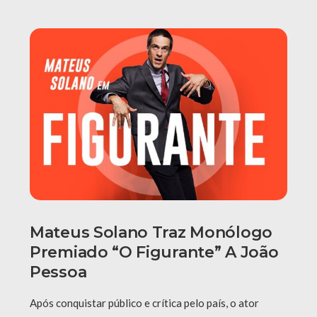
Mateus Solano Traz Monólogo
Premiado “O Figurante” A João
Pessoa
Após conquistar público e crítica pelo país, o ator