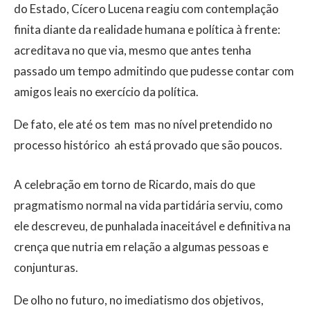
do Estado, Cícero Lucena reagiu com contemplação
finita diante da realidade humana e política à frente:
acreditava no que via, mesmo que antes tenha
passado um tempo admitindo que pudesse contar com
amigos leais no exercício da política.
De fato, ele até os tem  mas no nível pretendido no
processo histórico  ah está provado que são poucos.
A celebração em torno de Ricardo, mais do que
pragmatismo normal na vida partidária serviu, como
ele descreveu, de punhalada inaceitável e definitiva na
crença que nutria em relação a algumas pessoas e
conjunturas.
De olho no futuro, no imediatismo dos objetivos,