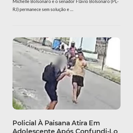
Michelle Bolsonaro e o senador Flávio Bolsonaro (PL-
RJ) permanece sem solução e …
Policial À Paisana Atira Em
Adolescente Após Confundi-Lo