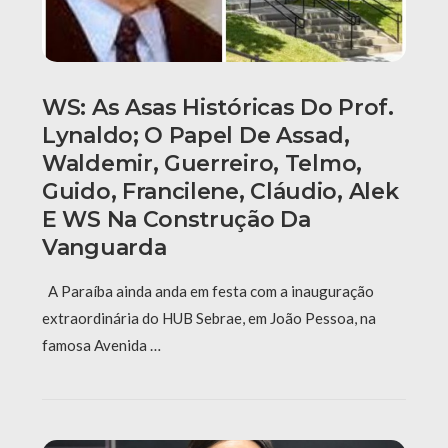
WS: As Asas Históricas Do Prof.
Lynaldo; O Papel De Assad,
Waldemir, Guerreiro, Telmo,
Guido, Francilene, Cláudio, Alek
E WS Na Construção Da
Vanguarda
A Paraíba ainda anda em festa com a inauguração
extraordinária do HUB Sebrae, em João Pessoa, na
famosa Avenida …