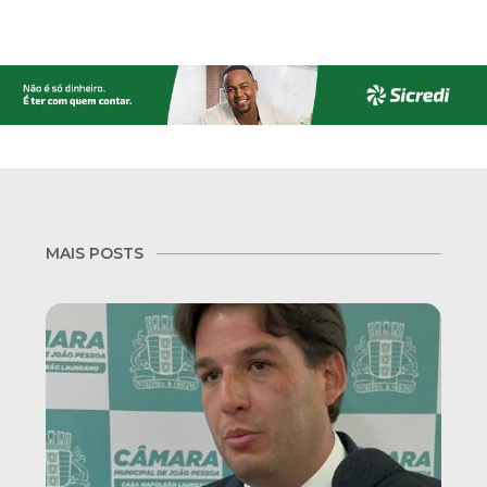
MAIS POSTS