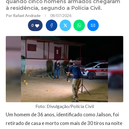
quando cinco homens armados chegaram
à residência, segundo a Polícia Civil.
Por
Rafael Andrade
08/07/2026
0
Foto: Divulgação/Polícia Civil
Um homem de 36 anos, identificado como Jailson, foi
retirado de casa e morto com mais de 30 tiros na noite