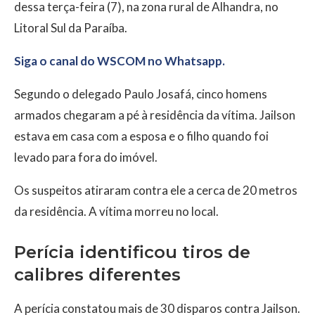
dessa terça-feira (7), na zona rural de Alhandra, no
Litoral Sul da Paraíba.
Siga o canal do WSCOM no Whatsapp.
Segundo o delegado Paulo Josafá, cinco homens
armados chegaram a pé à residência da vítima. Jailson
estava em casa com a esposa e o filho quando foi
levado para fora do imóvel.
Os suspeitos atiraram contra ele a cerca de 20 metros
da residência. A vítima morreu no local.
Perícia identificou tiros de
calibres diferentes
A perícia constatou mais de 30 disparos contra Jailson.