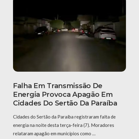
Falha Em Transmissão De
Energia Provoca Apagão Em
Cidades Do Sertão Da Paraíba
Cidades do Sertão da Paraíba registraram falta de
energia na noite desta terça-feira (7). Moradores
relataram apagão em municípios como …