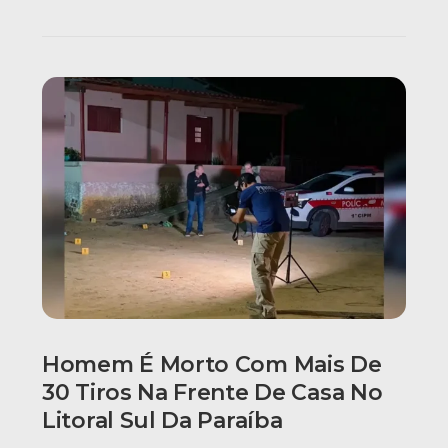
Homem É Morto Com Mais De
30 Tiros Na Frente De Casa No
Litoral Sul Da Paraíba