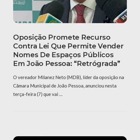
Oposição Promete Recurso
Contra Lei Que Permite Vender
Nomes De Espaços Públicos
Em João Pessoa: “Retrógrada”
O vereador Milanez Neto (MDB), líder da oposição na
Câmara Municipal de João Pessoa, anunciou nesta
terça-feira (7) que vai …