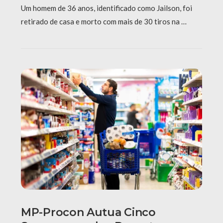
Um homem de 36 anos, identificado como Jailson, foi
retirado de casa e morto com mais de 30 tiros na …
MP-Procon Autua Cinco