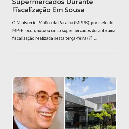
Supermercados Durante
Fiscalização Em Sousa
O Ministério Público da Paraíba (MPPB), por meio do
MP-Procon, autuou cinco supermercados durante uma
fiscalização realizada nesta terça-feira (7), …