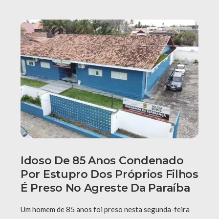
Idoso De 85 Anos Condenado
Por Estupro Dos Próprios Filhos
É Preso No Agreste Da Paraíba
Um homem de 85 anos foi preso nesta segunda-feira