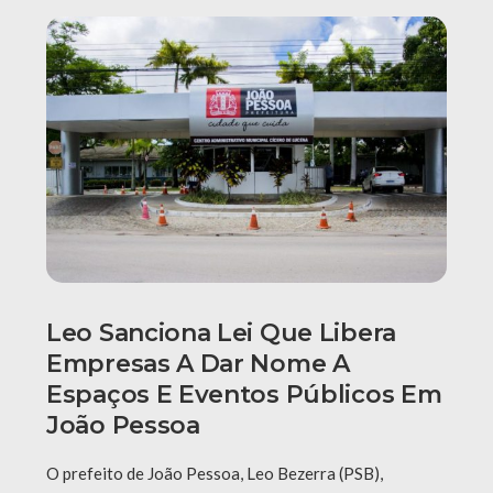
Leo Sanciona Lei Que Libera
Empresas A Dar Nome A
Espaços E Eventos Públicos Em
João Pessoa
O prefeito de João Pessoa, Leo Bezerra (PSB),