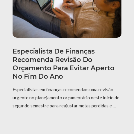
Especialista De Finanças
Recomenda Revisão Do
Orçamento Para Evitar Aperto
No Fim Do Ano
Especialistas em finanças recomendam uma revisão
urgente no planejamento orçamentário neste início de
segundo semestre para reajustar metas perdidas e …