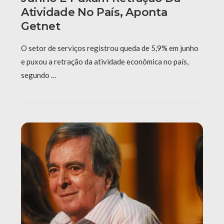
Atividade No País, Aponta
Getnet
O setor de serviços registrou queda de 5,9% em junho
e puxou a retração da atividade econômica no país,
segundo …