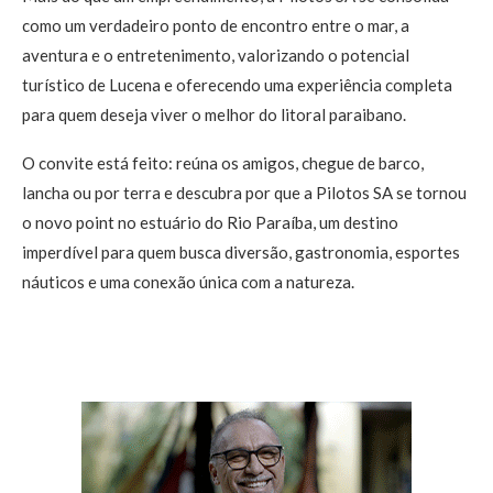
como um verdadeiro ponto de encontro entre o mar, a
aventura e o entretenimento, valorizando o potencial
turístico de Lucena e oferecendo uma experiência completa
para quem deseja viver o melhor do litoral paraibano.
O convite está feito: reúna os amigos, chegue de barco,
lancha ou por terra e descubra por que a Pilotos SA se tornou
o novo point no estuário do Rio Paraíba, um destino
imperdível para quem busca diversão, gastronomia, esportes
náuticos e uma conexão única com a natureza.