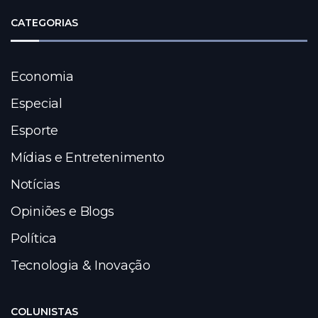
CATEGORIAS
Economia
Especial
Esporte
Mídias e Entretenimento
Notícias
Opiniões e Blogs
Política
Tecnologia & Inovação
COLUNISTAS