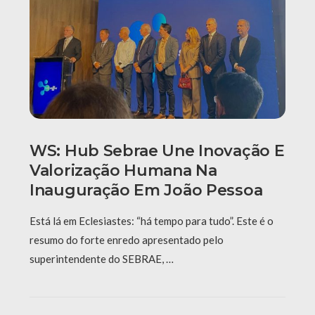
WS: Hub Sebrae Une Inovação E
Valorização Humana Na
Inauguração Em João Pessoa
Está lá em Eclesiastes: “há tempo para tudo”. Este é o
resumo do forte enredo apresentado pelo
superintendente do SEBRAE, …