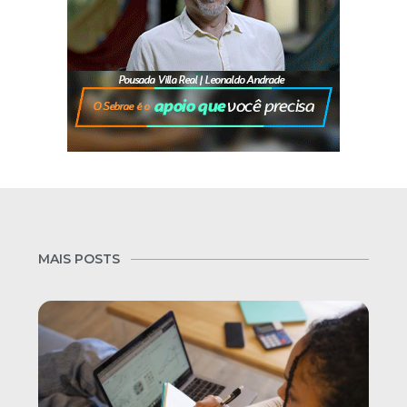
MAIS POSTS