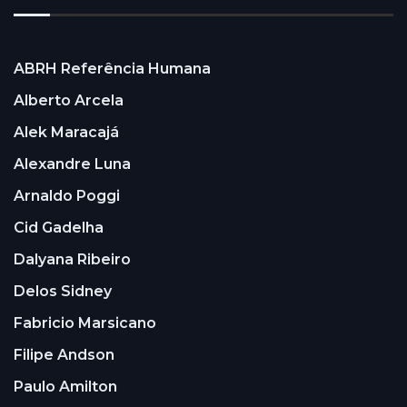
ABRH Referência Humana
Alberto Arcela
Alek Maracajá
Alexandre Luna
Arnaldo Poggi
Cid Gadelha
Dalyana Ribeiro
Delos Sidney
Fabricio Marsicano
Filipe Andson
Paulo Amilton