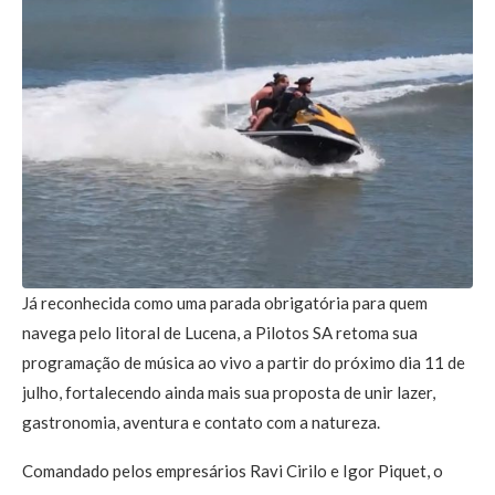
Já reconhecida como uma parada obrigatória para quem
navega pelo litoral de Lucena, a Pilotos SA retoma sua
programação de música ao vivo a partir do próximo dia 11 de
julho, fortalecendo ainda mais sua proposta de unir lazer,
gastronomia, aventura e contato com a natureza.
Comandado pelos empresários Ravi Cirilo e Igor Piquet, o