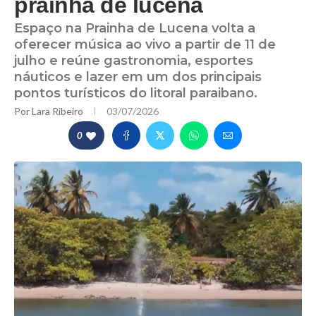
prainha de lucena
Espaço na Prainha de Lucena volta a
oferecer música ao vivo a partir de 11 de
julho e reúne gastronomia, esportes
náuticos e lazer em um dos principais
pontos turísticos do litoral paraibano.
Por
Lara Ribeiro
03/07/2026
0