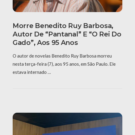
Morre Benedito Ruy Barbosa,
Autor De “Pantanal” E “O Rei Do
Gado”, Aos 95 Anos
O autor de novelas Benedito Ruy Barbosa morreu
nesta terça-feira (7), aos 95 anos, em São Paulo. Ele
estava internado …