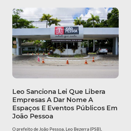
Leo Sanciona Lei Que Libera
Empresas A Dar Nome A
Espaços E Eventos Públicos Em
João Pessoa
O prefeito de João Pessoa, Leo Bezerra (PSB),