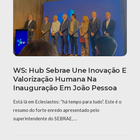
WS: Hub Sebrae Une Inovação E
Valorização Humana Na
Inauguração Em João Pessoa
Está lá em Eclesiastes: “há tempo para tudo”. Este é o
resumo do forte enredo apresentado pelo
superintendente do SEBRAE, …