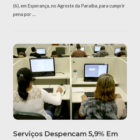
(6), em Esperança, no Agreste da Paraíba, para cumprir
pena por …
Serviços Despencam 5,9% Em