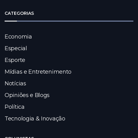
CATEGORIAS
Economia
Especial
Esporte
Mídias e Entretenimento
Notícias
Opiniões e Blogs
Política
Tecnologia & Inovação