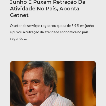
Junho E Puxam Retração Da
Atividade No País, Aponta
Getnet
O setor de serviços registrou queda de 5,9% em junho
e puxou a retração da atividade econômica no país,
segundo …