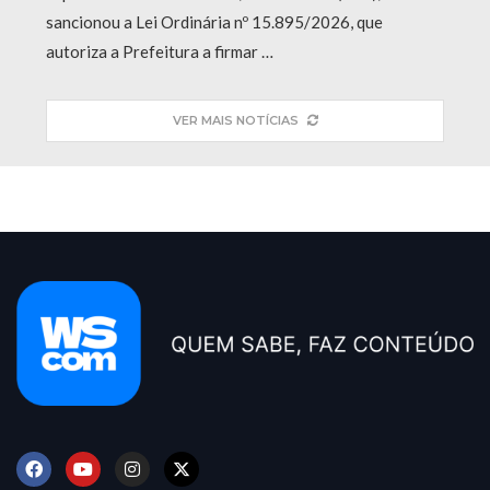
sancionou a Lei Ordinária nº 15.895/2026, que
autoriza a Prefeitura a firmar …
VER MAIS NOTÍCIAS