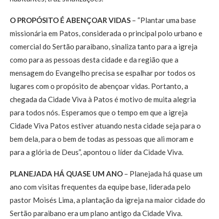
O PROPÓSITO É ABENÇOAR VIDAS
– “Plantar uma base
missionária em Patos, considerada o principal polo urbano e
comercial do Sertão paraibano, sinaliza tanto para a igreja
como para as pessoas desta cidade e da região que a
mensagem do Evangelho precisa se espalhar por todos os
lugares com o propósito de abençoar vidas. Portanto, a
chegada da Cidade Viva à Patos é motivo de muita alegria
para todos nós. Esperamos que o tempo em que a igreja
Cidade Viva Patos estiver atuando nesta cidade seja para o
bem dela, para o bem de todas as pessoas que ali moram e
para a glória de Deus”, apontou o líder da Cidade Viva.
PLANEJADA HÁ QUASE UM ANO
– Planejada há quase um
ano com visitas frequentes da equipe base, liderada pelo
pastor Moisés Lima, a plantação da igreja na maior cidade do
Sertão paraibano era um plano antigo da Cidade Viva.