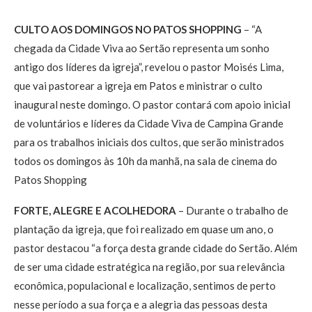
CULTO AOS DOMINGOS NO PATOS SHOPPING
– “A
chegada da Cidade Viva ao Sertão representa um sonho
antigo dos líderes da igreja”, revelou o pastor Moisés Lima,
que vai pastorear a igreja em Patos e ministrar o culto
inaugural neste domingo. O pastor contará com apoio inicial
de voluntários e líderes da Cidade Viva de Campina Grande
para os trabalhos iniciais dos cultos, que serão ministrados
todos os domingos às 10h da manhã, na sala de cinema do
Patos Shopping
FORTE, ALEGRE E ACOLHEDORA
– Durante o trabalho de
plantação da igreja, que foi realizado em quase um ano, o
pastor destacou “a força desta grande cidade do Sertão. Além
de ser uma cidade estratégica na região, por sua relevância
econômica, populacional e localização, sentimos de perto
nesse período a sua força e a alegria das pessoas desta