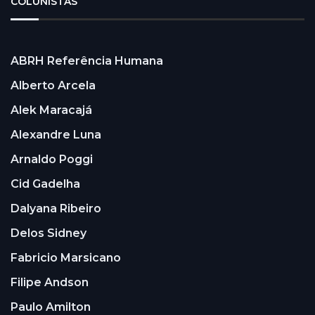
COLUNISTAS
ABRH Referência Humana
Alberto Arcela
Alek Maracajá
Alexandre Luna
Arnaldo Poggi
Cid Gadelha
Dalyana Ribeiro
Delos Sidney
Fabricio Marsicano
Filipe Andson
Paulo Amilton