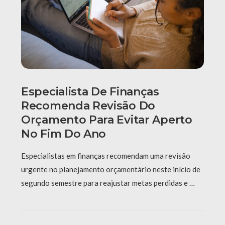
Especialista De Finanças
Recomenda Revisão Do
Orçamento Para Evitar Aperto
No Fim Do Ano
Especialistas em finanças recomendam uma revisão
urgente no planejamento orçamentário neste início de
segundo semestre para reajustar metas perdidas e …