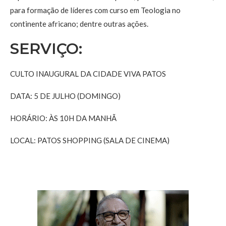
para formação de líderes com curso em Teologia no
continente africano; dentre outras ações.
SERVIÇO:
CULTO INAUGURAL DA CIDADE VIVA PATOS
DATA: 5 DE JULHO (DOMINGO)
HORÁRIO: ÀS 10H DA MANHÃ
LOCAL: PATOS SHOPPING (SALA DE CINEMA)