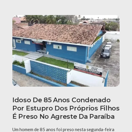
Idoso De 85 Anos Condenado
Por Estupro Dos Próprios Filhos
É Preso No Agreste Da Paraíba
Um homem de 85 anos foi preso nesta segunda-feira