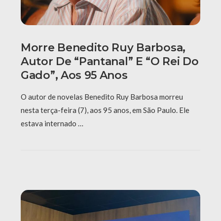
Morre Benedito Ruy Barbosa,
Autor De “Pantanal” E “O Rei Do
Gado”, Aos 95 Anos
O autor de novelas Benedito Ruy Barbosa morreu
nesta terça-feira (7), aos 95 anos, em São Paulo. Ele
estava internado …