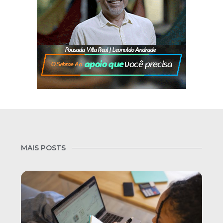
MAIS POSTS