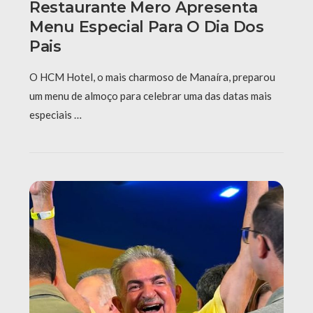
Restaurante Mero Apresenta
Menu Especial Para O Dia Dos
Pais
O HCM Hotel, o mais charmoso de Manaíra, preparou
um menu de almoço para celebrar uma das datas mais
especiais …