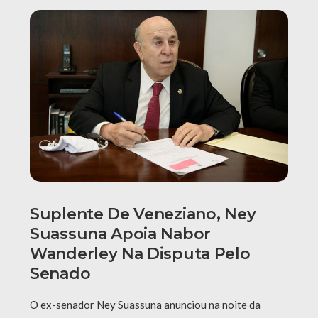
Suplente De Veneziano, Ney
Suassuna Apoia Nabor
Wanderley Na Disputa Pelo
Senado
O ex-senador Ney Suassuna anunciou na noite da