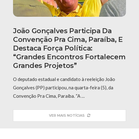
João Gonçalves Participa Da
Convenção Pra Cima, Paraíba, E
Destaca Força Política:
“grandes Encontros Fortalecem
Grandes Projetos”
O deputado estadual e candidato à reeleição João
Gonçalves (PP) participou, na quarta-feira (5), da
Convenção Pra Cima, Paraíba. “A …
VER MAIS NOTÍCIAS