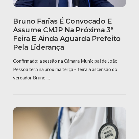
Bruno Farias É Convocado E
Assume CMJP Na Próxima 3ª
Feira E Ainda Aguarda Prefeito
Pela Liderança
Confirmado: a sessão na Câmara Municipal de João
Pessoa terá na próxima terça – feira a ascensão do
vereador Bruno …