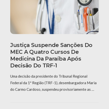
Justiça Suspende Sanções Do
MEC A Quatro Cursos De
Medicina Da Paraíba Após
Decisão Do TRF-1
Uma decisão da presidente do Tribunal Regional
Federal da 1ª Região (TRF-1), desembargadora Maria
do Carmo Cardoso, suspendeu provisoriamente as …