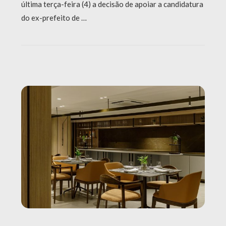
última terça-feira (4) a decisão de apoiar a candidatura
do ex-prefeito de …