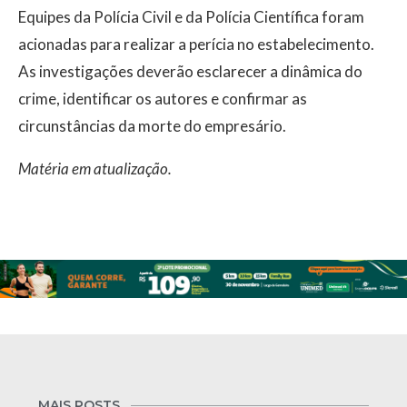
Equipes da Polícia Civil e da Polícia Científica foram
acionadas para realizar a perícia no estabelecimento.
As investigações deverão esclarecer a dinâmica do
crime, identificar os autores e confirmar as
circunstâncias da morte do empresário.
Matéria em atualização.
MAIS POSTS