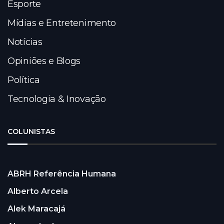
Esporte
Mídias e Entretenimento
Notícias
Opiniões e Blogs
Política
Tecnologia & Inovação
COLUNISTAS
ABRH Referência Humana
Alberto Arcela
Alek Maracajá