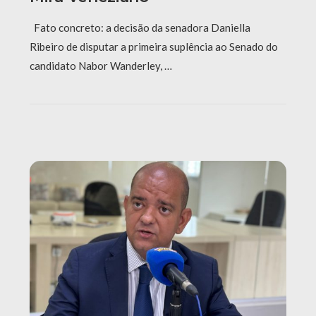
Fato concreto: a decisão da senadora Daniella
Ribeiro de disputar a primeira suplência ao Senado do
candidato Nabor Wanderley, …