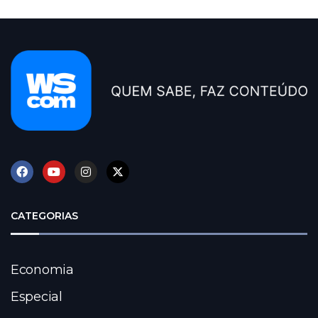
CATEGORIAS
Economia
Especial