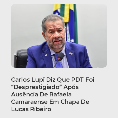
Carlos Lupi Diz Que PDT Foi
“desprestigiado” Após
Ausência De Rafaela
Camaraense Em Chapa De
Lucas Ribeiro