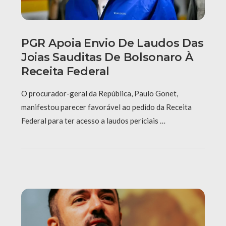
PGR Apoia Envio De Laudos Das
Joias Sauditas De Bolsonaro À
Receita Federal
O procurador-geral da República, Paulo Gonet,
manifestou parecer favorável ao pedido da Receita
Federal para ter acesso a laudos periciais …