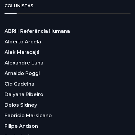
COLUNISTAS
ABRH Referência Humana
Alberto Arcela
Alek Maracajá
Alexandre Luna
Arnaldo Poggi
Cid Gadelha
Dalyana Ribeiro
Delos Sidney
Fabricio Marsicano
Filipe Andson