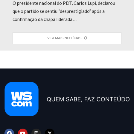
O presidente nacional do PDT, Carlos Lupi, declarou
que o partido se sentiu “desprestigiado” após a
confirmação da chapa liderada …
VER MAIS NOTÍCIAS