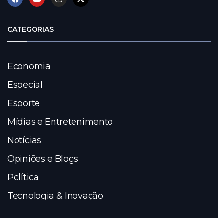
CATEGORIAS
Economia
Especial
Esporte
Mídias e Entretenimento
Notícias
Opiniões e Blogs
Política
Tecnologia & Inovação