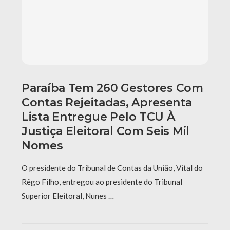
Paraíba Tem 260 Gestores Com
Contas Rejeitadas, Apresenta
Lista Entregue Pelo TCU À
Justiça Eleitoral Com Seis Mil
Nomes
O presidente do Tribunal de Contas da União, Vital do
Rêgo Filho, entregou ao presidente do Tribunal
Superior Eleitoral, Nunes …