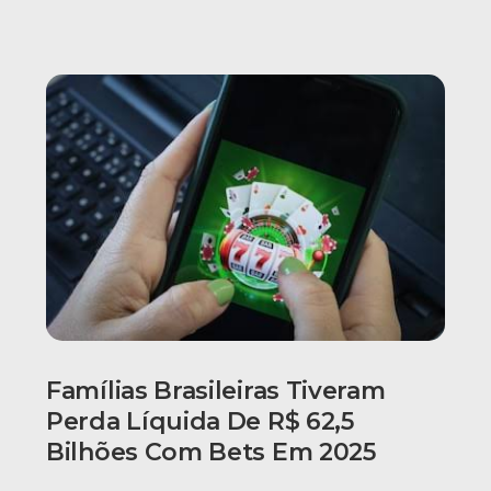
Famílias Brasileiras Tiveram
Perda Líquida De R$ 62,5
Bilhões Com Bets Em 2025