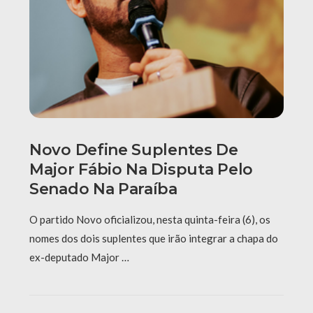
Novo Define Suplentes De
Major Fábio Na Disputa Pelo
Senado Na Paraíba
O partido Novo oficializou, nesta quinta-feira (6), os
nomes dos dois suplentes que irão integrar a chapa do
ex-deputado Major …