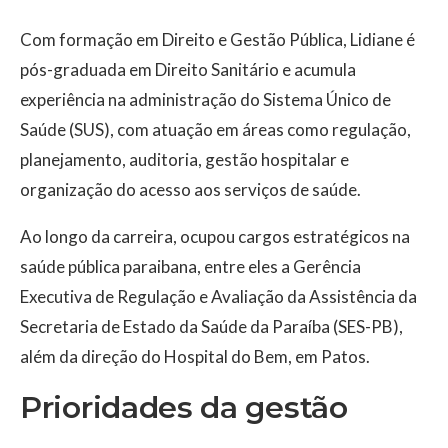
Com formação em Direito e Gestão Pública, Lidiane é
pós-graduada em Direito Sanitário e acumula
experiência na administração do Sistema Único de
Saúde (SUS), com atuação em áreas como regulação,
planejamento, auditoria, gestão hospitalar e
organização do acesso aos serviços de saúde.
Ao longo da carreira, ocupou cargos estratégicos na
saúde pública paraibana, entre eles a Gerência
Executiva de Regulação e Avaliação da Assistência da
Secretaria de Estado da Saúde da Paraíba (SES-PB),
além da direção do Hospital do Bem, em Patos.
Prioridades da gestão