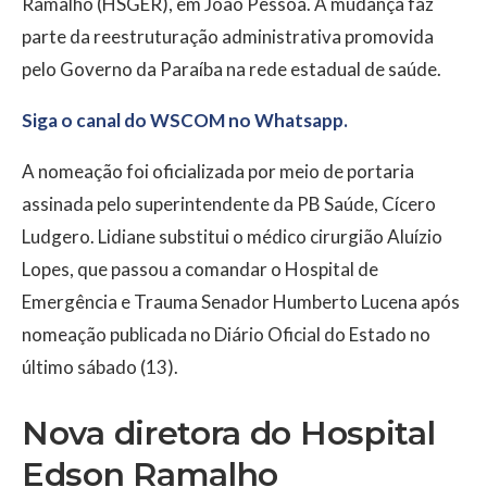
Ramalho (HSGER), em João Pessoa. A mudança faz
parte da reestruturação administrativa promovida
pelo Governo da Paraíba na rede estadual de saúde.
Siga o canal do WSCOM no Whatsapp.
A nomeação foi oficializada por meio de portaria
assinada pelo superintendente da PB Saúde, Cícero
Ludgero. Lidiane substitui o médico cirurgião Aluízio
Lopes, que passou a comandar o Hospital de
Emergência e Trauma Senador Humberto Lucena após
nomeação publicada no Diário Oficial do Estado no
último sábado (13).
Nova diretora do Hospital
Edson Ramalho