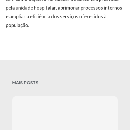
pela unidade hospitalar, aprimorar processos internos
e ampliar a eficiência dos serviços oferecidos à
população.
MAIS POSTS