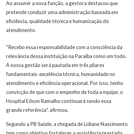
Ao assumir a nova função, a gestora destacou que
pretende conduzir uma administração baseada em
eficiência, qualidade técnica e humanização do
atendimento.
“Recebo essa responsabilidade com a consciência da
relevância dessa instituição na Paraíba como um todo.
A nossa gestão será pautada em três pilares
fundamentais: excelência técnica, humanidade no
atendimento e eficiência operacional. Por isso, tenho
convicção de que com o empenho de toda a equipe, o
Hospital Edson Ramalho continuará sendo essa
grande referência”, afirmou.
Segundo a PB Saúde, a chegada de Lidiane Nascimento
tem como objetivo fortalecer a assistência prestada