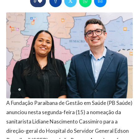
0
A Fundação Paraibana de Gestão em Saúde (PB Saúde)
anunciou nesta segunda-feira (15) a nomeação da
sanitarista Lidiane Nascimento Cassimiro para a
direção-geral do Hospital do Servidor General Edson