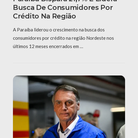
Busca De Consumidores Por
Crédito Na Região
A Paraíba liderou o crescimento na busca dos
consumidores por crédito na região Nordeste nos
últimos 12 meses encerrados em …