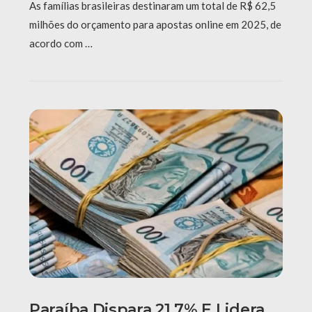
As famílias brasileiras destinaram um total de R$ 62,5
milhões do orçamento para apostas online em 2025, de
acordo com …
Paraíba Dispara 21,7% E Lidera