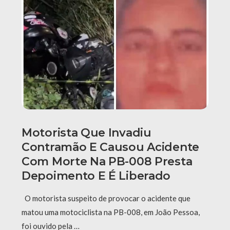
Motorista Que Invadiu
Contramão E Causou Acidente
Com Morte Na PB-008 Presta
Depoimento E É Liberado
O motorista suspeito de provocar o acidente que
matou uma motociclista na PB-008, em João Pessoa,
foi ouvido pela …