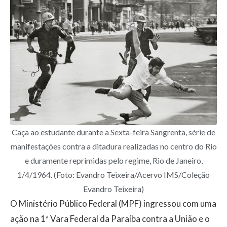
Caça ao estudante durante a Sexta-feira Sangrenta, série de
manifestações contra a ditadura realizadas no centro do Rio
e duramente reprimidas pelo regime, Rio de Janeiro,
1/4/1964. (Foto: Evandro Teixeira/Acervo IMS/Coleção
Evandro Teixeira)
O Ministério Público Federal (MPF) ingressou com uma
ação na 1ª Vara Federal da Paraíba contra a União e o