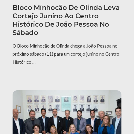
Bloco Minhocão De Olinda Leva
Cortejo Junino Ao Centro
Histórico De João Pessoa No
Sábado
O Bloco Minhocão de Olinda chega a João Pessoa no
próximo sábado (11) para um cortejo junino no Centro
Histórico …