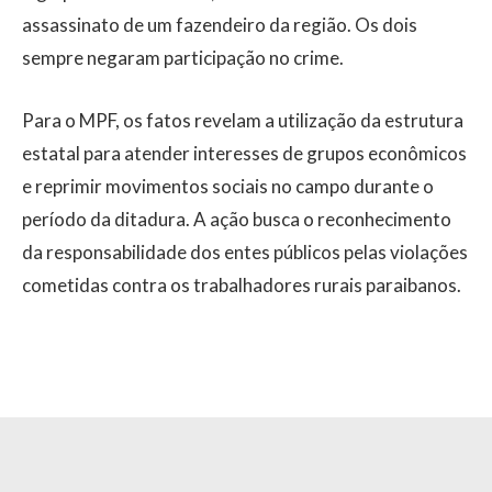
assassinato de um fazendeiro da região. Os dois
sempre negaram participação no crime.
Para o MPF, os fatos revelam a utilização da estrutura
estatal para atender interesses de grupos econômicos
e reprimir movimentos sociais no campo durante o
período da ditadura. A ação busca o reconhecimento
da responsabilidade dos entes públicos pelas violações
cometidas contra os trabalhadores rurais paraibanos.