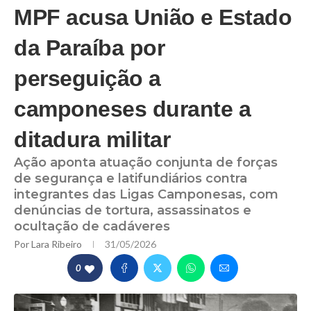
MPF acusa União e Estado
da Paraíba por
perseguição a
camponeses durante a
ditadura militar
Ação aponta atuação conjunta de forças
de segurança e latifundiários contra
integrantes das Ligas Camponesas, com
denúncias de tortura, assassinatos e
ocultação de cadáveres
Por
Lara Ribeiro
31/05/2026
0