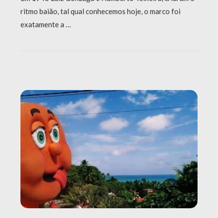
ritmo baião, tal qual conhecemos hoje, o marco foi
exatamente a …