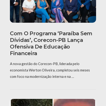
Com O Programa ‘Paraíba Sem
Dívidas’, Corecon-PB Lança
Ofensiva De Educação
Financeira
A nova gestão do Corecon-PB, liderada pelo
economista Werton Oliveira, completou seis meses
com foco na modernização interna e na …