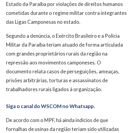
Estado da Paraíba por violações de direitos humanos
cometidas durante o regime militar contra integrantes
das Ligas Camponesas no estado.
Segundo a denúncia, o Exército Brasileiro e a Polícia
Militar da Paraíba teriam atuado de forma articulada
com grandes proprietários rurais da região na
repressão aos movimentos camponeses. O
documento relata casos de perseguições, ameaças,
prisões arbitrárias, torturas e assassinatos de
trabalhadores rurais ligados à organização.
Siga o canal do WSCOM no Whatsapp.
De acordo com o MPF, há ainda indícios de que
fornalhas de usinas da região teriam sido utilizadas