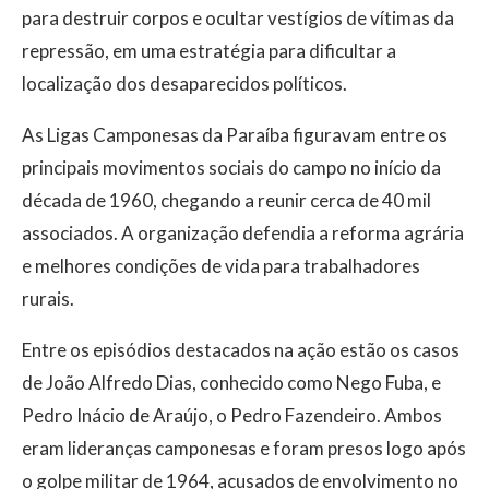
para destruir corpos e ocultar vestígios de vítimas da
repressão, em uma estratégia para dificultar a
localização dos desaparecidos políticos.
As Ligas Camponesas da Paraíba figuravam entre os
principais movimentos sociais do campo no início da
década de 1960, chegando a reunir cerca de 40 mil
associados. A organização defendia a reforma agrária
e melhores condições de vida para trabalhadores
rurais.
Entre os episódios destacados na ação estão os casos
de João Alfredo Dias, conhecido como Nego Fuba, e
Pedro Inácio de Araújo, o Pedro Fazendeiro. Ambos
eram lideranças camponesas e foram presos logo após
o golpe militar de 1964, acusados de envolvimento no