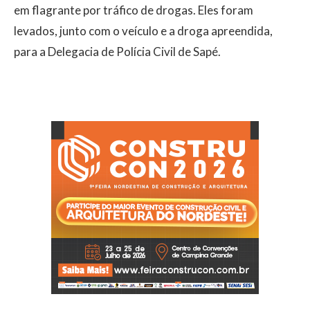
em flagrante por tráfico de drogas. Eles foram
levados, junto com o veículo e a droga apreendida,
para a Delegacia de Polícia Civil de Sapé.