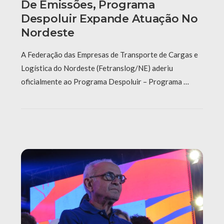
De Emissões, Programa
Despoluir Expande Atuação No
Nordeste
A Federação das Empresas de Transporte de Cargas e
Logística do Nordeste (Fetranslog/NE) aderiu
oficialmente ao Programa Despoluir – Programa …