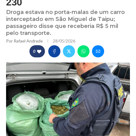
230
Droga estava no porta-malas de um carro
interceptado em São Miguel de Taipu;
passageiro disse que receberia R$ 5 mil
pelo transporte.
Por
Rafael Andrade
28/05/2026
0