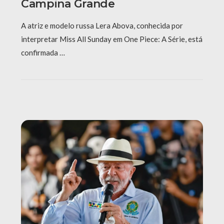
Campina Grande
A atriz e modelo russa Lera Abova, conhecida por
interpretar Miss All Sunday em One Piece: A Série, está
confirmada …