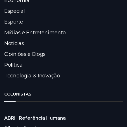
Economia
Especial
Esporte
Mídias e Entretenimento
Notícias
Opiniões e Blogs
Política
Tecnologia & Inovação
COLUNISTAS
ABRH Referência Humana