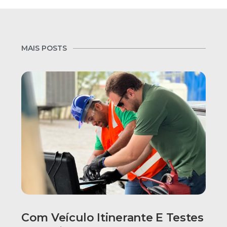
MAIS POSTS
Com Veículo Itinerante E Testes