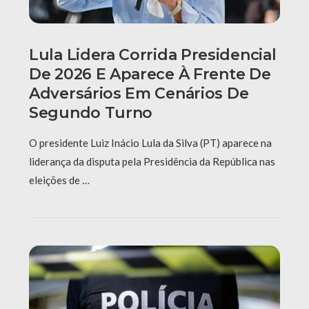
Lula Lidera Corrida Presidencial
De 2026 E Aparece À Frente De
Adversários Em Cenários De
Segundo Turno
O presidente Luiz Inácio Lula da Silva (PT) aparece na
liderança da disputa pela Presidência da República nas
eleições de …