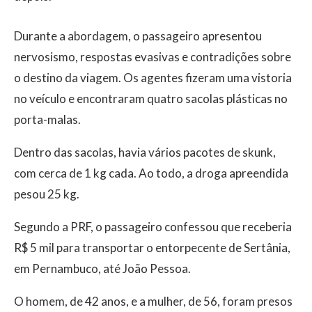
Durante a abordagem, o passageiro apresentou
nervosismo, respostas evasivas e contradições sobre
o destino da viagem. Os agentes fizeram uma vistoria
no veículo e encontraram quatro sacolas plásticas no
porta-malas.
Dentro das sacolas, havia vários pacotes de skunk,
com cerca de 1 kg cada. Ao todo, a droga apreendida
pesou 25 kg.
Segundo a PRF, o passageiro confessou que receberia
R$ 5 mil para transportar o entorpecente de Sertânia,
em Pernambuco, até João Pessoa.
O homem, de 42 anos, e a mulher, de 56, foram presos