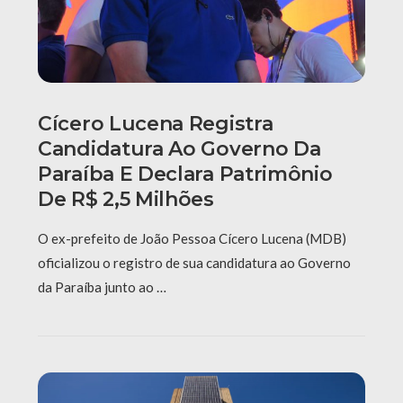
Cícero Lucena Registra
Candidatura Ao Governo Da
Paraíba E Declara Patrimônio
De R$ 2,5 Milhões
O ex-prefeito de João Pessoa Cícero Lucena (MDB)
oficializou o registro de sua candidatura ao Governo
da Paraíba junto ao …