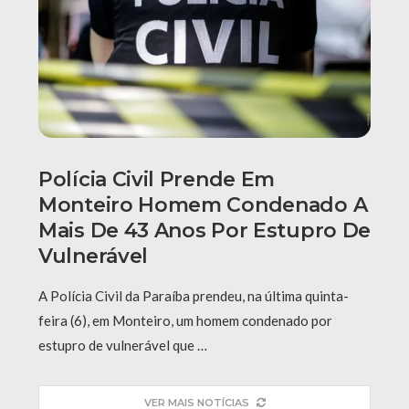
Polícia Civil Prende Em
Monteiro Homem Condenado A
Mais De 43 Anos Por Estupro De
Vulnerável
A Polícia Civil da Paraíba prendeu, na última quinta-
feira (6), em Monteiro, um homem condenado por
estupro de vulnerável que …
VER MAIS NOTÍCIAS