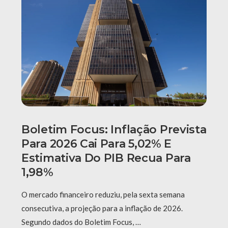
Boletim Focus: Inflação Prevista
Para 2026 Cai Para 5,02% E
Estimativa Do PIB Recua Para
1,98%
O mercado financeiro reduziu, pela sexta semana
consecutiva, a projeção para a inflação de 2026.
Segundo dados do Boletim Focus, …