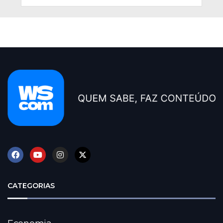
CATEGORIAS