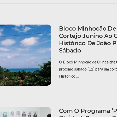
Bloco Minhocão De 
Cortejo Junino Ao 
Histórico De João 
Sábado
O Bloco Minhocão de Olinda cheg
próximo sábado (11) para um cort
Histórico …
Com O Programa ‘P