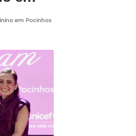
inino em Pocinhos