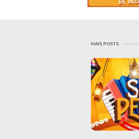
MAIS POSTS