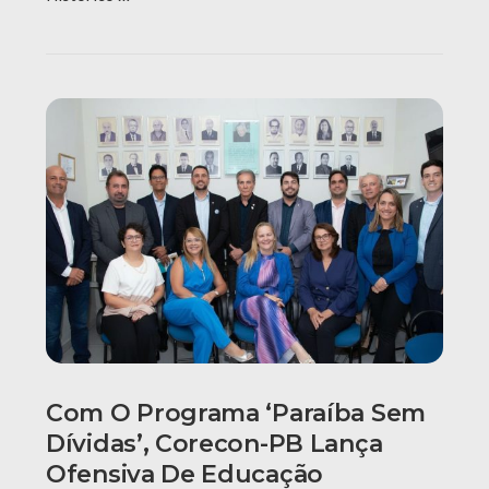
Com O Programa ‘Paraíba Sem
Dívidas’, Corecon-PB Lança
Ofensiva De Educação