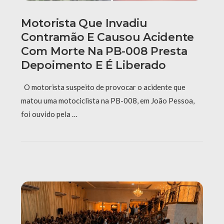
Motorista Que Invadiu
Contramão E Causou Acidente
Com Morte Na PB-008 Presta
Depoimento E É Liberado
O motorista suspeito de provocar o acidente que
matou uma motociclista na PB-008, em João Pessoa,
foi ouvido pela …