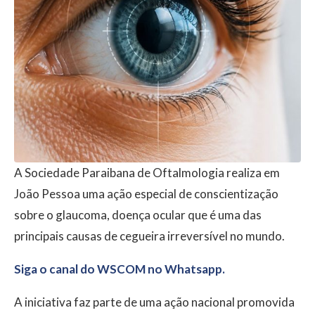
A Sociedade Paraibana de Oftalmologia realiza em
João Pessoa uma ação especial de conscientização
sobre o glaucoma, doença ocular que é uma das
principais causas de cegueira irreversível no mundo.
Siga o canal do WSCOM no Whatsapp.
A iniciativa faz parte de uma ação nacional promovida