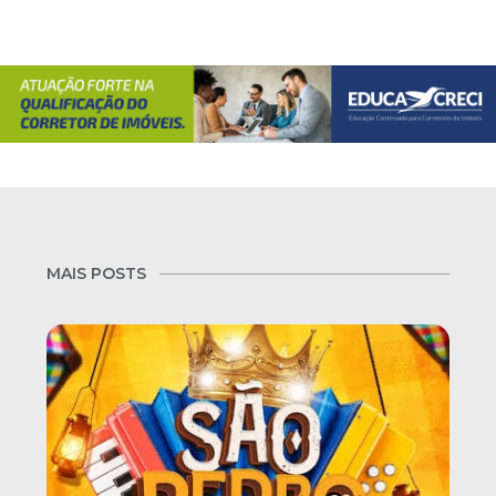
MAIS POSTS