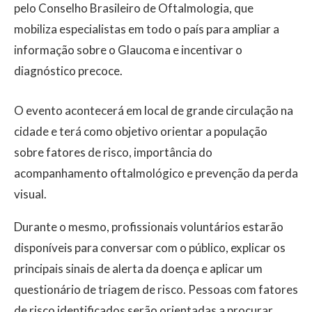
pelo Conselho Brasileiro de Oftalmologia, que
mobiliza especialistas em todo o país para ampliar a
informação sobre o Glaucoma e incentivar o
diagnóstico precoce.
O evento acontecerá em local de grande circulação na
cidade e terá como objetivo orientar a população
sobre fatores de risco, importância do
acompanhamento oftalmológico e prevenção da perda
visual.
Durante o mesmo, profissionais voluntários estarão
disponíveis para conversar com o público, explicar os
principais sinais de alerta da doença e aplicar um
questionário de triagem de risco. Pessoas com fatores
de risco identificados serão orientadas a procurar