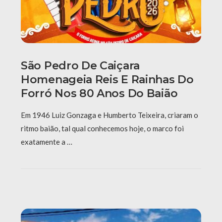
São Pedro De Caiçara
Homenageia Reis E Rainhas Do
Forró Nos 80 Anos Do Baião
Em 1946 Luiz Gonzaga e Humberto Teixeira, criaram o
ritmo baião, tal qual conhecemos hoje, o marco foi
exatamente a …