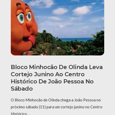
Bloco Minhocão De Olinda Leva
Cortejo Junino Ao Centro
Histórico De João Pessoa No
Sábado
O Bloco Minhocão de Olinda chega a João Pessoa no
próximo sábado (11) para um cortejo junino no Centro
Histórico …