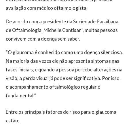
avaliação com médico oftalmologista.
De acordo com a presidente da Sociedade Paraibana
de Oftalmologia, Michelle Cantisani, muitas pessoas
convivem com a doença sem saber.
“O glaucoma é conhecido como uma doença silenciosa.
Na maioria das vezes ele não apresenta sintomas nas
fases iniciais, e quando a pessoa percebe alterações na
visão, a perda visual já pode ser significativa. Por isso,
o acompanhamento oftalmológico regular é
fundamental.”
Entre os principais fatores de risco para o glaucoma
estão: