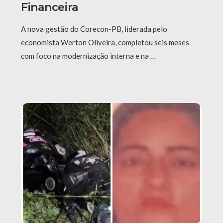
Financeira
A nova gestão do Corecon-PB, liderada pelo
economista Werton Oliveira, completou seis meses
com foco na modernização interna e na …