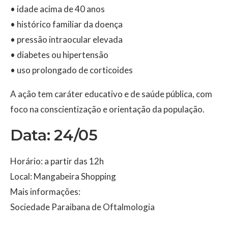
• idade acima de 40 anos
• histórico familiar da doença
• pressão intraocular elevada
• diabetes ou hipertensão
• uso prolongado de corticoides
A ação tem caráter educativo e de saúde pública, com
foco na conscientização e orientação da população.
Data: 24/05
Horário: a partir das 12h
Local: Mangabeira Shopping
Mais informações:
Sociedade Paraibana de Oftalmologia