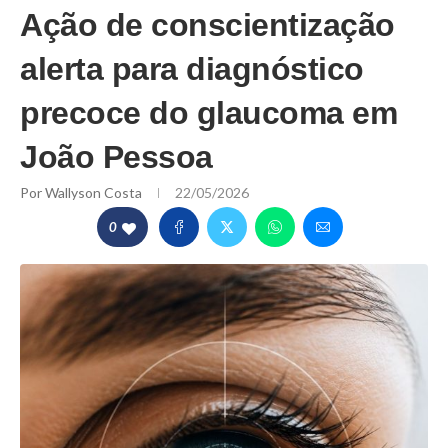
Ação de conscientização
alerta para diagnóstico
precoce do glaucoma em
João Pessoa
Por
Wallyson Costa
22/05/2026
0