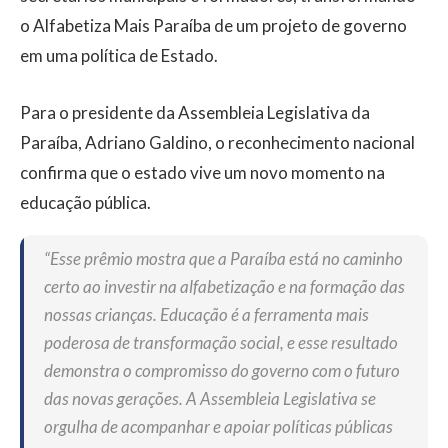
o Alfabetiza Mais Paraíba de um projeto de governo
em uma política de Estado.
Para o presidente da Assembleia Legislativa da
Paraíba, Adriano Galdino, o reconhecimento nacional
confirma que o estado vive um novo momento na
educação pública.
“Esse prêmio mostra que a Paraíba está no caminho
certo ao investir na alfabetização e na formação das
nossas crianças. Educação é a ferramenta mais
poderosa de transformação social, e esse resultado
demonstra o compromisso do governo com o futuro
das novas gerações. A Assembleia Legislativa se
orgulha de acompanhar e apoiar políticas públicas