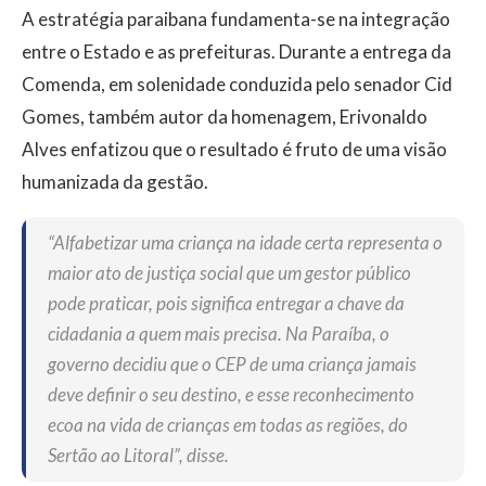
A estratégia paraibana fundamenta-se na integração
entre o Estado e as prefeituras. Durante a entrega da
Comenda, em solenidade conduzida pelo senador Cid
Gomes, também autor da homenagem, Erivonaldo
Alves enfatizou que o resultado é fruto de uma visão
humanizada da gestão.
“Alfabetizar uma criança na idade certa representa o
maior ato de justiça social que um gestor público
pode praticar, pois significa entregar a chave da
cidadania a quem mais precisa. Na Paraíba, o
governo decidiu que o CEP de uma criança jamais
deve definir o seu destino, e esse reconhecimento
ecoa na vida de crianças em todas as regiões, do
Sertão ao Litoral”, disse.