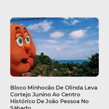
Bloco Minhocão De Olinda Leva
Cortejo Junino Ao Centro
Histórico De João Pessoa No
Sábado