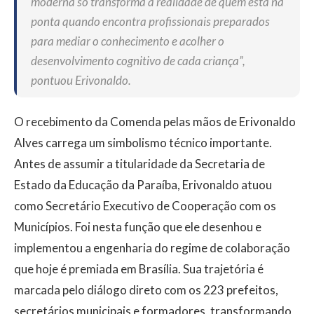
moderna só transforma a realidade de quem está na
ponta quando encontra profissionais preparados
para mediar o conhecimento e acolher o
desenvolvimento cognitivo de cada criança”,
pontuou Erivonaldo.
O recebimento da Comenda pelas mãos de Erivonaldo
Alves carrega um simbolismo técnico importante.
Antes de assumir a titularidade da Secretaria de
Estado da Educação da Paraíba, Erivonaldo atuou
como Secretário Executivo de Cooperação com os
Municípios. Foi nesta função que ele desenhou e
implementou a engenharia do regime de colaboração
que hoje é premiada em Brasília. Sua trajetória é
marcada pelo diálogo direto com os 223 prefeitos,
secretários municipais e formadores, transformando