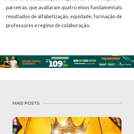
parceiras, que avaliaram quatro eixos fundamentais:
resultados de alfabetização, equidade, formação de
professores e regime de colaboração.
MAIS POSTS