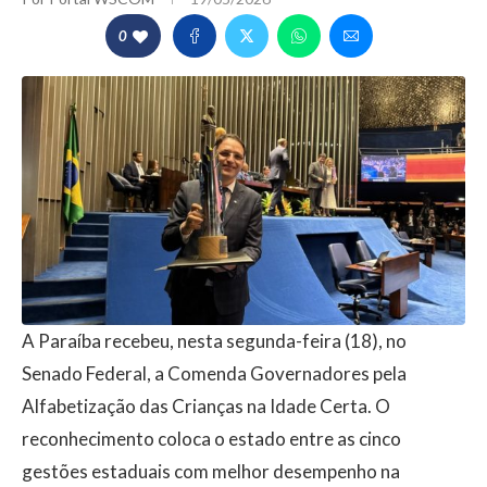
0
A Paraíba recebeu, nesta segunda-feira (18), no
Senado Federal, a Comenda Governadores pela
Alfabetização das Crianças na Idade Certa. O
reconhecimento coloca o estado entre as cinco
gestões estaduais com melhor desempenho na