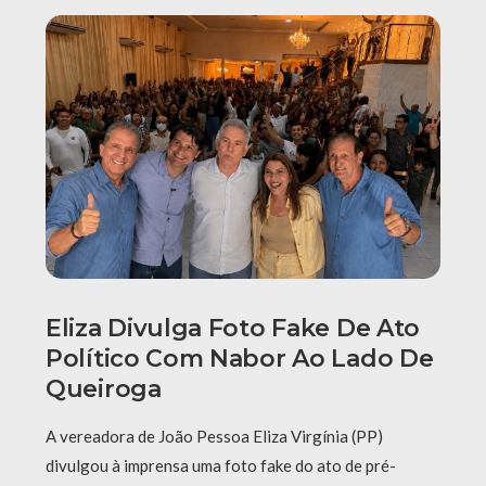
Eliza Divulga Foto Fake De Ato
Político Com Nabor Ao Lado De
Queiroga
A vereadora de João Pessoa Eliza Virgínia (PP)
divulgou à imprensa uma foto fake do ato de pré-