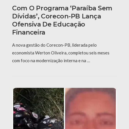
Com O Programa ‘Paraíba Sem
Dívidas’, Corecon-PB Lança
Ofensiva De Educação
Financeira
A nova gestão do Corecon-PB, liderada pelo
economista Werton Oliveira, completou seis meses
com foco na modernização interna e na …