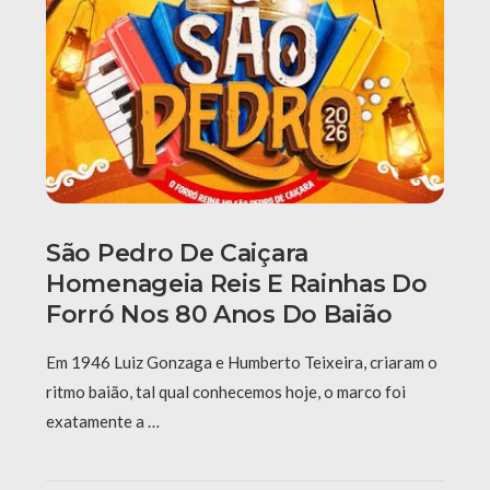
São Pedro De Caiçara
Homenageia Reis E Rainhas Do
Forró Nos 80 Anos Do Baião
Em 1946 Luiz Gonzaga e Humberto Teixeira, criaram o
ritmo baião, tal qual conhecemos hoje, o marco foi
exatamente a …