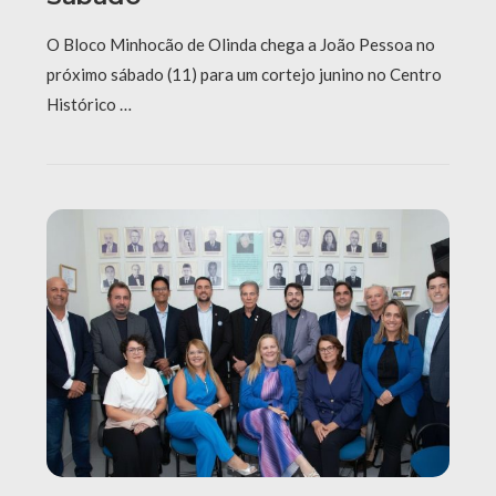
O Bloco Minhocão de Olinda chega a João Pessoa no
próximo sábado (11) para um cortejo junino no Centro
Histórico …