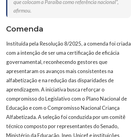
que colocam a Paraíba como referência nacional”,
afirmou.
Comenda
Instituída pela Resolução 8/2025, a comenda foi criada
com a intenção de ser uma certificação de eficácia
governamental, reconhecendo gestores que
apresentaram os avanços mais consistentes na
alfabetização e na redução das disparidades de
aprendizagem. A iniciativa busca reforçar o
compromisso do Legislativo com o Plano Nacional de
Educação e com o Compromisso Nacional Criança
Alfabetizada. A seleção foi conduzida por um comitê
técnico composto por representantes do Senado,
Ministério da Educação, Inep, Unicef e instituições