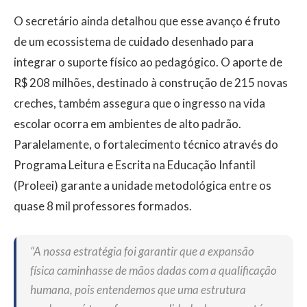
O secretário ainda detalhou que esse avanço é fruto
de um ecossistema de cuidado desenhado para
integrar o suporte físico ao pedagógico. O aporte de
R$ 208 milhões, destinado à construção de 215 novas
creches, também assegura que o ingresso na vida
escolar ocorra em ambientes de alto padrão.
Paralelamente, o fortalecimento técnico através do
Programa Leitura e Escrita na Educação Infantil
(Proleei) garante a unidade metodológica entre os
quase 8 mil professores formados.
“A nossa estratégia foi garantir que a expansão
física caminhasse de mãos dadas com a qualificação
humana, pois entendemos que uma estrutura