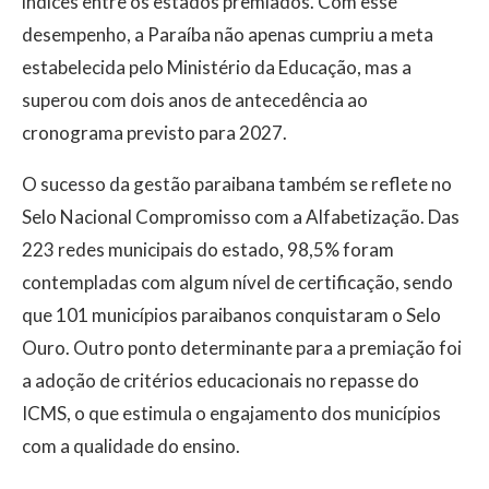
índices entre os estados premiados. Com esse
desempenho, a Paraíba não apenas cumpriu a meta
estabelecida pelo Ministério da Educação, mas a
superou com dois anos de antecedência ao
cronograma previsto para 2027.
O sucesso da gestão paraibana também se reflete no
Selo Nacional Compromisso com a Alfabetização. Das
223 redes municipais do estado, 98,5% foram
contempladas com algum nível de certificação, sendo
que 101 municípios paraibanos conquistaram o Selo
Ouro. Outro ponto determinante para a premiação foi
a adoção de critérios educacionais no repasse do
ICMS, o que estimula o engajamento dos municípios
com a qualidade do ensino.