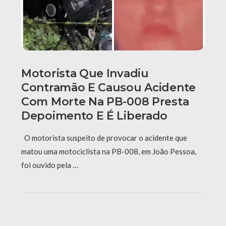
Motorista Que Invadiu
Contramão E Causou Acidente
Com Morte Na PB-008 Presta
Depoimento E É Liberado
O motorista suspeito de provocar o acidente que
matou uma motociclista na PB-008, em João Pessoa,
foi ouvido pela …