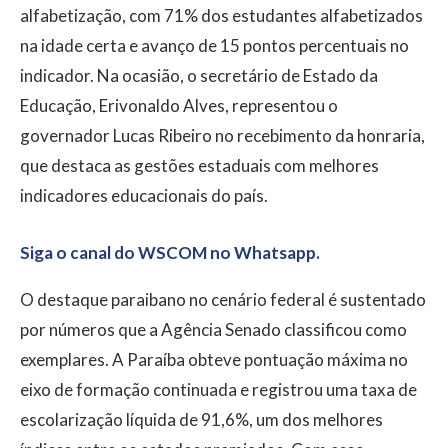
alfabetização, com 71% dos estudantes alfabetizados
na idade certa e avanço de 15 pontos percentuais no
indicador. Na ocasião, o secretário de Estado da
Educação, Erivonaldo Alves, representou o
governador Lucas Ribeiro no recebimento da honraria,
que destaca as gestões estaduais com melhores
indicadores educacionais do país.
Siga o canal do WSCOM no Whatsapp.
O destaque paraibano no cenário federal é sustentado
por números que a Agência Senado classificou como
exemplares. A Paraíba obteve pontuação máxima no
eixo de formação continuada e registrou uma taxa de
escolarização líquida de 91,6%, um dos melhores