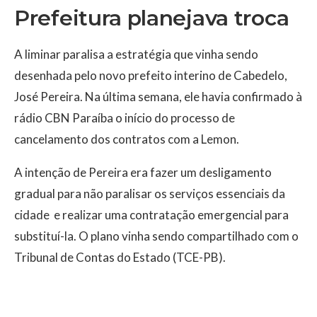
Prefeitura planejava troca
A liminar paralisa a estratégia que vinha sendo
desenhada pelo novo prefeito interino de Cabedelo,
José Pereira. Na última semana, ele havia confirmado à
rádio CBN Paraíba o início do processo de
cancelamento dos contratos com a Lemon.
A intenção de Pereira era fazer um desligamento
gradual para não paralisar os serviços essenciais da
cidade e realizar uma contratação emergencial para
substituí-la. O plano vinha sendo compartilhado com o
Tribunal de Contas do Estado (TCE-PB).