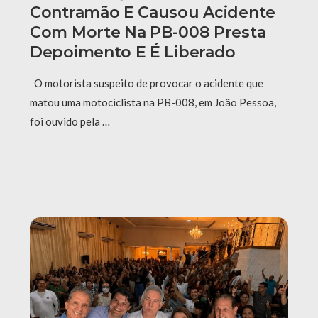
Contramão E Causou Acidente
Com Morte Na PB-008 Presta
Depoimento E É Liberado
O motorista suspeito de provocar o acidente que
matou uma motociclista na PB-008, em João Pessoa,
foi ouvido pela …