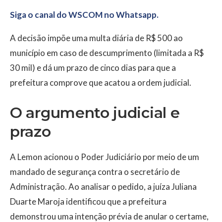
Siga o canal do WSCOM no Whatsapp.
A decisão impõe uma multa diária de R$ 500 ao
município em caso de descumprimento (limitada a R$
30 mil) e dá um prazo de cinco dias para que a
prefeitura comprove que acatou a ordem judicial.
O argumento judicial e
prazo
A Lemon acionou o Poder Judiciário por meio de um
mandado de segurança contra o secretário de
Administração. Ao analisar o pedido, a juíza Juliana
Duarte Maroja identificou que a prefeitura
demonstrou uma intenção prévia de anular o certame,