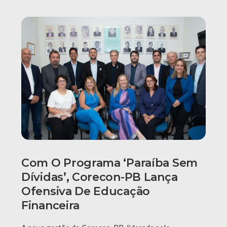
Com O Programa ‘Paraíba Sem
Dívidas’, Corecon-PB Lança
Ofensiva De Educação
Financeira