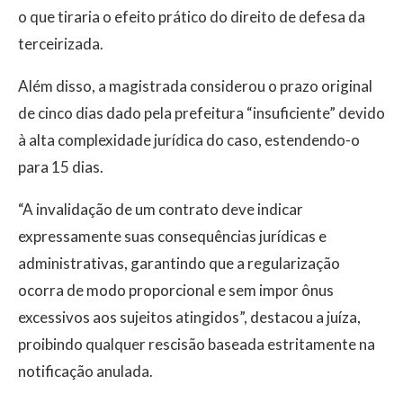
o que tiraria o efeito prático do direito de defesa da
terceirizada.
Além disso, a magistrada considerou o prazo original
de cinco dias dado pela prefeitura “insuficiente” devido
à alta complexidade jurídica do caso, estendendo-o
para 15 dias.
“A invalidação de um contrato deve indicar
expressamente suas consequências jurídicas e
administrativas, garantindo que a regularização
ocorra de modo proporcional e sem impor ônus
excessivos aos sujeitos atingidos”, destacou a juíza,
proibindo qualquer rescisão baseada estritamente na
notificação anulada.