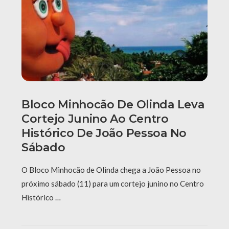
Bloco Minhocão De Olinda Leva
Cortejo Junino Ao Centro
Histórico De João Pessoa No
Sábado
O Bloco Minhocão de Olinda chega a João Pessoa no
próximo sábado (11) para um cortejo junino no Centro
Histórico …