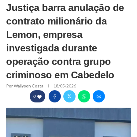
Justiça barra anulação de
contrato milionário da
Lemon, empresa
investigada durante
operação contra grupo
criminoso em Cabedelo
Por
Wallyson Costa
18/05/2026
0