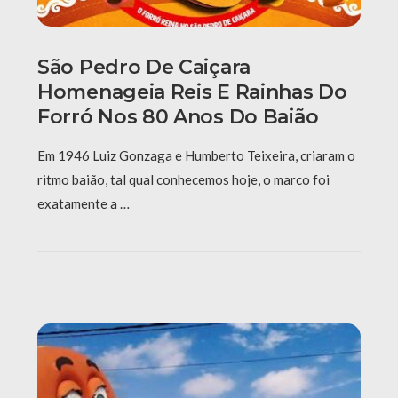
São Pedro De Caiçara
Homenageia Reis E Rainhas Do
Forró Nos 80 Anos Do Baião
Em 1946 Luiz Gonzaga e Humberto Teixeira, criaram o
ritmo baião, tal qual conhecemos hoje, o marco foi
exatamente a …