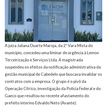
A juíza Juliana Duarte Maroja, da 2ª Vara Mista do
município, concedeu uma liminar de urgência à Lemon
Terceirização e Serviços Ltda. A magistrada
suspendeu os efeitos da notificação administrativa da
gestão municipal de Cabedelo que buscava invalidar os
contratos com a empresa. O grupo é o pivô da
Operação Cítrico, investigação da Polícia Federal e do
Gaeco que resultou no recente afastamento do
prefeito interino Edvaldo Neto (Avante).