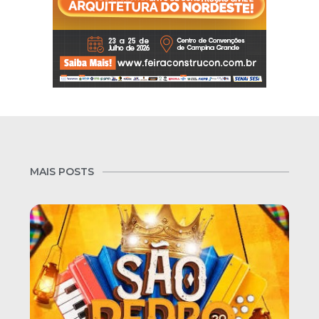
MAIS POSTS