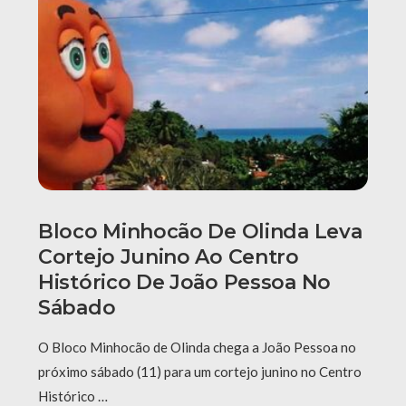
Bloco Minhocão De Olinda Leva
Cortejo Junino Ao Centro
Histórico De João Pessoa No
Sábado
O Bloco Minhocão de Olinda chega a João Pessoa no
próximo sábado (11) para um cortejo junino no Centro
Histórico …