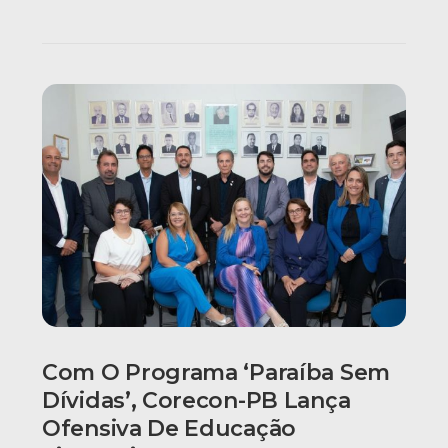
Com O Programa ‘Paraíba Sem
Dívidas’, Corecon-PB Lança
Ofensiva De Educação