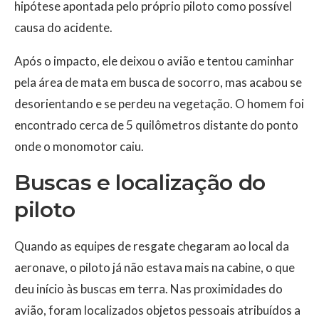
hipótese apontada pelo próprio piloto como possível
causa do acidente.
Após o impacto, ele deixou o avião e tentou caminhar
pela área de mata em busca de socorro, mas acabou se
desorientando e se perdeu na vegetação. O homem foi
encontrado cerca de 5 quilômetros distante do ponto
onde o monomotor caiu.
Buscas e localização do
piloto
Quando as equipes de resgate chegaram ao local da
aeronave, o piloto já não estava mais na cabine, o que
deu início às buscas em terra. Nas proximidades do
avião, foram localizados objetos pessoais atribuídos a