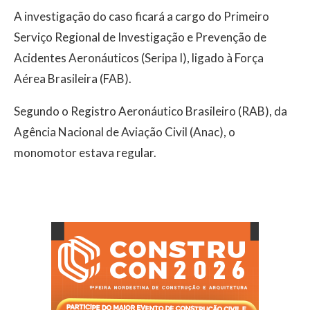
A investigação do caso ficará a cargo do Primeiro
Serviço Regional de Investigação e Prevenção de
Acidentes Aeronáuticos (Seripa I), ligado à Força
Aérea Brasileira (FAB).
Segundo o Registro Aeronáutico Brasileiro (RAB), da
Agência Nacional de Aviação Civil (Anac), o
monomotor estava regular.