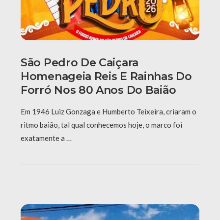
São Pedro De Caiçara
Homenageia Reis E Rainhas Do
Forró Nos 80 Anos Do Baião
Em 1946 Luiz Gonzaga e Humberto Teixeira, criaram o
ritmo baião, tal qual conhecemos hoje, o marco foi
exatamente a …