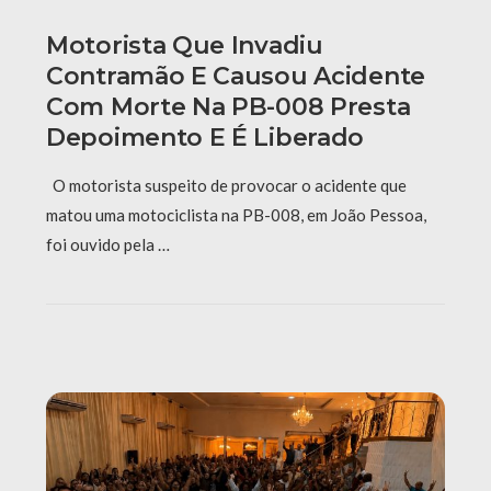
Motorista Que Invadiu
Contramão E Causou Acidente
Com Morte Na PB-008 Presta
Depoimento E É Liberado
O motorista suspeito de provocar o acidente que
matou uma motociclista na PB-008, em João Pessoa,
foi ouvido pela …