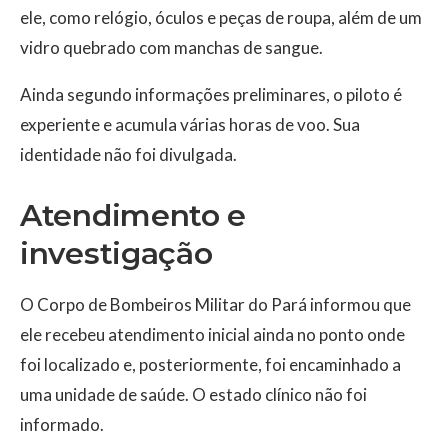
ele, como relógio, óculos e peças de roupa, além de um
vidro quebrado com manchas de sangue.
Ainda segundo informações preliminares, o piloto é
experiente e acumula várias horas de voo. Sua
identidade não foi divulgada.
Atendimento e
investigação
O Corpo de Bombeiros Militar do Pará informou que
ele recebeu atendimento inicial ainda no ponto onde
foi localizado e, posteriormente, foi encaminhado a
uma unidade de saúde. O estado clínico não foi
informado.