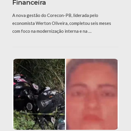
Financeira
A nova gestão do Corecon-PB, liderada pelo
economista Werton Oliveira, completou seis meses
com foco na modernização interna e na …