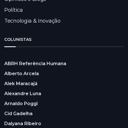
Política
Tecnologia & Inovação
COLUNISTAS
ABRH Referência Humana
Alberto Arcela
Alek Maracajá
Alexandre Luna
Arnaldo Poggi
Cid Gadelha
Dalyana Ribeiro