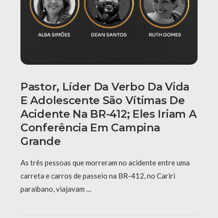
Pastor, Líder Da Verbo Da Vida
E Adolescente São Vítimas De
Acidente Na BR-412; Eles Iriam A
Conferência Em Campina
Grande
As três pessoas que morreram no acidente entre uma
carreta e carros de passeio na BR-412, no Cariri
paraibano, viajavam …