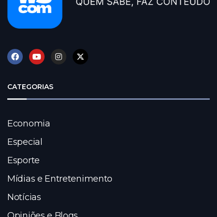
CATEGORIAS
Economia
Especial
Esporte
Mídias e Entretenimento
Notícias
Opiniões e Blogs