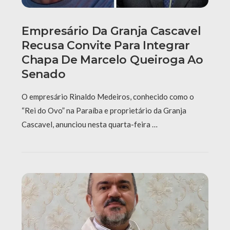
Empresário Da Granja Cascavel
Recusa Convite Para Integrar
Chapa De Marcelo Queiroga Ao
Senado
O empresário Rinaldo Medeiros, conhecido como o
“Rei do Ovo” na Paraíba e proprietário da Granja
Cascavel, anunciou nesta quarta-feira …