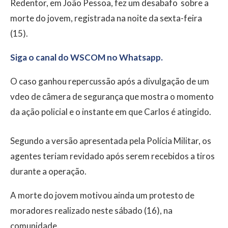
Redentor, em João Pessoa, fez um desabafo sobre a
morte do jovem, registrada na noite da sexta-feira
(15).
Siga o canal do WSCOM no Whatsapp.
O caso ganhou repercussão após a divulgação de um
vdeo de câmera de segurança que mostra o momento
da ação policial e o instante em que Carlos é atingido.
Segundo a versão apresentada pela Polícia Militar, os
agentes teriam revidado após serem recebidos a tiros
durante a operação.
A morte do jovem motivou ainda um protesto de
moradores realizado neste sábado (16), na
comunidade.