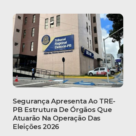
Segurança Apresenta Ao TRE-
PB Estrutura De Órgãos Que
Atuarão Na Operação Das
Eleições 2026