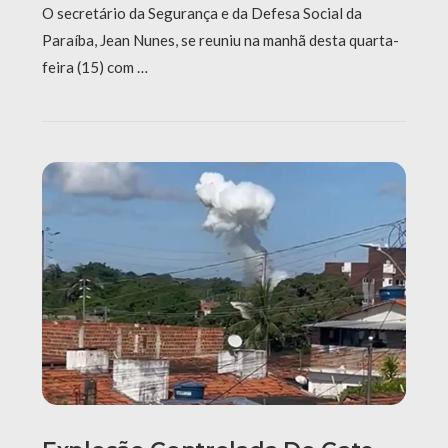
O secretário da Segurança e da Defesa Social da
Paraíba, Jean Nunes, se reuniu na manhã desta quarta-
feira (15) com …