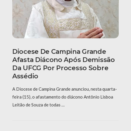
Diocese De Campina Grande
Afasta Diácono Após Demissão
Da UFCG Por Processo Sobre
Assédio
A Diocese de Campina Grande anunciou, nesta quarta-
feira (15), o afastamento do diácono Antônio Lisboa
Leitão de Souza de todas …