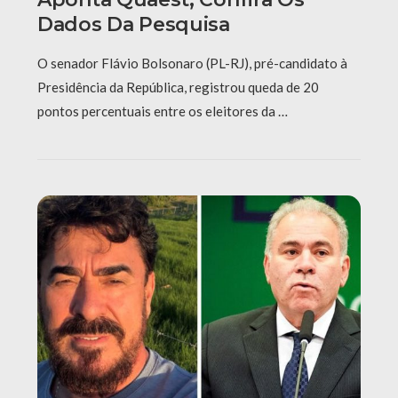
Dados Da Pesquisa
O senador Flávio Bolsonaro (PL-RJ), pré-candidato à
Presidência da República, registrou queda de 20
pontos percentuais entre os eleitores da …