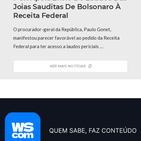
Joias Sauditas De Bolsonaro À
Receita Federal
O procurador-geral da República, Paulo Gonet,
manifestou parecer favorável ao pedido da Receita
Federal para ter acesso a laudos periciais …
VER MAIS NOTÍCIAS