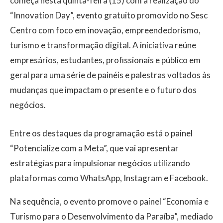
começa nesta quinta-feira (15) com a realização do
“Innovation Day”, evento gratuito promovido no Sesc
Centro com foco em inovação, empreendedorismo,
turismo e transformação digital. A iniciativa reúne
empresários, estudantes, profissionais e público em
geral para uma série de painéis e palestras voltados às
mudanças que impactam o presente e o futuro dos
negócios.
Entre os destaques da programação está o painel
“Potencialize com a Meta”, que vai apresentar
estratégias para impulsionar negócios utilizando
plataformas como WhatsApp, Instagram e Facebook.
Na sequência, o evento promove o painel “Economia e
Turismo para o Desenvolvimento da Paraíba”, mediado