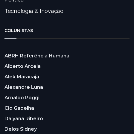
Tecnologia & Inovação
COLUNISTAS
ABRH Referência Humana
Alberto Arcela
Alek Maracajá
Alexandre Luna
Arnaldo Poggi
Cid Gadelha
Dalyana Ribeiro
Delos Sidney