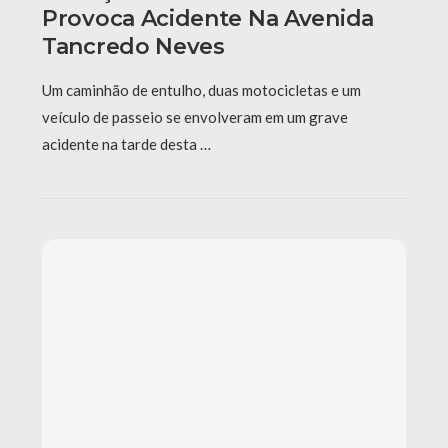
Provoca Acidente Na Avenida
Tancredo Neves
Um caminhão de entulho, duas motocicletas e um
veículo de passeio se envolveram em um grave
acidente na tarde desta …