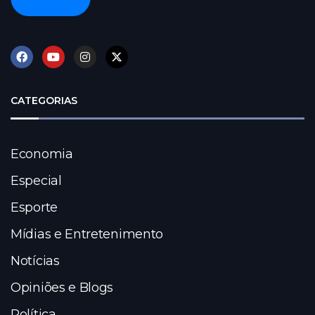
CATEGORIAS
Economia
Especial
Esporte
Mídias e Entretenimento
Notícias
Opiniões e Blogs
Política