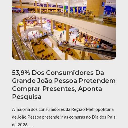
53,9% Dos Consumidores Da
Grande João Pessoa Pretendem
Comprar Presentes, Aponta
Pesquisa
A maioria dos consumidores da Região Metropolitana
de João Pessoa pretende ir às compras no Dia dos Pais
de 2026. …