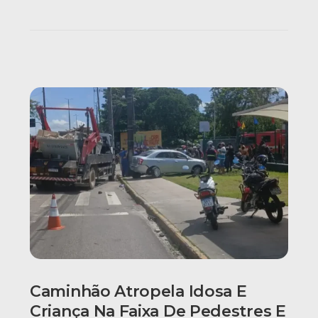
Caminhão Atropela Idosa E
Criança Na Faixa De Pedestres E