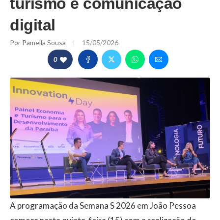
turismo e comunicação
digital
Por
Pamella Sousa
15/05/2026
0
A programação da Semana S 2026 em João Pessoa