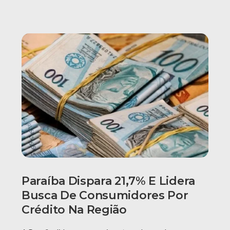
Paraíba Dispara 21,7% E Lidera
Busca De Consumidores Por
Crédito Na Região