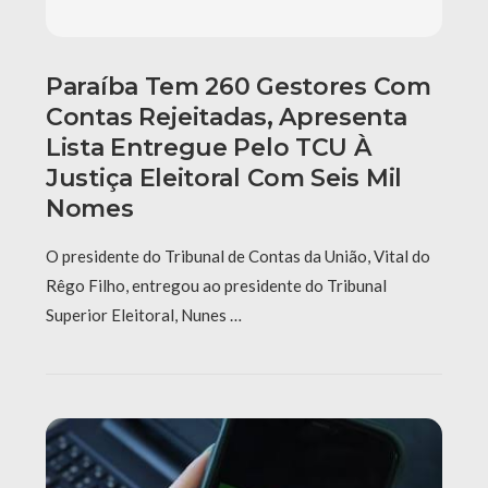
Paraíba Tem 260 Gestores Com
Contas Rejeitadas, Apresenta
Lista Entregue Pelo TCU À
Justiça Eleitoral Com Seis Mil
Nomes
O presidente do Tribunal de Contas da União, Vital do
Rêgo Filho, entregou ao presidente do Tribunal
Superior Eleitoral, Nunes …