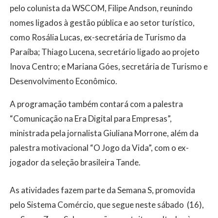
pelo colunista da WSCOM, Filipe Andson, reunindo
nomes ligados à gestão pública e ao setor turístico,
como Rosália Lucas, ex-secretária de Turismo da
Paraíba; Thiago Lucena, secretário ligado ao projeto
Inova Centro; e Mariana Góes, secretária de Turismo e
Desenvolvimento Econômico.
A programação também contará com a palestra
“Comunicação na Era Digital para Empresas”,
ministrada pela jornalista Giuliana Morrone, além da
palestra motivacional “O Jogo da Vida”, com o ex-
jogador da seleção brasileira Tande.
As atividades fazem parte da Semana S, promovida
pelo Sistema Comércio, que segue neste sábado (16),