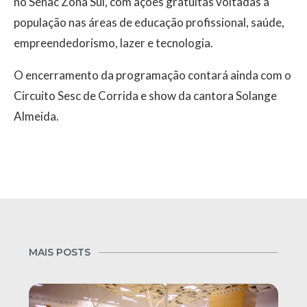
no Senac Zona Sul, com ações gratuitas voltadas à
população nas áreas de educação profissional, saúde,
empreendedorismo, lazer e tecnologia.
O encerramento da programação contará ainda com o
Circuito Sesc de Corrida e show da cantora Solange
Almeida.
MAIS POSTS