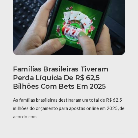
Famílias Brasileiras Tiveram
Perda Líquida De R$ 62,5
Bilhões Com Bets Em 2025
As famílias brasileiras destinaram um total de R$ 62,5
milhões do orçamento para apostas online em 2025, de
acordo com …