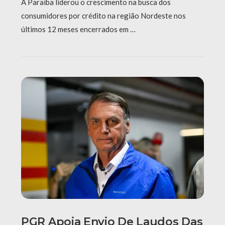
A Paraíba liderou o crescimento na busca dos
consumidores por crédito na região Nordeste nos
últimos 12 meses encerrados em …
PGR Apoia Envio De Laudos Das