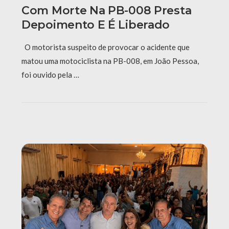
Com Morte Na PB-008 Presta
Depoimento E É Liberado
O motorista suspeito de provocar o acidente que
matou uma motociclista na PB-008, em João Pessoa,
foi ouvido pela …