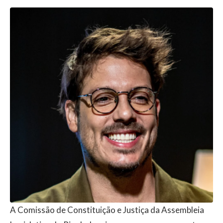
A Comissão de Constituição e Justiça da Assembleia