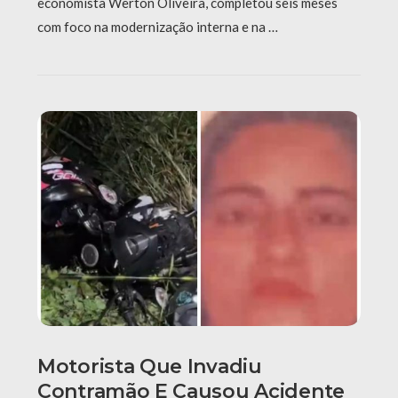
economista Werton Oliveira, completou seis meses
com foco na modernização interna e na …
Motorista Que Invadiu
Contramão E Causou Acidente