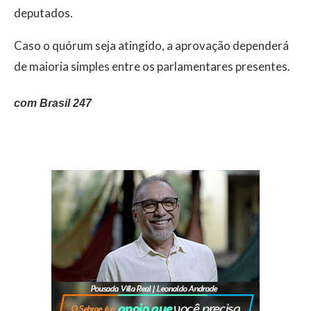
deputados.
Caso o quórum seja atingido, a aprovação dependerá
de maioria simples entre os parlamentares presentes.
com Brasil 247