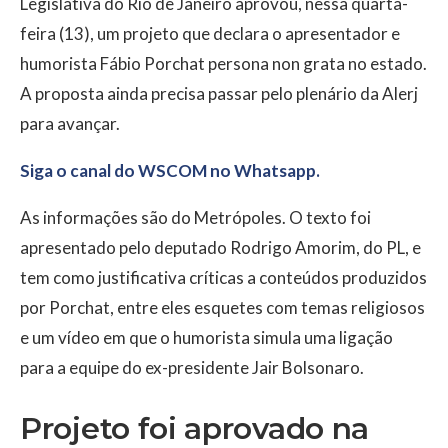
Legislativa do Rio de Janeiro aprovou, nessa quarta-
feira (13), um projeto que declara o apresentador e
humorista Fábio Porchat persona non grata no estado.
A proposta ainda precisa passar pelo plenário da Alerj
para avançar.
Siga o canal do WSCOM no Whatsapp.
As informações são do Metrópoles. O texto foi
apresentado pelo deputado Rodrigo Amorim, do PL, e
tem como justificativa críticas a conteúdos produzidos
por Porchat, entre eles esquetes com temas religiosos
e um vídeo em que o humorista simula uma ligação
para a equipe do ex-presidente Jair Bolsonaro.
Projeto foi aprovado na