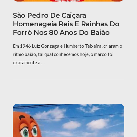
São Pedro De Caiçara
Homenageia Reis E Rainhas Do
Forró Nos 80 Anos Do Baião
Em 1946 Luiz Gonzaga e Humberto Teixeira, criaram o
ritmo baião, tal qual conhecemos hoje, o marco foi
exatamente a …