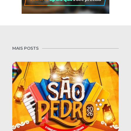
MAIS POSTS