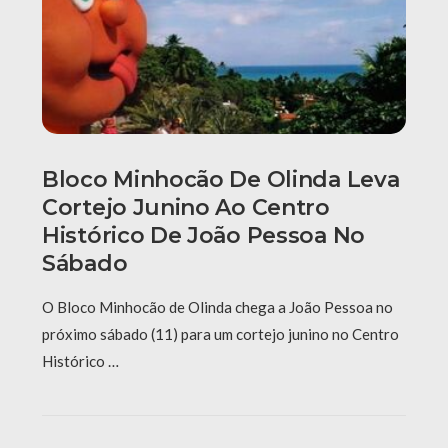
Bloco Minhocão De Olinda Leva
Cortejo Junino Ao Centro
Histórico De João Pessoa No
Sábado
O Bloco Minhocão de Olinda chega a João Pessoa no
próximo sábado (11) para um cortejo junino no Centro
Histórico …