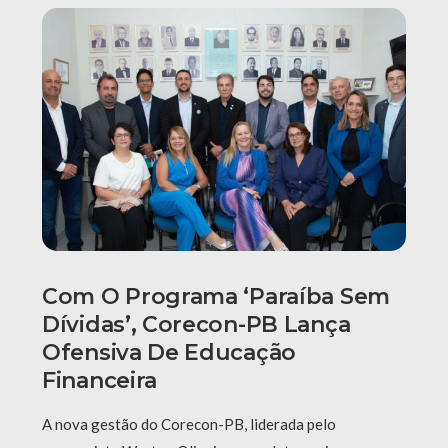
Com O Programa ‘Paraíba Sem
Dívidas’, Corecon-PB Lança
Ofensiva De Educação
Financeira
A nova gestão do Corecon-PB, liderada pelo