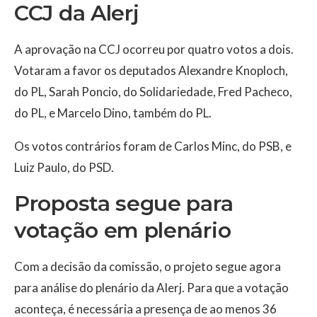
CCJ da Alerj
A aprovação na CCJ ocorreu por quatro votos a dois.
Votaram a favor os deputados Alexandre Knoploch,
do PL, Sarah Poncio, do Solidariedade, Fred Pacheco,
do PL, e Marcelo Dino, também do PL.
Os votos contrários foram de Carlos Minc, do PSB, e
Luiz Paulo, do PSD.
Proposta segue para
votação em plenário
Com a decisão da comissão, o projeto segue agora
para análise do plenário da Alerj. Para que a votação
aconteça, é necessária a presença de ao menos 36