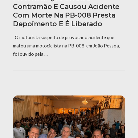
Contramão E Causou Acidente
Com Morte Na PB-008 Presta
Depoimento E É Liberado
O motorista suspeito de provocar o acidente que
matou uma motociclista na PB-008, em João Pessoa,
foi ouvido pela …