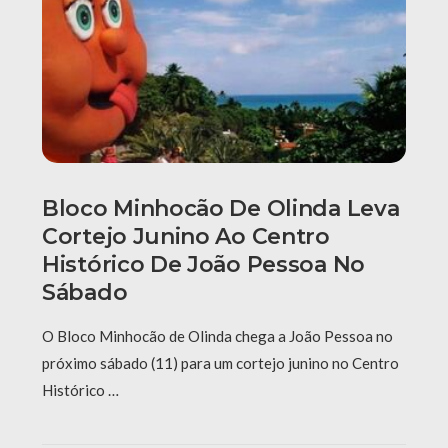
Bloco Minhocão De Olinda Leva
Cortejo Junino Ao Centro
Histórico De João Pessoa No
Sábado
O Bloco Minhocão de Olinda chega a João Pessoa no
próximo sábado (11) para um cortejo junino no Centro
Histórico …