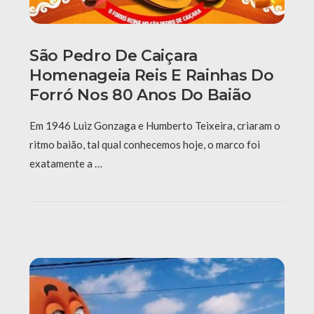
São Pedro De Caiçara
Homenageia Reis E Rainhas Do
Forró Nos 80 Anos Do Baião
Em 1946 Luiz Gonzaga e Humberto Teixeira, criaram o
ritmo baião, tal qual conhecemos hoje, o marco foi
exatamente a …