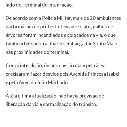
lado do Terminal de Integração.
De acordo com a Polícia Militar, mais de 20 ambulantes
participaram do protesto. Durante o ato, galhos de
árvores foram incendiados e colocados na via, o que
também bloqueou a Rua Desembargador Souto Maior,
nas proximidades do terminal.
Com a interdição, ônibus que circulam pela área
precisaram fazer desvios pela Avenida Princesa Isabel
e pela Avenida João Machado.
Até a última atualização, não havia previsão de
liberação da via e normalização do trânsito.