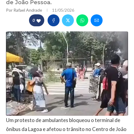
de João Pessoa.
Por
Rafael Andrade
11/05/2026
0
Um protesto de ambulantes bloqueou o terminal de
ônibus da Lagoa e afetou o trânsito no Centro de João