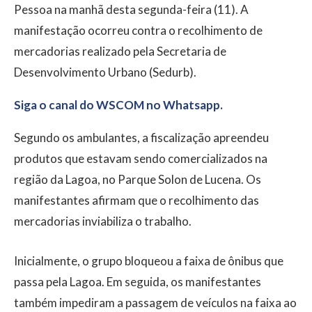
Pessoa na manhã desta segunda-feira (11). A
manifestação ocorreu contra o recolhimento de
mercadorias realizado pela Secretaria de
Desenvolvimento Urbano (Sedurb).
Siga o canal do WSCOM no Whatsapp.
Segundo os ambulantes, a fiscalização apreendeu
produtos que estavam sendo comercializados na
região da Lagoa, no Parque Solon de Lucena. Os
manifestantes afirmam que o recolhimento das
mercadorias inviabiliza o trabalho.
Inicialmente, o grupo bloqueou a faixa de ônibus que
passa pela Lagoa. Em seguida, os manifestantes
também impediram a passagem de veículos na faixa ao