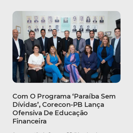
Com O Programa ‘Paraíba Sem
Dívidas’, Corecon-PB Lança
Ofensiva De Educação
Financeira