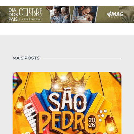
MAIS POSTS