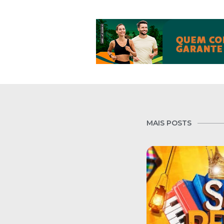
MAIS POSTS