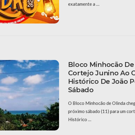
exatamente a …
Bloco Minhocão De 
Cortejo Junino Ao 
Histórico De João 
Sábado
O Bloco Minhocão de Olinda cheg
próximo sábado (11) para um cort
Histórico …