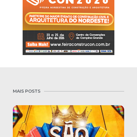
MAIS POSTS