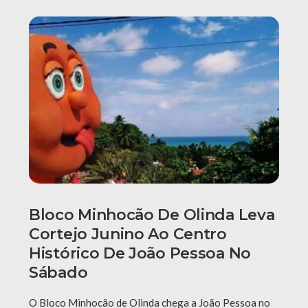
Bloco Minhocão De Olinda Leva
Cortejo Junino Ao Centro
Histórico De João Pessoa No
Sábado
O Bloco Minhocão de Olinda chega a João Pessoa no