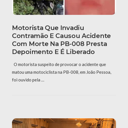
Motorista Que Invadiu
Contramão E Causou Acidente
Com Morte Na PB-008 Presta
Depoimento E É Liberado
O motorista suspeito de provocar o acidente que
matou uma motociclista na PB-008, em João Pessoa,
foi ouvido pela …