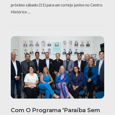
próximo sábado (11) para um cortejo junino no Centro
Histórico …
Com O Programa ‘Paraíba Sem