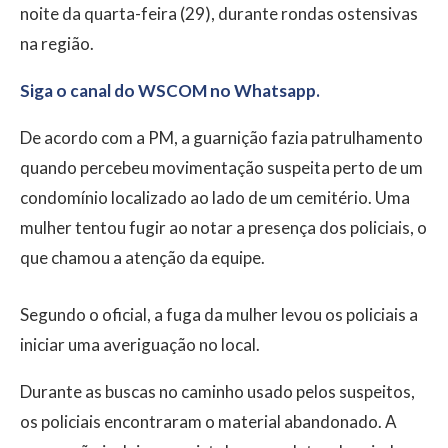
noite da quarta-feira (29), durante rondas ostensivas
na região.
Siga o canal do WSCOM no Whatsapp.
De acordo com a PM, a guarnição fazia patrulhamento
quando percebeu movimentação suspeita perto de um
condomínio localizado ao lado de um cemitério. Uma
mulher tentou fugir ao notar a presença dos policiais, o
que chamou a atenção da equipe.
Segundo o oficial, a fuga da mulher levou os policiais a
iniciar uma averiguação no local.
Durante as buscas no caminho usado pelos suspeitos,
os policiais encontraram o material abandonado. A