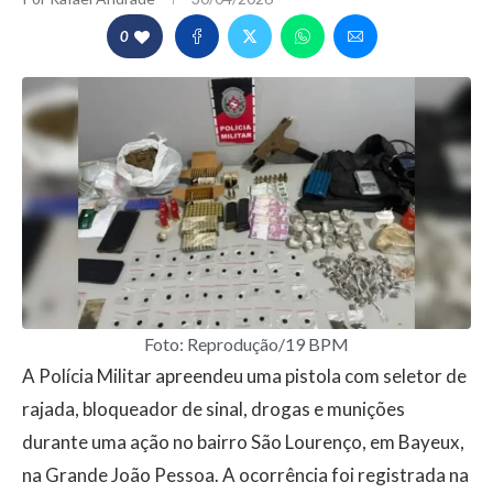
0
Foto: Reprodução/19 BPM
A Polícia Militar apreendeu uma pistola com seletor de
rajada, bloqueador de sinal, drogas e munições
durante uma ação no bairro São Lourenço, em Bayeux,
na Grande João Pessoa. A ocorrência foi registrada na