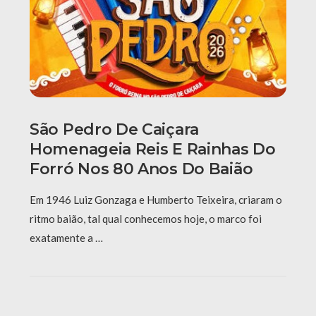
São Pedro De Caiçara
Homenageia Reis E Rainhas Do
Forró Nos 80 Anos Do Baião
Em 1946 Luiz Gonzaga e Humberto Teixeira, criaram o
ritmo baião, tal qual conhecemos hoje, o marco foi
exatamente a …