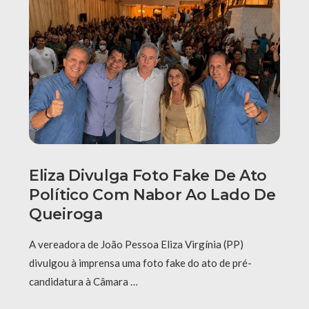
Eliza Divulga Foto Fake De Ato
Político Com Nabor Ao Lado De
Queiroga
A vereadora de João Pessoa Eliza Virgínia (PP)
divulgou à imprensa uma foto fake do ato de pré-
candidatura à Câmara …