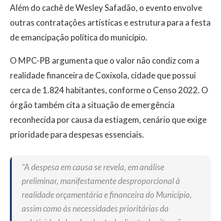
Além do cachê de Wesley Safadão, o evento envolve
outras contratações artísticas e estrutura para a festa
de emancipação política do município.
O MPC-PB argumenta que o valor não condiz com a
realidade financeira de Coxixola, cidade que possui
cerca de 1.824 habitantes, conforme o Censo 2022. O
órgão também cita a situação de emergência
reconhecida por causa da estiagem, cenário que exige
prioridade para despesas essenciais.
“A despesa em causa se revela, em análise
preliminar, manifestamente desproporcional à
realidade orçamentária e financeira do Município,
assim como às necessidades prioritárias da