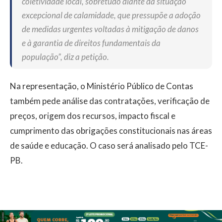
coletividade local, sobretudo diante da situação
excepcional de calamidade, que pressupõe a adoção
de medidas urgentes voltadas à mitigação de danos
e à garantia de direitos fundamentais da
população”, diz a petição.
Na representação, o Ministério Público de Contas
também pede análise das contratações, verificação de
preços, origem dos recursos, impacto fiscal e
cumprimento das obrigações constitucionais nas áreas
de saúde e educação. O caso será analisado pelo TCE-
PB.