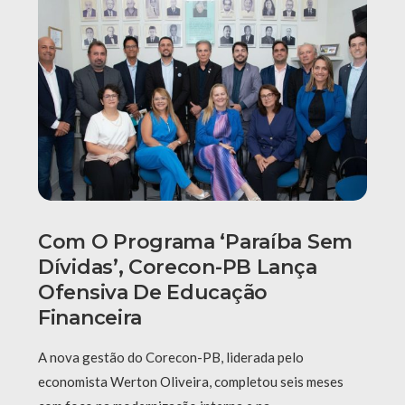
Com O Programa ‘Paraíba Sem
Dívidas’, Corecon-PB Lança
Ofensiva De Educação
Financeira
A nova gestão do Corecon-PB, liderada pelo
economista Werton Oliveira, completou seis meses