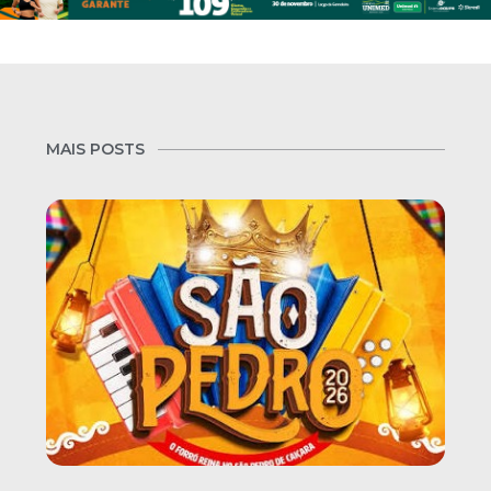
MAIS POSTS