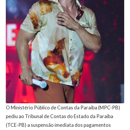
O Ministério Público de Contas da Paraíba (MPC-PB)
pediu ao Tribunal de Contas do Estado da Paraíba
(TCE-PB) a suspensão imediata dos pagamentos