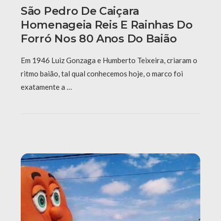
São Pedro De Caiçara
Homenageia Reis E Rainhas Do
Forró Nos 80 Anos Do Baião
Em 1946 Luiz Gonzaga e Humberto Teixeira, criaram o
ritmo baião, tal qual conhecemos hoje, o marco foi
exatamente a …