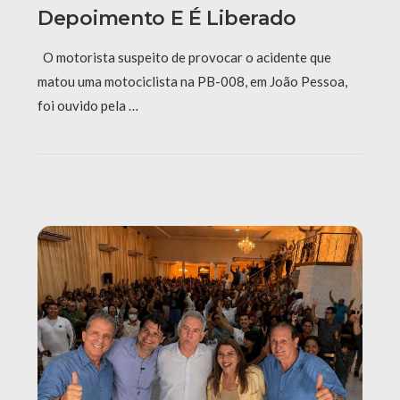
Depoimento E É Liberado
O motorista suspeito de provocar o acidente que
matou uma motociclista na PB-008, em João Pessoa,
foi ouvido pela …