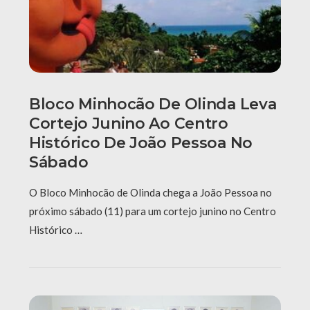
Bloco Minhocão De Olinda Leva
Cortejo Junino Ao Centro
Histórico De João Pessoa No
Sábado
O Bloco Minhocão de Olinda chega a João Pessoa no
próximo sábado (11) para um cortejo junino no Centro
Histórico …