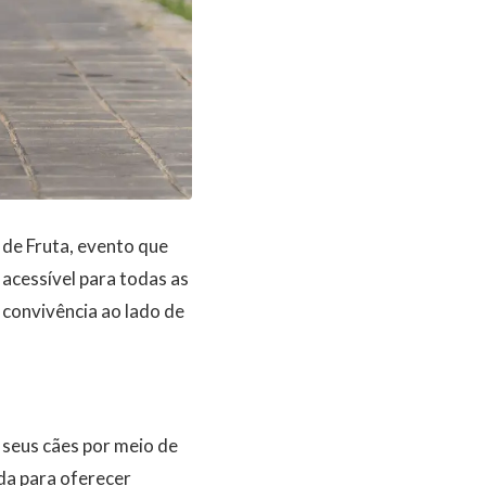
de Fruta, evento que
 acessível para todas as
 convivência ao lado de
seus cães por meio de
da para oferecer