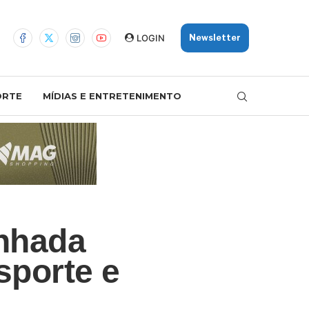
LOGIN
Newsletter
ORTE
MÍDIAS E ENTRETENIMENTO
nhada
sporte e