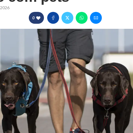
/2026
0