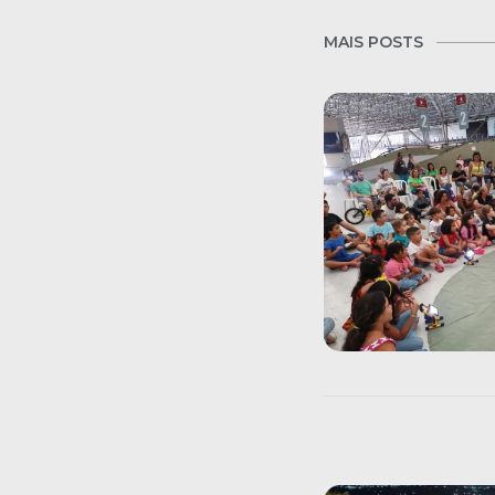
MAIS POSTS