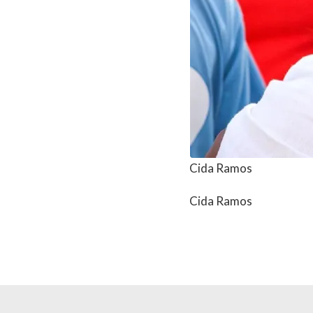
Cida Ramos
Cida Ramos