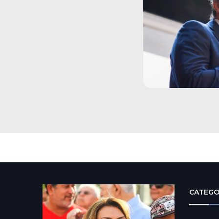
CATEGO