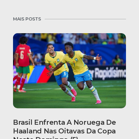
MAIS POSTS
Brasil Enfrenta A Noruega De
Haaland Nas Oitavas Da Copa