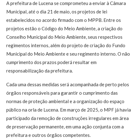
A prefeitura de Lucena se comprometeu a enviar à Câmara
Municipal, até o dia 21 de maio, os projetos de lei
estabelecidos no acordo firmado com o MPPB. Entre os
projetos estão o Código do Meio Ambiente, a criação do
Conselho Municipal do Meio Ambiente, seus respectivos
regimentos internos, além do projeto de criação do Fundo
Municipal do Meio Ambiente e seu regimento interno. O não
cumprimento dos prazos poderá resultar em
responsabilização da prefeitura.
Cada uma dessas medidas será acompanhada de perto pelos
órgãos responsáveis para garantir o cumprimento das
normas de proteção ambiental e a organização do espaço
público na orla de Lucena. Em março de 2025, o MPF já havia
participado da remoção de construções irregulares em área
de preservação permanente, em uma ação conjunta com a
prefeitura e outros órgãos competentes.