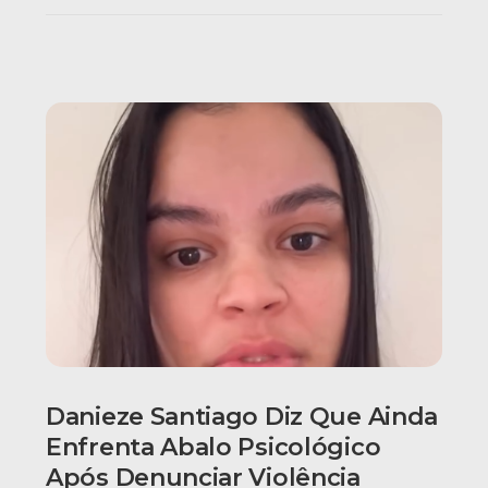
Danieze Santiago Diz Que Ainda
Enfrenta Abalo Psicológico
Após Denunciar Violência