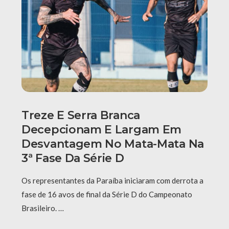
Treze E Serra Branca
Decepcionam E Largam Em
Desvantagem No Mata-Mata Na
3ª Fase Da Série D
Os representantes da Paraíba iniciaram com derrota a
fase de 16 avos de final da Série D do Campeonato
Brasileiro. …