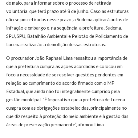
de maio, para informar sobre o processo de retirada
voluntária, que terá prazo até 8 de junho. Caso as estruturas
não sejam retiradas nesse prazo, a Sudema aplicará autos de
infração e embargo e, na sequência, a prefeitura, Sudema,
SPU, SPU, Batalhão Ambiental e Pelotão de Policiamento de
Lucena realizarão a demolição dessas estruturas.
O procurador João Raphael Lima ressaltou a importância de
que a prefeitura cumpra as ações acordadas e colocou em
foco a necessidade de se resolver questões pendentes em
relação ao cumprimento do acordo firmado com o MP
Estadual, que ainda não foi integralmente cumprido pela
gestão municipal. “É imperativo que a prefeitura de Lucena
cumpra com as obrigações estabelecidas, principalmente no
que diz respeito à proteção do meio ambiente e à gestão das
áreas de preservação permanente”, afirmou Lima.