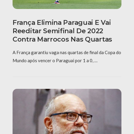
França Elimina Paraguai E Vai
Reeditar Semifinal De 2022
Contra Marrocos Nas Quartas
A França garantiu vaga nas quartas de final da Copa do
Mundo após vencer o Paraguai por 1 a 0, …