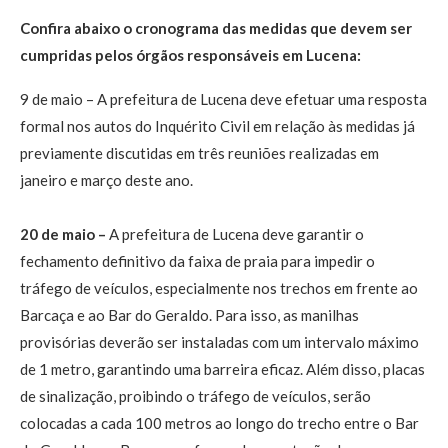
Confira abaixo o cronograma das medidas que devem ser
cumpridas pelos órgãos responsáveis em Lucena:
9 de maio – A prefeitura de Lucena deve efetuar uma resposta
formal nos autos do Inquérito Civil em relação às medidas já
previamente discutidas em três reuniões realizadas em
janeiro e março deste ano.
20 de maio –
A prefeitura de Lucena deve garantir o
fechamento definitivo da faixa de praia para impedir o
tráfego de veículos, especialmente nos trechos em frente ao
Barcaça e ao Bar do Geraldo. Para isso, as manilhas
provisórias deverão ser instaladas com um intervalo máximo
de 1 metro, garantindo uma barreira eficaz. Além disso, placas
de sinalização, proibindo o tráfego de veículos, serão
colocadas a cada 100 metros ao longo do trecho entre o Bar