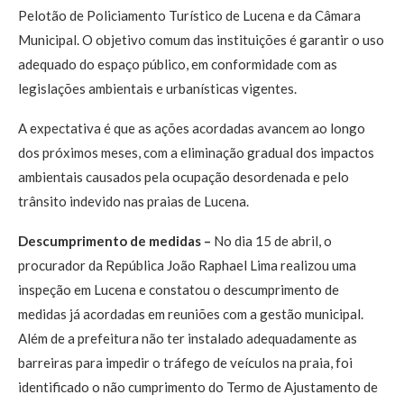
Pelotão de Policiamento Turístico de Lucena e da Câmara
Municipal. O objetivo comum das instituições é garantir o uso
adequado do espaço público, em conformidade com as
legislações ambientais e urbanísticas vigentes.
A expectativa é que as ações acordadas avancem ao longo
dos próximos meses, com a eliminação gradual dos impactos
ambientais causados pela ocupação desordenada e pelo
trânsito indevido nas praias de Lucena.
Descumprimento de medidas –
No dia 15 de abril, o
procurador da República João Raphael Lima realizou uma
inspeção em Lucena e constatou o descumprimento de
medidas já acordadas em reuniões com a gestão municipal.
Além de a prefeitura não ter instalado adequadamente as
barreiras para impedir o tráfego de veículos na praia, foi
identificado o não cumprimento do Termo de Ajustamento de