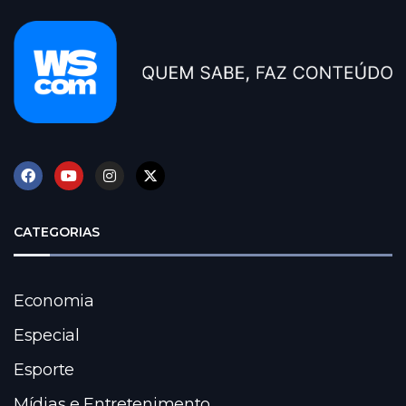
CATEGORIAS
Economia
Especial
Esporte
Mídias e Entretenimento