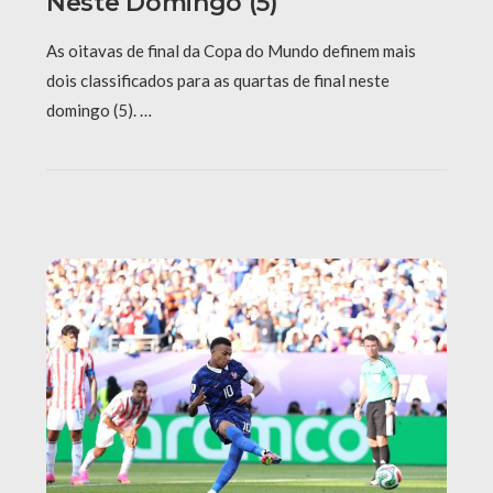
Neste Domingo (5)
As oitavas de final da Copa do Mundo definem mais
dois classificados para as quartas de final neste
domingo (5). …