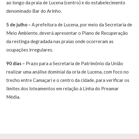
ao longo da praia de Lucena (centro) e do estabelecimento
denominado Bar do Arinho.
5 de julho –
A prefeitura de Lucena, por meio da Secretaria de
Meio Ambiente, deverá apresentar o Plano de Recuperação
da restinga degradada nas praias onde ocorreram as
ocupações irregulares.
90 dias –
Prazo para a Secretaria de Patrimônio da União
realizar uma análise dominial da orla de Lucena, com foco no
trecho entre Camaçari e o centro da cidade, para verificar os
limites dos loteamentos em relação à Linha do Preamar
Média.