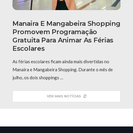
Manaira E Mangabeira Shopping
Promovem Programação
Gratuita Para Animar As Férias
Escolares
As férias escolares ficam ainda mais divertidas no
Manaira e Mangabeira Shopping. Durante o mês de
julho, os dois shoppings …
VER MAIS NOTÍCIAS