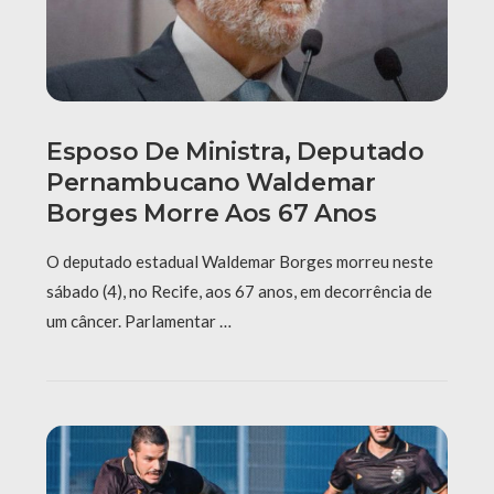
Esposo De Ministra, Deputado
Pernambucano Waldemar
Borges Morre Aos 67 Anos
O deputado estadual Waldemar Borges morreu neste
sábado (4), no Recife, aos 67 anos, em decorrência de
um câncer. Parlamentar …