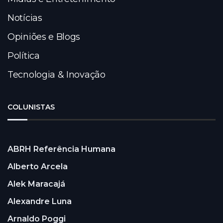
Notícias
Opiniões e Blogs
Política
Tecnologia & Inovação
COLUNISTAS
ABRH Referência Humana
Alberto Arcela
Alek Maracajá
Alexandre Luna
Arnaldo Poggi