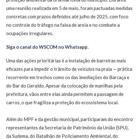
uma reunião realizada em 5 de maio, foram pactuadas medidas
concretas com prazos definidos até julho de 2025, com foco
no controle do tráfego na faixa de areia e no combate a
ocupações irregulares.
Siga o canal do WSCOM no Whatsapp.
Uma das ações prioritárias é a instalação de barreiras mais
eficazes para impedir o trânsito de veículos na praia — prática
recorrente em trechos como os das imediações do Barcaça e
do Bar do Geraldo. Apesar da colocação de manilhas pela
prefeitura, vãos entre elas ainda permitem a passagem de
carros, o que fragiliza a proteção do ecossistema local.
Além do MPF e da gestão municipal, participaram do encontro
representantes da Secretaria de Patrimônio da União (SPU),
da Sudema, do Batalhão de Policiamento Ambiental, do