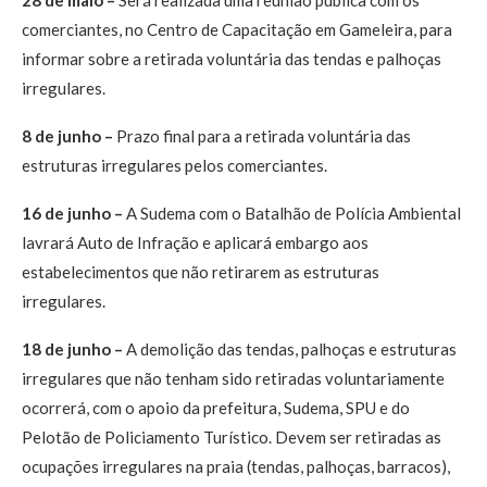
comerciantes, no Centro de Capacitação em Gameleira, para
informar sobre a retirada voluntária das tendas e palhoças
irregulares.
8 de junho –
Prazo final para a retirada voluntária das
estruturas irregulares pelos comerciantes.
16 de junho –
A Sudema com o Batalhão de Polícia Ambiental
lavrará Auto de Infração e aplicará embargo aos
estabelecimentos que não retirarem as estruturas
irregulares.
18 de junho –
A demolição das tendas, palhoças e estruturas
irregulares que não tenham sido retiradas voluntariamente
ocorrerá, com o apoio da prefeitura, Sudema, SPU e do
Pelotão de Policiamento Turístico. Devem ser retiradas as
ocupações irregulares na praia (tendas, palhoças, barracos),