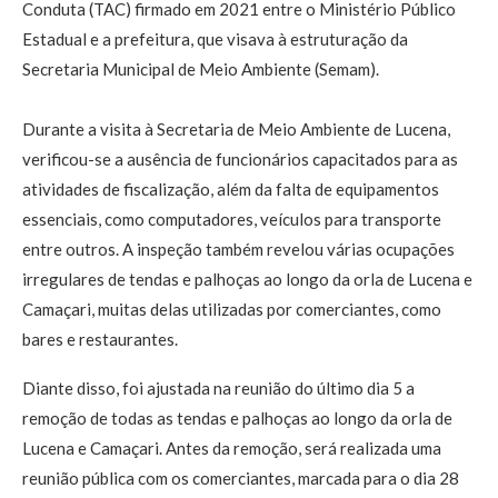
Conduta (TAC) firmado em 2021 entre o Ministério Público
Estadual e a prefeitura, que visava à estruturação da
Secretaria Municipal de Meio Ambiente (Semam).
Durante a visita à Secretaria de Meio Ambiente de Lucena,
verificou-se a ausência de funcionários capacitados para as
atividades de fiscalização, além da falta de equipamentos
essenciais, como computadores, veículos para transporte
entre outros. A inspeção também revelou várias ocupações
irregulares de tendas e palhoças ao longo da orla de Lucena e
Camaçari, muitas delas utilizadas por comerciantes, como
bares e restaurantes.
Diante disso, foi ajustada na reunião do último dia 5 a
remoção de todas as tendas e palhoças ao longo da orla de
Lucena e Camaçari. Antes da remoção, será realizada uma
reunião pública com os comerciantes, marcada para o dia 28