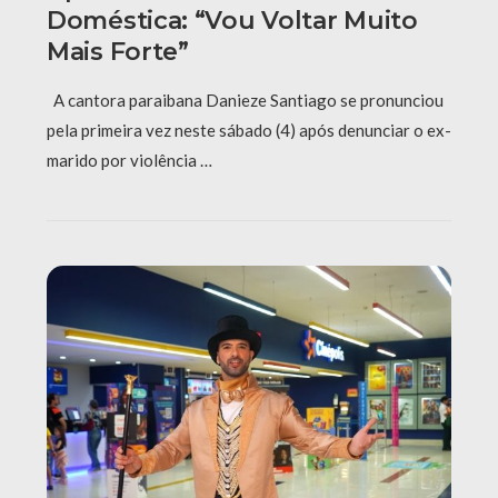
Doméstica: “Vou Voltar Muito
Mais Forte”
A cantora paraibana Danieze Santiago se pronunciou
pela primeira vez neste sábado (4) após denunciar o ex-
marido por violência …