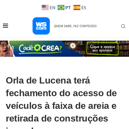
PT
EN
ES
Orla de Lucena terá
fechamento do acesso de
veículos à faixa de areia e
retirada de construções