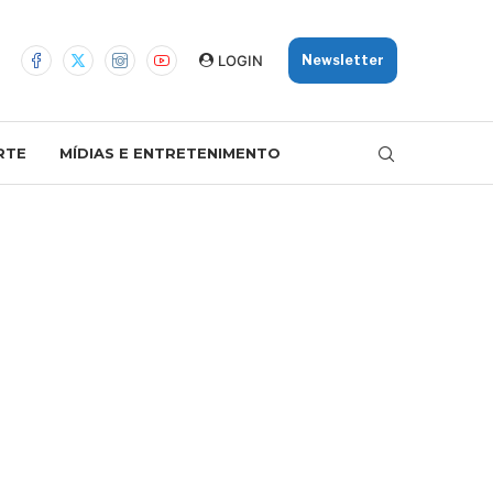
LOGIN
Newsletter
RTE
MÍDIAS E ENTRETENIMENTO