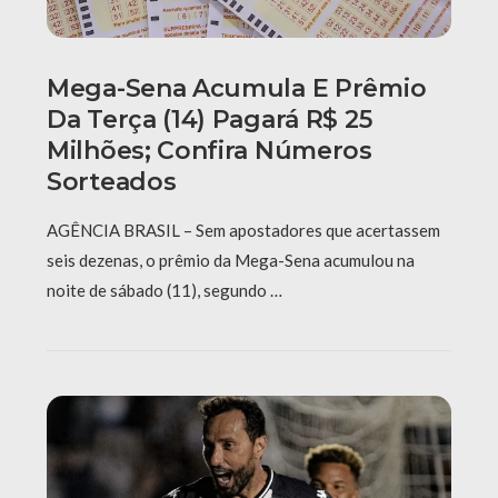
Mega-Sena Acumula E Prêmio
Da Terça (14) Pagará R$ 25
Milhões; Confira Números
Sorteados
AGÊNCIA BRASIL – Sem apostadores que acertassem
seis dezenas, o prêmio da Mega-Sena acumulou na
noite de sábado (11), segundo …