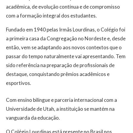
acadêmica, de evolução contínua e de compromisso
com a formação integral dos estudantes.
Fundado em 1940 pelas Irmãs Lourdinas, o Colégio foi
a primeira casa da Congregação no Nordeste e, desde
então, vem se adaptando aos novos contextos que o
passar do tempo naturalmente vai apresentando. Tem
sido referência na preparação de profissionais de
destaque, conquistando prêmios acadêmicos e
esportivos.
Com ensino bilíngue e parceria internacional com a
Universidade de Utah, a instituição se mantém na
vanguarda da educação.
O Colégio Lourdinas está presente no Brasil nos