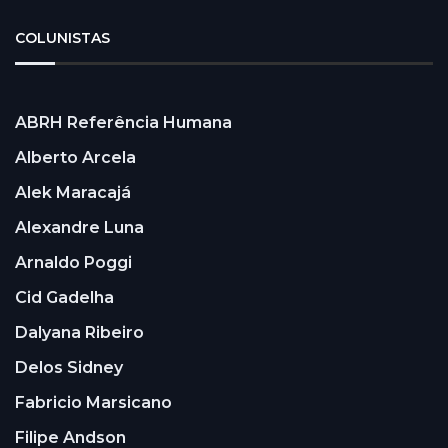
COLUNISTAS
ABRH Referência Humana
Alberto Arcela
Alek Maracajá
Alexandre Luna
Arnaldo Poggi
Cid Gadelha
Dalyana Ribeiro
Delos Sidney
Fabricio Marsicano
Filipe Andson