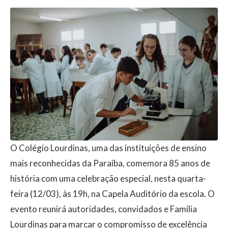
O Colégio Lourdinas, uma das instituições de ensino
mais reconhecidas da Paraíba, comemora 85 anos de
história com uma celebração especial, nesta quarta-
feira (12/03), às 19h, na Capela Auditório da escola. O
evento reunirá autoridades, convidados e Família
Lourdinas para marcar o compromisso de excelência