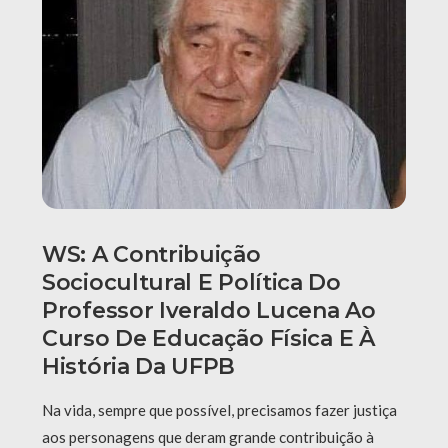
WS: A Contribuição
Sociocultural E Política Do
Professor Iveraldo Lucena Ao
Curso De Educação Física E À
História Da UFPB
Na vida, sempre que possível, precisamos fazer justiça
aos personagens que deram grande contribuição à