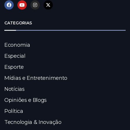
CATEGORIAS
Economia
Especial
Esporte
Mídias e Entretenimento
Notícias
Opiniões e Blogs
Política
Tecnologia & Inovação