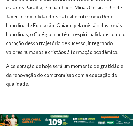
estados Paraíba, Pernambuco, Minas Gerais e Rio de
Janeiro, consolidando-se atualmente como Rede
Lourdina de Educação. Guiado pela missão das Irmãs
Lourdinas, o Colégio mantém a espiritualidade como o
coração dessa trajetória de sucesso, integrando
valores humanos e cristãos à formação acadêmica.
A celebração de hoje será um momento de gratidão e
de renovação do compromisso com a educação de
qualidade.