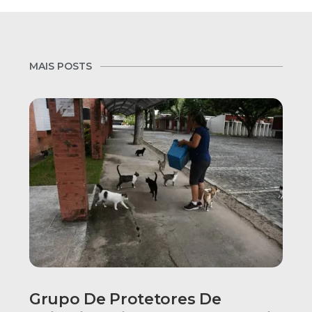
MAIS POSTS
Grupo De Protetores De