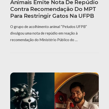
Animais Emite Nota De Repúdio
Contra Recomendação Do MPT
Para Restringir Gatos Na UFPB
O grupo de acolhimento animal “Peludos UFPB”
divulgou uma nota de repúdio em reação à
recomendação do Ministério Público do …