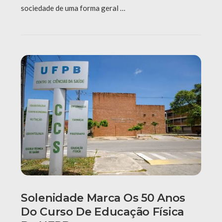
sociedade de uma forma geral …
Solenidade Marca Os 50 Anos
Do Curso De Educação Física