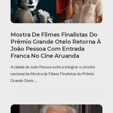
Mostra De Filmes Finalistas Do
Prêmio Grande Otelo Retorna À
João Pessoa Com Entrada
Franca No Cine Aruanda
A cidade de João Pessoa volta a integrar o circuito
nacional da Mostra de Filmes Finalistas do Prêmio
Grande Otelo …