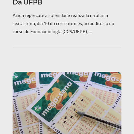
Da UFPB
Ainda repercute a solenidade realizada na última
sexta-feira, dia 10 do corrente mês, no auditório do
curso de Fonoaudiologia (CCS/UFPB), …