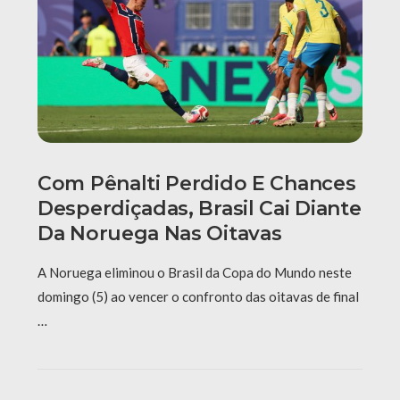
Com Pênalti Perdido E Chances
Desperdiçadas, Brasil Cai Diante
Da Noruega Nas Oitavas
A Noruega eliminou o Brasil da Copa do Mundo neste
domingo (5) ao vencer o confronto das oitavas de final
…