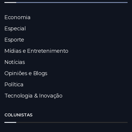
Economia
Especial
Esporte
Mídias e Entretenimento
Notícias
Opiniões e Blogs
Política
Tecnologia & Inovação
COLUNISTAS