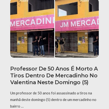
Professor De 50 Anos É Morto A
Tiros Dentro De Mercadinho No
Valentina Neste Domingo (5)
Um professor de 50 anos foi assassinado a tiros na
manhã deste domingo (5) dentro de um mercadinho no
bairro …