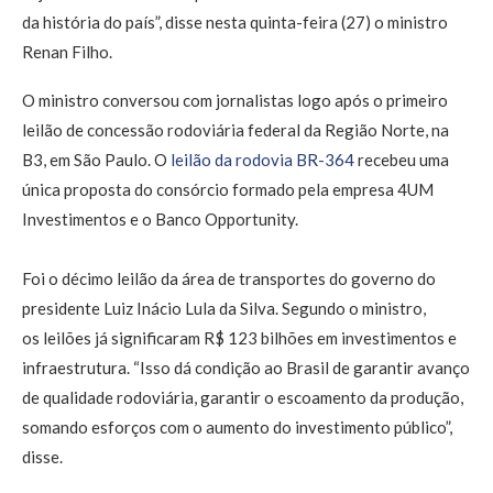
da história do país”, disse nesta quinta-feira (27) o ministro
Renan Filho.
O ministro conversou com jornalistas logo após o primeiro
leilão de concessão rodoviária federal da Região Norte, na
B3, em São Paulo. O
leilão da rodovia BR-364
recebeu uma
única proposta do consórcio formado pela empresa 4UM
Investimentos e o Banco Opportunity.
Foi o décimo leilão da área de transportes do governo do
presidente Luiz Inácio Lula da Silva. Segundo o ministro,
os leilões já significaram R$ 123 bilhões em investimentos e
infraestrutura. “Isso dá condição ao Brasil de garantir avanço
de qualidade rodoviária, garantir o escoamento da produção,
somando esforços com o aumento do investimento público”,
disse.