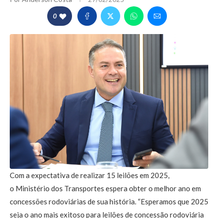
0
Com a expectativa de realizar 15 leilões em 2025,
o Ministério dos Transportes espera obter o melhor ano em
concessões rodoviárias de sua história. “Esperamos que 2025
seja o ano mais exitoso para leilões de concessão rodoviária