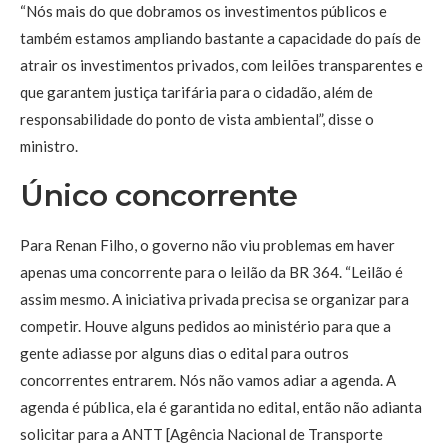
“Nós mais do que dobramos os investimentos públicos e
também estamos ampliando bastante a capacidade do país de
atrair os investimentos privados, com leilões transparentes e
que garantem justiça tarifária para o cidadão, além de
responsabilidade do ponto de vista ambiental”, disse o
ministro.
Único concorrente
Para Renan Filho, o governo não viu problemas em haver
apenas uma concorrente para o leilão da BR 364. “Leilão é
assim mesmo. A iniciativa privada precisa se organizar para
competir. Houve alguns pedidos ao ministério para que a
gente adiasse por alguns dias o edital para outros
concorrentes entrarem. Nós não vamos adiar a agenda. A
agenda é pública, ela é garantida no edital, então não adianta
solicitar para a ANTT [Agência Nacional de Transporte