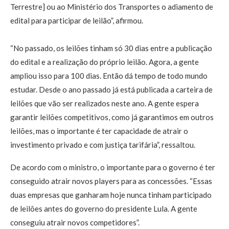
Terrestre] ou ao Ministério dos Transportes o adiamento de
edital para participar de leilão”, afirmou.
“No passado, os leilões tinham só 30 dias entre a publicação
do edital e a realização do próprio leilão. Agora, a gente
ampliou isso para 100 dias. Então dá tempo de todo mundo
estudar. Desde o ano passado já está publicada a carteira de
leilões que vão ser realizados neste ano. A gente espera
garantir leilões competitivos, como já garantimos em outros
leilões, mas o importante é ter capacidade de atrair o
investimento privado e com justiça tarifária”, ressaltou.
De acordo com o ministro, o importante para o governo é ter
conseguido atrair novos players para as concessões. “Essas
duas empresas que ganharam hoje nunca tinham participado
de leilões antes do governo do presidente Lula. A gente
conseguiu atrair novos competidores”.