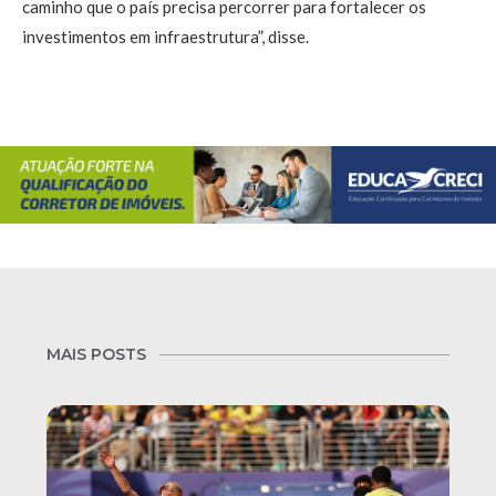
caminho que o país precisa percorrer para fortalecer os
investimentos em infraestrutura”, disse.
MAIS POSTS