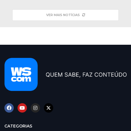
VER MAIS NOTÍCIAS
CATEGORIAS