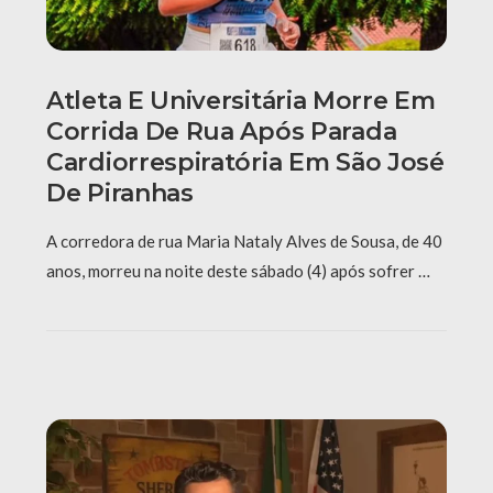
Atleta E Universitária Morre Em
Corrida De Rua Após Parada
Cardiorrespiratória Em São José
De Piranhas
A corredora de rua Maria Nataly Alves de Sousa, de 40
anos, morreu na noite deste sábado (4) após sofrer …