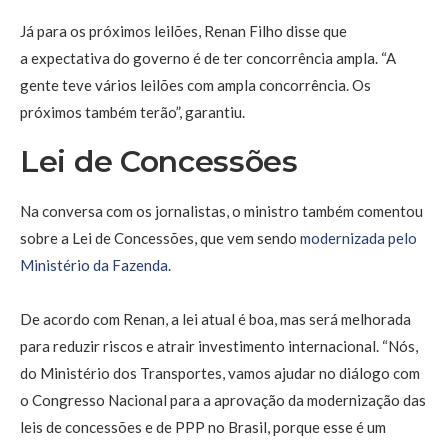
Já para os próximos leilões, Renan Filho disse que
a expectativa do governo é de ter concorrência ampla. “A
gente teve vários leilões com ampla concorrência. Os
próximos também terão”, garantiu.
Lei de Concessões
Na conversa com os jornalistas, o ministro também comentou
sobre a Lei de Concessões, que vem sendo
modernizada pelo
Ministério da Fazenda
.
De acordo com Renan, a lei atual é boa, mas será melhorada
para reduzir riscos e atrair investimento internacional. “Nós,
do Ministério dos Transportes, vamos ajudar no diálogo com
o Congresso Nacional para a aprovação da modernização das
leis de concessões e de PPP no Brasil, porque esse é um