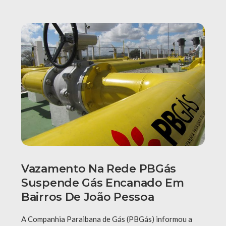
Vazamento Na Rede PBGás
Suspende Gás Encanado Em
Bairros De João Pessoa
A Companhia Paraibana de Gás (PBGás) informou a