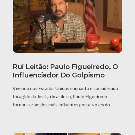
Rui Leitão: Paulo Figueiredo, O
Influenciador Do Golpismo
Vivendo nos Estados Unidos enquanto é considerado
foragido da Justiça brasileira, Paulo Figueiredo
tornou-se um dos mais influentes porta-vozes do …