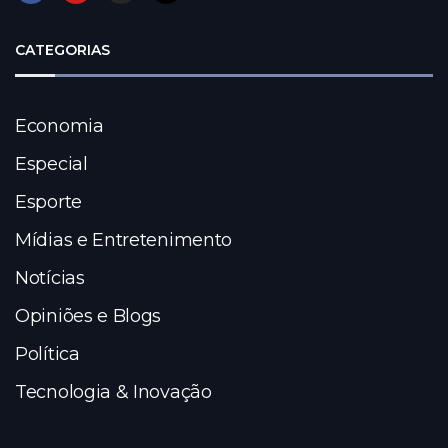
CATEGORIAS
Economia
Especial
Esporte
Mídias e Entretenimento
Notícias
Opiniões e Blogs
Política
Tecnologia & Inovação