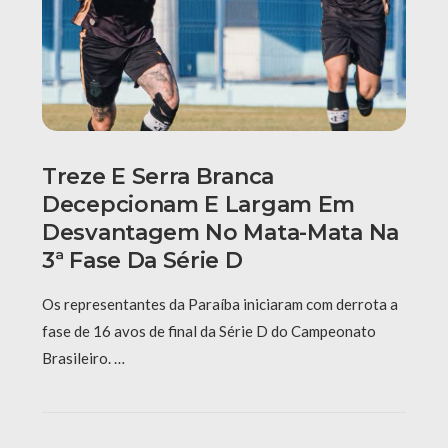
Treze E Serra Branca
Decepcionam E Largam Em
Desvantagem No Mata-Mata Na
3ª Fase Da Série D
Os representantes da Paraíba iniciaram com derrota a
fase de 16 avos de final da Série D do Campeonato
Brasileiro. …