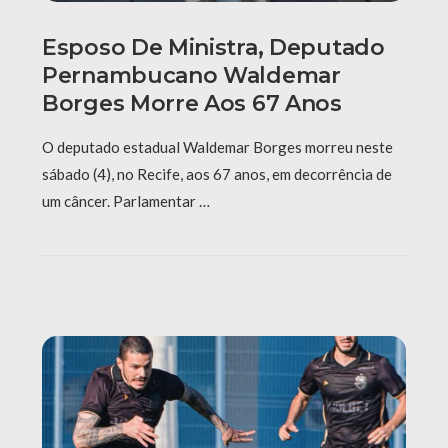
Esposo De Ministra, Deputado
Pernambucano Waldemar
Borges Morre Aos 67 Anos
O deputado estadual Waldemar Borges morreu neste
sábado (4), no Recife, aos 67 anos, em decorrência de
um câncer. Parlamentar …