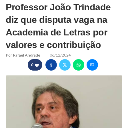
Professor João Trindade
diz que disputa vaga na
Academia de Letras por
valores e contribuição
Por
Rafael Andrade
06/12/2024
0