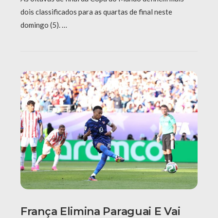
dois classificados para as quartas de final neste
domingo (5). …
França Elimina Paraguai E Vai