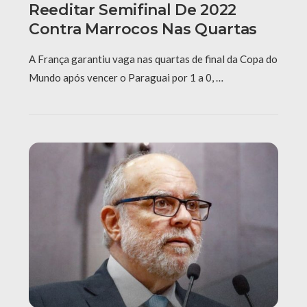
Reeditar Semifinal De 2022
Contra Marrocos Nas Quartas
A França garantiu vaga nas quartas de final da Copa do
Mundo após vencer o Paraguai por 1 a 0, …