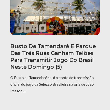
Busto De Tamandaré E Parque
Das Três Ruas Ganham Telões
Para Transmitir Jogo Do Brasil
Neste Domingo (5)
O Busto de Tamandaré será o ponto de transmissão
oficial do jogo da Seleção Brasileira na orla de João
Pessoa …