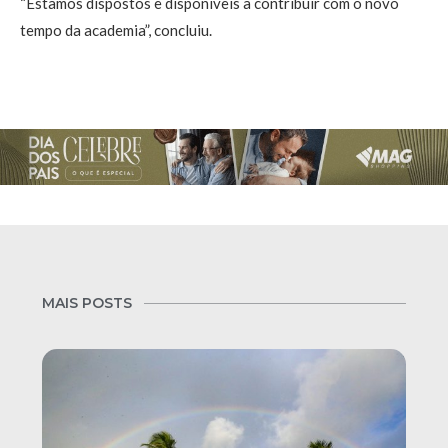
“Estamos dispostos e disponíveis a contribuir com o novo
tempo da academia”, concluiu.
MAIS POSTS