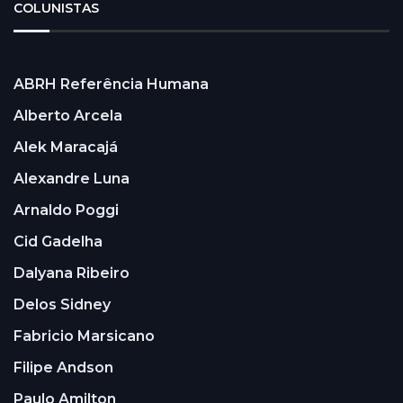
COLUNISTAS
ABRH Referência Humana
Alberto Arcela
Alek Maracajá
Alexandre Luna
Arnaldo Poggi
Cid Gadelha
Dalyana Ribeiro
Delos Sidney
Fabricio Marsicano
Filipe Andson
Paulo Amilton