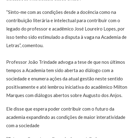
“Sinto-me com as condições desde a docência como na
contribuição literária e intelectual para contribuir com o
legado do professor e acadêmico José Loureiro Lopes, por
isso tenho sido estimulado a disputa à vaga na Academia de
Letras”, comentou.
Professor João Trindade advoga a tese de que nos últimos
tempos a Academia tem sido aberta ao diálogo com a
sociedade e enumera ações da atual gestão neste sentido
positivamente e até lembrou iniciativa do acadêmico Milton
Marques com diálogos abertos sobre Augusto dos Anjos.
Ele disse que espera poder contribuir com o futuro da
academia expandindo as condições de maior interatividade
com a sociedade