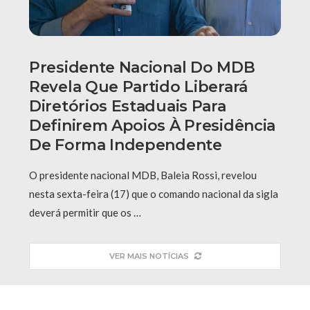
Presidente Nacional Do MDB
Revela Que Partido Liberará
Diretórios Estaduais Para
Definirem Apoios À Presidência
De Forma Independente
O presidente nacional MDB, Baleia Rossi, revelou
nesta sexta-feira (17) que o comando nacional da sigla
deverá permitir que os …
VER MAIS NOTÍCIAS