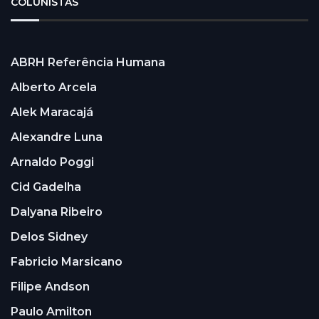
COLUNISTAS
ABRH Referência Humana
Alberto Arcela
Alek Maracajá
Alexandre Luna
Arnaldo Poggi
Cid Gadelha
Dalyana Ribeiro
Delos Sidney
Fabricio Marsicano
Filipe Andson
Paulo Amilton