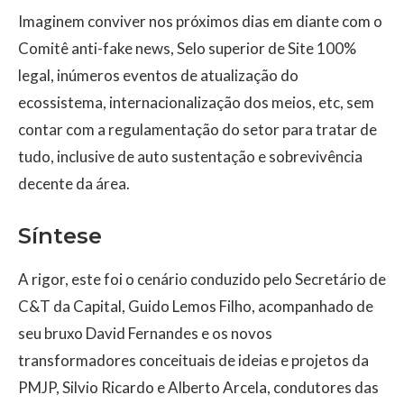
Imaginem conviver nos próximos dias em diante com o
Comitê anti-fake news, Selo superior de Site 100%
legal, inúmeros eventos de atualização do
ecossistema, internacionalização dos meios, etc, sem
contar com a regulamentação do setor para tratar de
tudo, inclusive de auto sustentação e sobrevivência
decente da área.
Síntese
A rigor, este foi o cenário conduzido pelo Secretário de
C&T da Capital, Guido Lemos Filho, acompanhado de
seu bruxo David Fernandes e os novos
transformadores conceituais de ideias e projetos da
PMJP, Silvio Ricardo e Alberto Arcela, condutores das