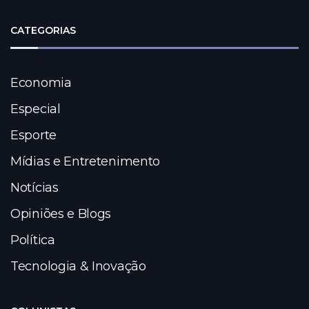
CATEGORIAS
Economia
Especial
Esporte
Mídias e Entretenimento
Notícias
Opiniões e Blogs
Política
Tecnologia & Inovação