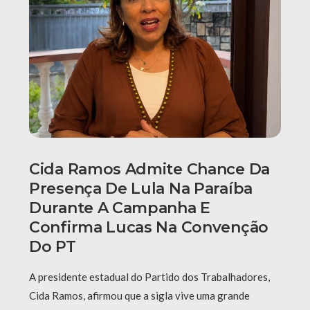
Cida Ramos Admite Chance Da
Presença De Lula Na Paraíba
Durante A Campanha E
Confirma Lucas Na Convenção
Do PT
A presidente estadual do Partido dos Trabalhadores,
Cida Ramos, afirmou que a sigla vive uma grande