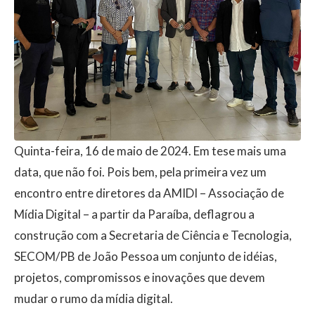
Quinta-feira, 16 de maio de 2024. Em tese mais uma
data, que não foi. Pois bem, pela primeira vez um
encontro entre diretores da AMIDI – Associação de
Mídia Digital – a partir da Paraíba, deflagrou a
construção com a Secretaria de Ciência e Tecnologia,
SECOM/PB de João Pessoa um conjunto de idéias,
projetos, compromissos e inovações que devem
mudar o rumo da mídia digital.