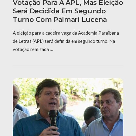
Votação Para A APL, Mas Eleição
Será Decidida Em Segundo
Turno Com Palmarí Lucena
A eleição para a cadeira vaga da Academia Paraibana
de Letras (APL) será definida em segundo turno. Na
votação realizada …