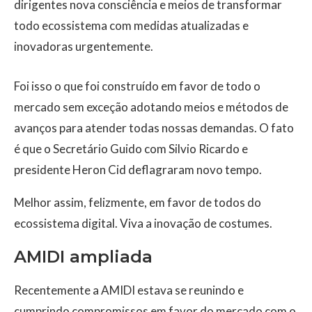
dirigentes nova consciência e meios de transformar
todo ecossistema com medidas atualizadas e
inovadoras urgentemente.
Foi isso o que foi construído em favor de todo o
mercado sem exceção adotando meios e métodos de
avanços para atender todas nossas demandas. O fato
é que o Secretário Guido com Silvio Ricardo e
presidente Heron Cid deflagraram novo tempo.
Melhor assim, felizmente, em favor de todos do
ecossistema digital. Viva a inovação de costumes.
AMIDI ampliada
Recentemente a AMIDI estava se reunindo e
cumprindo compromissos em favor do mercado com o