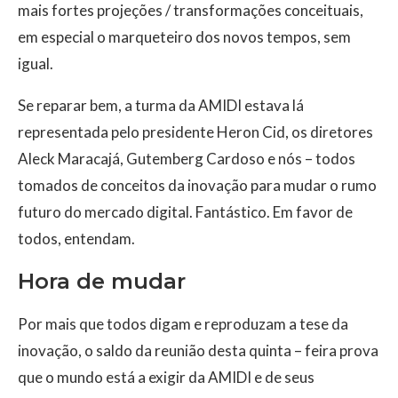
mais fortes projeções / transformações conceituais,
em especial o marqueteiro dos novos tempos, sem
igual.
Se reparar bem, a turma da AMIDI estava lá
representada pelo presidente Heron Cid, os diretores
Aleck Maracajá, Gutemberg Cardoso e nós – todos
tomados de conceitos da inovação para mudar o rumo
futuro do mercado digital. Fantástico. Em favor de
todos, entendam.
Hora de mudar
Por mais que todos digam e reproduzam a tese da
inovação, o saldo da reunião desta quinta – feira prova
que o mundo está a exigir da AMIDI e de seus