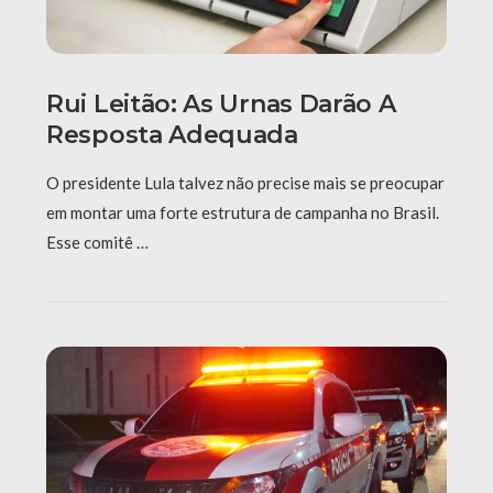
Rui Leitão: As Urnas Darão A
Resposta Adequada
O presidente Lula talvez não precise mais se preocupar
em montar uma forte estrutura de campanha no Brasil.
Esse comitê …