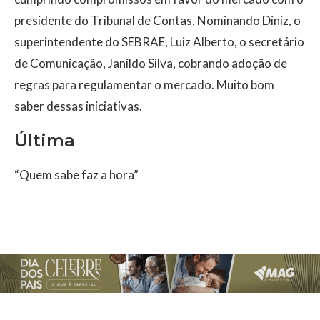
presidente do Tribunal de Contas, Nominando Diniz, o
superintendente do SEBRAE, Luiz Alberto, o secretário
de Comunicação, Janildo Silva, cobrando adoção de
regras para regulamentar o mercado. Muito bom
saber dessas iniciativas.
Última
“Quem sabe faz a hora”