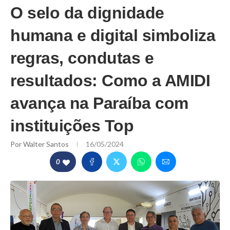
O selo da dignidade
humana e digital simboliza
regras, condutas e
resultados: Como a AMIDI
avança na Paraíba com
instituições Top
Por
Walter Santos
16/05/2024
0