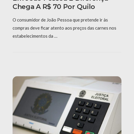
Chega A R$ 70 Por Quilo
O consumidor de João Pessoa que pretende ir às
compras deve ficar atento aos preços das carnes nos
estabelecimentos da …