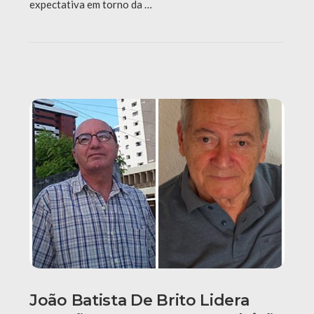
expectativa em torno da …
João Batista De Brito Lidera