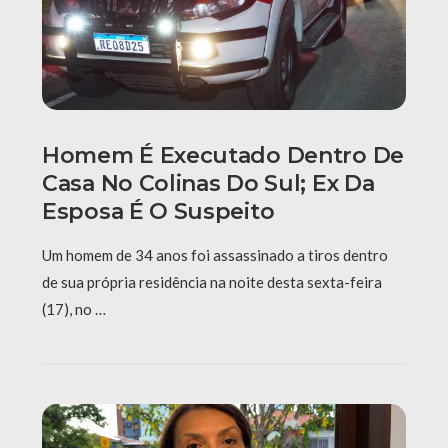
Homem É Executado Dentro De
Casa No Colinas Do Sul; Ex Da
Esposa É O Suspeito
Um homem de 34 anos foi assassinado a tiros dentro
de sua própria residência na noite desta sexta-feira
(17), no …