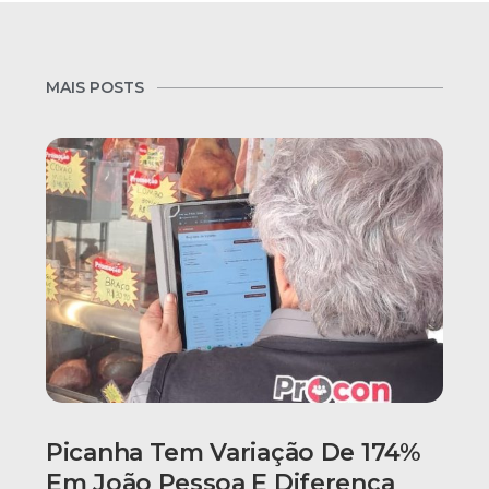
MAIS POSTS
Picanha Tem Variação De 174%
Em João Pessoa E Diferença