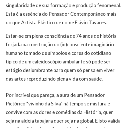
singularidade de sua formação e produção fenomenal.
Esta é a essência do Pensador Contemporâneo mais
do que Artista Plástico de nome Flávio Tavares.
Estar-se em plena consciência de 74 anos de história
forjada na construção do (in)consciente imaginário
humano tomado de símbolos e cores do cotidiano
típico de um caleidoscópio ambulante só pode ser
estágio deslumbrante para quem só pensa em viver
das artes reproduzindo plena vida com saúde.
Por incrível que pareça, a aura de um Pensador
Pictórico “vivinho da Silva” há tempo se mistura e
convive com as dores e comédias da História, quer
seja na aldeia tabajara quer seja na global. E isto valida