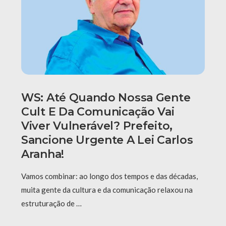
WS: Até Quando Nossa Gente
Cult E Da Comunicação Vai
Viver Vulnerável? Prefeito,
Sancione Urgente A Lei Carlos
Aranha!
Vamos combinar: ao longo dos tempos e das décadas,
muita gente da cultura e da comunicação relaxou na
estruturação de …