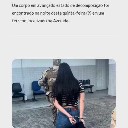
Um corpo em avançado estado de decomposição foi
encontrado na noite desta quinta-feira (9) em um
terreno localizado na Avenida …