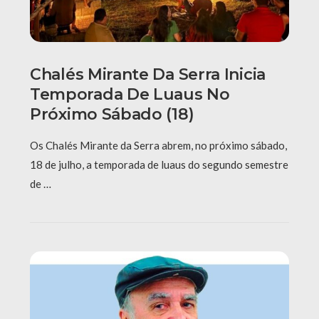
Chalés Mirante Da Serra Inicia
Temporada De Luaus No
Próximo Sábado (18)
Os Chalés Mirante da Serra abrem, no próximo sábado,
18 de julho, a temporada de luaus do segundo semestre
de …