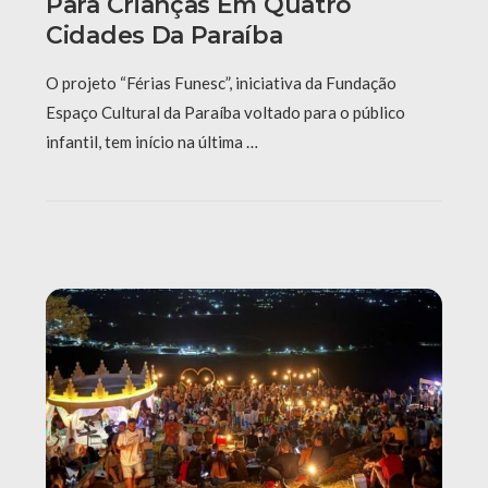
Para Crianças Em Quatro
Cidades Da Paraíba
O projeto “Férias Funesc”, iniciativa da Fundação
Espaço Cultural da Paraíba voltado para o público
infantil, tem início na última …