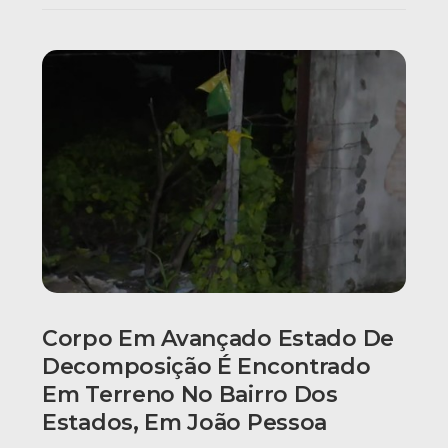
Corpo Em Avançado Estado De
Decomposição É Encontrado
Em Terreno No Bairro Dos
Estados, Em João Pessoa