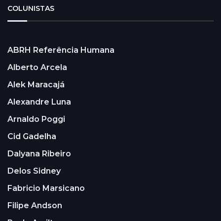
COLUNISTAS
ABRH Referência Humana
Alberto Arcela
Alek Maracajá
Alexandre Luna
Arnaldo Poggi
Cid Gadelha
Dalyana Ribeiro
Delos Sidney
Fabricio Marsicano
Filipe Andson