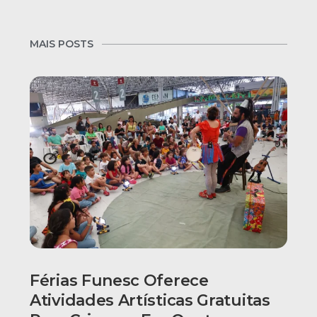
MAIS POSTS
Férias Funesc Oferece
Atividades Artísticas Gratuitas