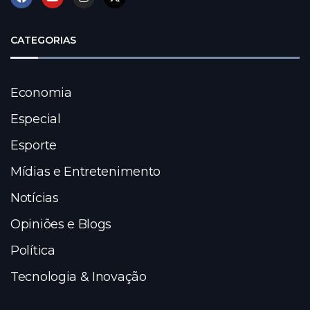
CATEGORIAS
Economia
Especial
Esporte
Mídias e Entretenimento
Notícias
Opiniões e Blogs
Política
Tecnologia & Inovação