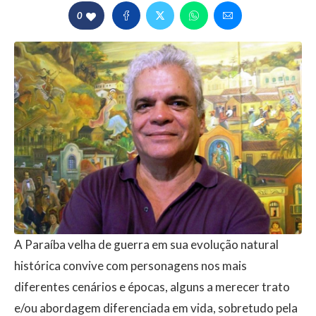
0
A Paraíba velha de guerra em sua evolução natural
histórica convive com personagens nos mais
diferentes cenários e épocas, alguns a merecer trato
e/ou abordagem diferenciada em vida, sobretudo pela