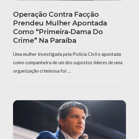
Operação Contra Facção
Prendeu Mulher Apontada
Como “primeira-Dama Do
Crime” Na Paraíba
Uma mulher investigada pela Polícia Civil e apontada
como companheira de um dos supostos líderes de uma
organização criminosa foi …