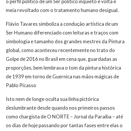
o perfil político de um Ser politico inquieto e volta e
meia revoltado com o tratamento humano desigual.
Flávio Tavares simboliza a condução artística de um
Ser Humano diferenciado com leituras e traços com
simbologia e tamanho dos grandes mestres da Pintura
global, como aconteceu recentemente no trato do
Golpe de 2016 no Brasil em cena que, guardadas as
proporções, bem lembrava o tom da pintura histórica
de 1939 em torno de Guernica nas mãos mágicas de
Pablo Picasso
Isto nem de longe oculta sua linha pictórica
deslumbrante desde quando nos primeiros passos
como chargista de O NORTE – Jornal da Paraíba – até
os dias de hoje passando por tantas fases entre elas o