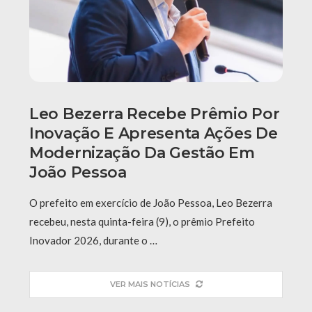
Leo Bezerra Recebe Prêmio Por
Inovação E Apresenta Ações De
Modernização Da Gestão Em
João Pessoa
O prefeito em exercício de João Pessoa, Leo Bezerra
recebeu, nesta quinta-feira (9), o prêmio Prefeito
Inovador 2026, durante o …
VER MAIS NOTÍCIAS