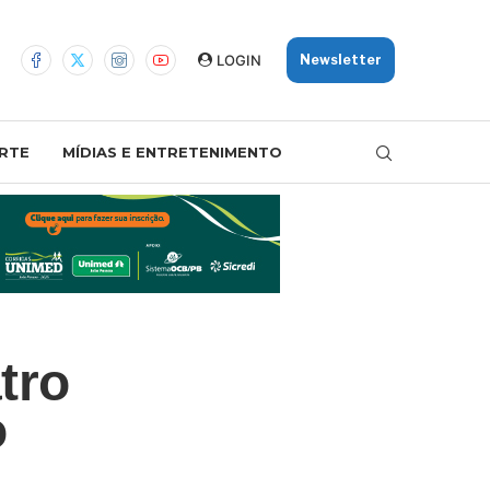
LOGIN
Newsletter
RTE
MÍDIAS E ENTRETENIMENTO
tro
o