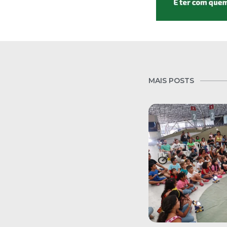
MAIS POSTS