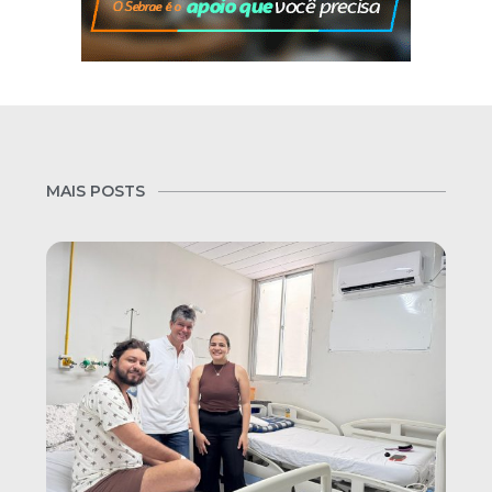
MAIS POSTS