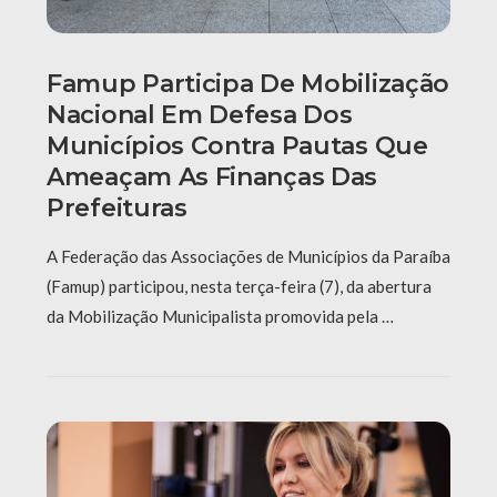
Famup Participa De Mobilização
Nacional Em Defesa Dos
Municípios Contra Pautas Que
Ameaçam As Finanças Das
Prefeituras
A Federação das Associações de Municípios da Paraíba
(Famup) participou, nesta terça-feira (7), da abertura
da Mobilização Municipalista promovida pela …