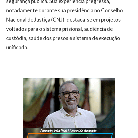
segurança pública. Sua experiência pregressa,
notadamente durante sua presidência no Conselho
Nacional de Justiça (CNJ), destaca-se em projetos
voltados para o sistema prisional, audiência de
custódia, saúde dos presos e sistema de execução
unificada.