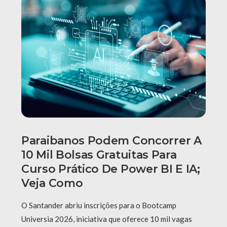
Paraibanos Podem Concorrer A
10 Mil Bolsas Gratuitas Para
Curso Prático De Power BI E IA;
Veja Como
O Santander abriu inscrições para o Bootcamp
Universia 2026, iniciativa que oferece 10 mil vagas