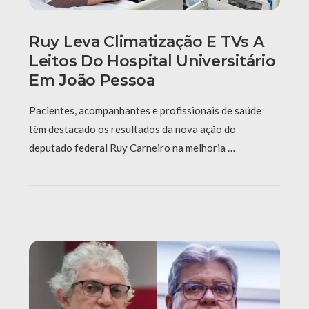
Ruy Leva Climatização E TVs A
Leitos Do Hospital Universitário
Em João Pessoa
Pacientes, acompanhantes e profissionais de saúde
têm destacado os resultados da nova ação do
deputado federal Ruy Carneiro na melhoria …