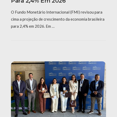
Para 2,4% Em 2026
O Fundo Monetário Internacional (FMI) revisou para
cima a projeção de crescimento da economia brasileira
para 2,4% em 2026. Em …