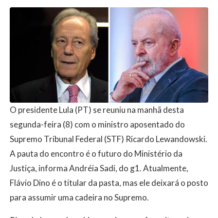
O presidente Lula (PT) se reuniu na manhã desta
segunda-feira (8) com o ministro aposentado do
Supremo Tribunal Federal (STF) Ricardo Lewandowski.
A pauta do encontro é o futuro do Ministério da
Justiça, informa Andréia Sadi, do g1. Atualmente,
Flávio Dino é o titular da pasta, mas ele deixará o posto
para assumir uma cadeira no Supremo.