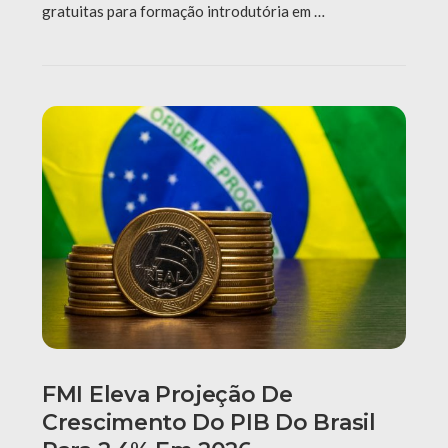
gratuitas para formação introdutória em …
FMI Eleva Projeção De
Crescimento Do PIB Do Brasil