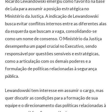
Ricardo Lewandowski emergiu como favorito na base
de Lula para assumir a posição estratégica no
Ministério da Justiça. A indicação de Lewandowski
busca evitar conflitos internos entre as diferentes alas
da esquerda que buscam a vaga, consolidando-se
como um nome de consenso. O Ministério da Justiça
desempenha um papel crucial no Executivo, sendo
responsável por questões sensíveis e estratégicas,
como a articulação com os demais poderes e a
formulação de políticas relacionadas à segurança
pública.
Lewandowski tem interesse em assumir o cargo, mas
quer discutir as condições para a formação de sua
equipe e o direcionamento das políticas relacionadas à