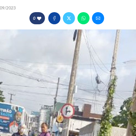
09/2023
0