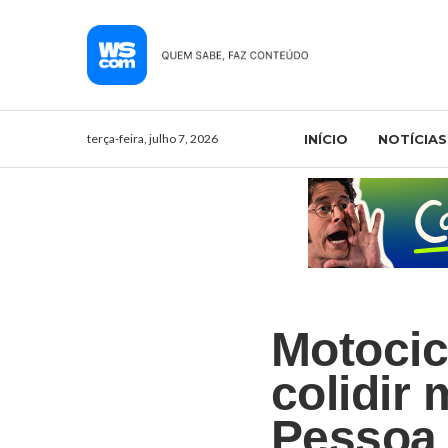
terça-feira, julho 7, 2026
INÍCIO
NOTÍCIAS
Motocic
colidir
Pessoa