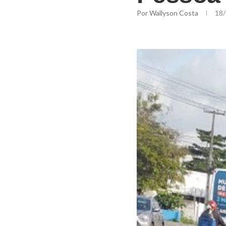
Por
Wallyson Costa
18/