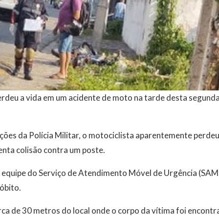
rdeu a vida em um acidente de moto na tarde desta segunda-
es da Polícia Militar, o motociclista aparentemente perdeu 
nta colisão contra um poste.
 equipe do Serviço de Atendimento Móvel de Urgência (SAMU
óbito.
rca de 30 metros do local onde o corpo da vítima foi encontr