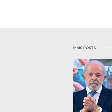
MAIS POSTS