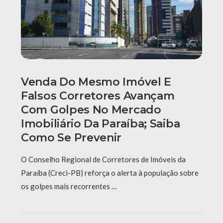
Venda Do Mesmo Imóvel E
Falsos Corretores Avançam
Com Golpes No Mercado
Imobiliário Da Paraíba; Saiba
Como Se Prevenir
O Conselho Regional de Corretores de Imóveis da
Paraíba (Creci-PB) reforça o alerta à população sobre
os golpes mais recorrentes …