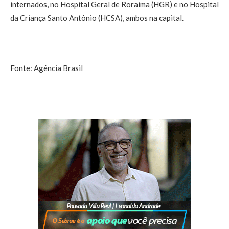
internados, no Hospital Geral de Roraima (HGR) e no Hospital
da Criança Santo Antônio (HCSA), ambos na capital.
Fonte: Agência Brasil