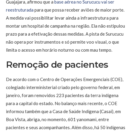
Guajajara, afirmou que a
base aérea no Surucucu vai ser
reestruturada
para que possa receber aviões de maior porte.
A medida vai possibilitar levar ainda a infraestrutura para
montar um hospital de campanha na região. Ela não estipulou
prazo para a efetivação dessas medidas. A pista de Surucucu
não opera por instrumentos e só permite voo visual, o que
limita o acesso em horário noturno ou com mau tempo.
Remoção de pacientes
De acordo com o Centro de Operações Emergenciais (COE),
colegiado interministerial criado pelo governo federal, em
janeiro, foram removidos 223 pacientes da terra indígena
para a capital do estado. No balanço mais recente, o COE
informou também que a Casa de Saúde Indígena (Casai), em
Boa Vista, abriga, no momento, 601 yanomami, entre
pacientes e seus acompanhantes. Além disso, há 50 indígenas