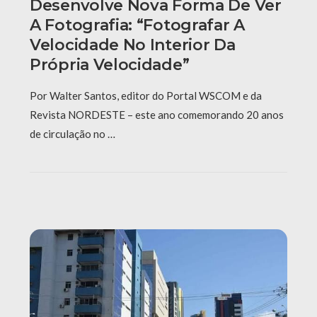
Desenvolve Nova Forma De Ver
A Fotografia: “fotografar A
Velocidade No Interior Da
Própria Velocidade”
Por Walter Santos, editor do Portal WSCOM e da
Revista NORDESTE – este ano comemorando 20 anos
de circulação no …