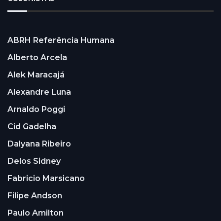
ABRH Referência Humana
Alberto Arcela
Alek Maracajá
Alexandre Luna
Arnaldo Poggi
Cid Gadelha
Dalyana Ribeiro
Delos Sidney
Fabricio Marsicano
Filipe Andson
Paulo Amilton