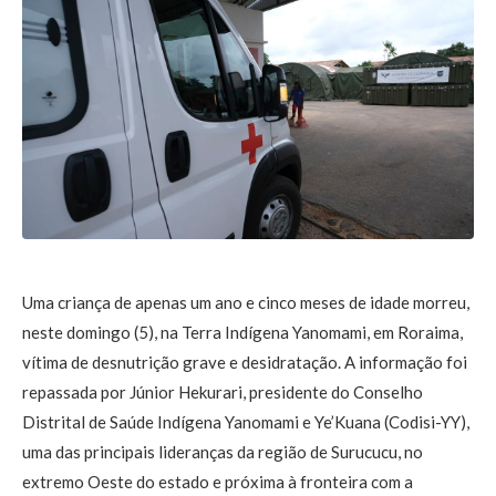
Uma criança de apenas um ano e cinco meses de idade morreu,
neste domingo (5), na Terra Indígena Yanomami, em Roraima,
vítima de desnutrição grave e desidratação. A informação foi
repassada por Júnior Hekurari, presidente do Conselho
Distrital de Saúde Indígena Yanomami e Ye’Kuana (Codisi-YY),
uma das principais lideranças da região de Surucucu, no
extremo Oeste do estado e próxima à fronteira com a