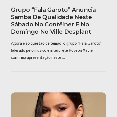
Grupo “Fala Garoto” Anuncia
Samba De Qualidade Neste
Sábado No Contêiner E No
Domingo No Ville Desplant
Agora é só questão de tempo: o grupo “Fala Garoto”
liderado pelo músico e intérprete Robson Xavier
confirma apresentação neste …