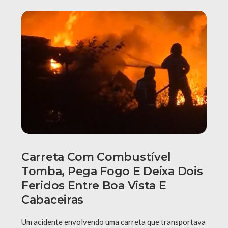
Carreta Com Combustível
Tomba, Pega Fogo E Deixa Dois
Feridos Entre Boa Vista E
Cabaceiras
Um acidente envolvendo uma carreta que transportava