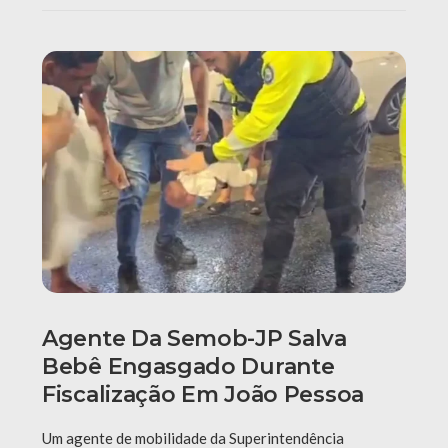
Agente Da Semob-JP Salva
Bebê Engasgado Durante
Fiscalização Em João Pessoa
Um agente de mobilidade da Superintendência