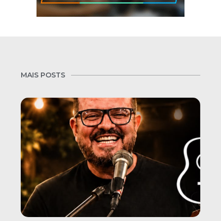
MAIS POSTS