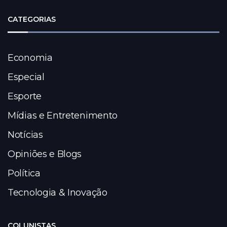
CATEGORIAS
Economia
Especial
Esporte
Mídias e Entretenimento
Notícias
Opiniões e Blogs
Política
Tecnologia & Inovação
COLUNISTAS