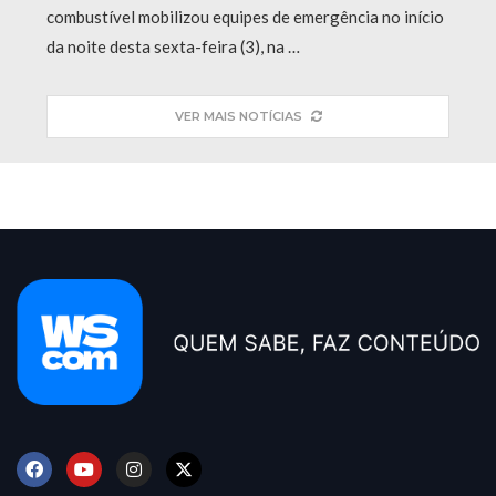
combustível mobilizou equipes de emergência no início
da noite desta sexta-feira (3), na …
VER MAIS NOTÍCIAS