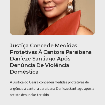
Justiça Concede Medidas
Protetivas À Cantora Paraibana
Danieze Santiago Após
Denúncia De Violência
Doméstica
A Justiça do Ceará concedeu medidas protetivas de
urgência à cantora paraibana Danieze Santiago após a
artista denunciar ter sido …