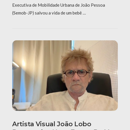
Executiva de Mobilidade Urbana de João Pessoa
(Semob-JP) salvou a vida de um bebê …
Artista Visual João Lobo