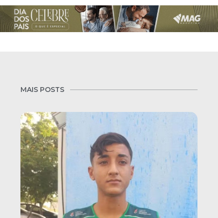
MAIS POSTS