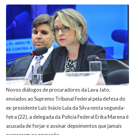
Novos diálogos de procuradores da Lava Jato,
enviados ao Supremo Tribunal Federal pela defesa do
ex-presidente Luiz Inácio Lula da Silva nesta segunda-
feira (22), a delegada da Polícia Federal Erika Marena é
acusada de forjar e assinar depoimentos que jamais
ocorreram na operação.