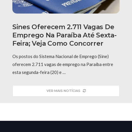
Sines Oferecem 2.711 Vagas De
Emprego Na Paraíba Até Sexta-
Feira; Veja Como Concorrer
Os postos do Sistema Nacional de Emprego (Sine)
oferecem 2.711 vagas de emprego na Paraíba entre
esta segunda-feira (20) e …
VER MAIS NOTÍCIAS