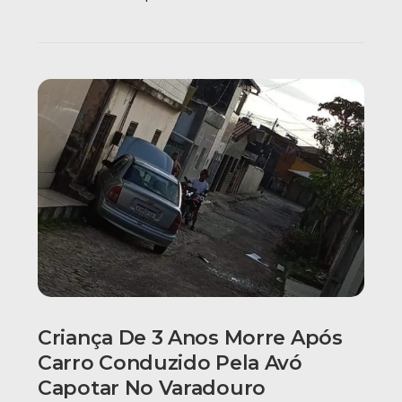
Criança De 3 Anos Morre Após
Carro Conduzido Pela Avó
Capotar No Varadouro