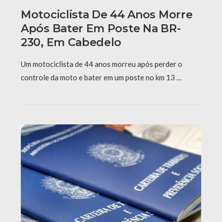
Motociclista De 44 Anos Morre
Após Bater Em Poste Na BR-
230, Em Cabedelo
Um motociclista de 44 anos morreu após perder o
controle da moto e bater em um poste no km 13 …