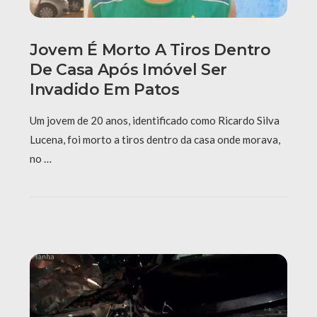
Jovem É Morto A Tiros Dentro
De Casa Após Imóvel Ser
Invadido Em Patos
Um jovem de 20 anos, identificado como Ricardo Silva
Lucena, foi morto a tiros dentro da casa onde morava,
no …