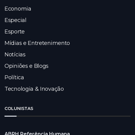
Economia
Especial
Esporte
Mídias e Entretenimento
Notícias
Opiniões e Blogs
Política
Tecnologia & Inovação
COLUNISTAS
ABRH Referência Humana