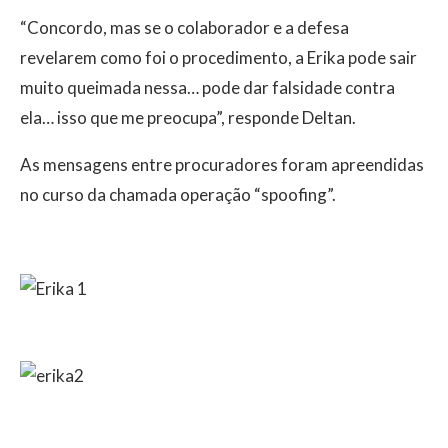
“Concordo, mas se o colaborador e a defesa
revelarem como foi o procedimento, a Erika pode sair
muito queimada nessa… pode dar falsidade contra
ela… isso que me preocupa”, responde Deltan.
As mensagens entre procuradores foram apreendidas
no curso da chamada operação “spoofing”.