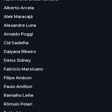
Alberto Arcela
Alek Maracajá
Alexandre Luna
Arnaldo Poggi
Cid Gadelha
Dalyana Ribeiro
Delos Sidney
Fabricio Marsicano
Filipe Andson
Paulo Amilton
Ramalho Leite
Rômulo Polari