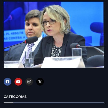
CATEGORIAS