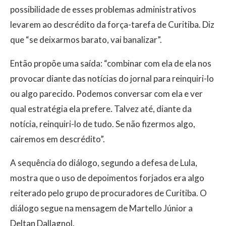
possibilidade de esses problemas administrativos
levarem ao descrédito da força-tarefa de Curitiba. Diz
que “se deixarmos barato, vai banalizar”.
Então propõe uma saída: “combinar com ela de ela nos
provocar diante das notícias do jornal para reinquiri-lo
ou algo parecido. Podemos conversar com ela e ver
qual estratégia ela prefere. Talvez até, diante da
notícia, reinquiri-lo de tudo. Se não fizermos algo,
cairemos em descrédito”.
A sequência do diálogo, segundo a defesa de Lula,
mostra que o uso de depoimentos forjados era algo
reiterado pelo grupo de procuradores de Curitiba. O
diálogo segue na mensagem de Martello Júnior a
Deltan Dallagnol.