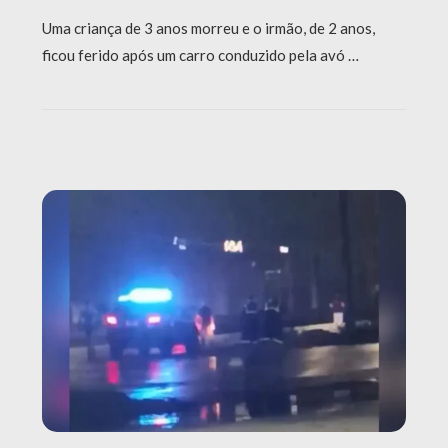
Uma criança de 3 anos morreu e o irmão, de 2 anos,
ficou ferido após um carro conduzido pela avó …