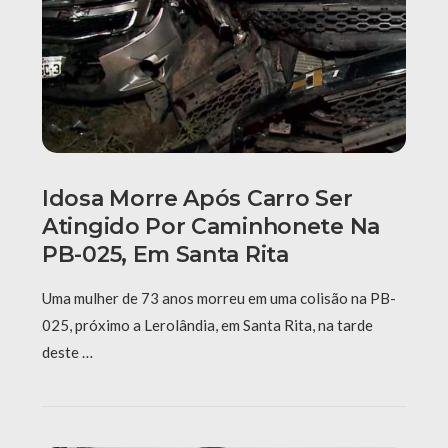
Idosa Morre Após Carro Ser
Atingido Por Caminhonete Na
PB-025, Em Santa Rita
Uma mulher de 73 anos morreu em uma colisão na PB-
025, próximo a Lerolândia, em Santa Rita, na tarde
deste …