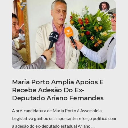
Maria Porto Amplia Apoios E
Recebe Adesão Do Ex-
Deputado Ariano Fernandes
A pré-candidatura de Maria Porto à Assembleia
Legislativa ganhou um importante reforço político com
a adesão do ex-deputado estadual Ariano …