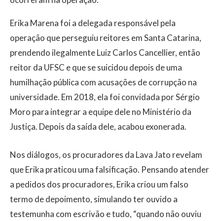
Erika Marena foi a delegada responsável pela
operação que perseguiu reitores em Santa Catarina,
prendendo ilegalmente Luiz Carlos Cancellier, então
reitor da UFSC e que se suicidou depois de uma
humilhação pública com acusações de corrupção na
universidade. Em 2018, ela foi convidada por Sérgio
Moro para integrar a equipe dele no Ministério da
Justiça. Depois da saída dele, acabou exonerada.
Nos diálogos, os procuradores da Lava Jato revelam
que Erika praticou uma falsificação. Pensando atender
a pedidos dos procuradores, Erika criou um falso
termo de depoimento, simulando ter ouvido a
testemunha com escrivão e tudo, “quando não ouviu