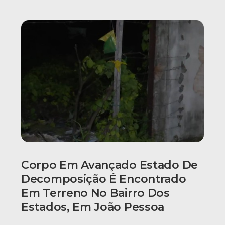
Corpo Em Avançado Estado De
Decomposição É Encontrado
Em Terreno No Bairro Dos
Estados, Em João Pessoa