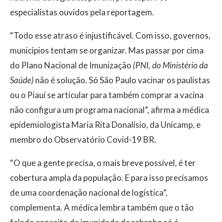
especialistas ouvidos pela reportagem.
“Todo esse atraso é injustificável. Com isso, governos,
municípios tentam se organizar. Mas passar por cima
do Plano Nacional de Imunização
(PNI, do Ministério da
Saúde)
não é solução. Só São Paulo vacinar os paulistas
ou o Piauí se articular para também comprar a vacina
não configura um programa nacional”, afirma a médica
epidemiologista Maria Rita Donalísio, da Unicamp, e
membro do Observatório Covid-19 BR.
“O que a gente precisa, o mais breve possível, é ter
cobertura ampla da população. E para isso precisamos
de uma coordenação nacional de logística”,
complementa. A médica lembra também que o tão