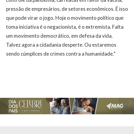
pressão de empresários, de setores econômicos. É isso
que pode virar o jogo. Hoje o movimento político que
toma iniciativa é o negacionista, é o extremista. Falta
um movimento democrático, em defesa da vida.
Talvez agora a cidadania desperte. Ou estaremos
sendo cúmplices de crimes contra a humanidade.”