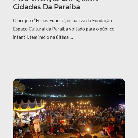
Cidades Da Paraíba
O projeto “Férias Funesc”, iniciativa da Fundação
Espaço Cultural da Paraíba voltado para o público
infantil, tem início na última …