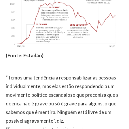
(Fonte: Estadão)
“Temos uma tendência a responsabilizar as pessoas
individualmente, mas elas estão respondendo a um
movimento político escandaloso que preconiza que a
doença não é grave ou só é grave para alguns, o que
sabemos que é mentira. Ninguém está livre de um
possível agravamento”, diz.