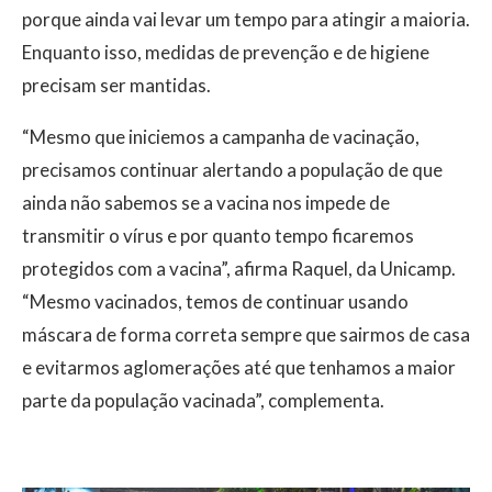
porque ainda vai levar um tempo para atingir a maioria.
Enquanto isso, medidas de prevenção e de higiene
precisam ser mantidas.
“Mesmo que iniciemos a campanha de vacinação,
precisamos continuar alertando a população de que
ainda não sabemos se a vacina nos impede de
transmitir o vírus e por quanto tempo ficaremos
protegidos com a vacina”, afirma Raquel, da Unicamp.
“Mesmo vacinados, temos de continuar usando
máscara de forma correta sempre que sairmos de casa
e evitarmos aglomerações até que tenhamos a maior
parte da população vacinada”, complementa.