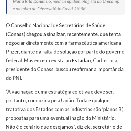
Maria Rita Donalísio,
médica epidemiologista da Unicamp
e membro do Observatório Covid-19 BR
O Conselho Nacional de Secretários de Saúde
(Conass) chegou a sinalizar, recentemente, que tenta
negociar diretamente com a farmacêutica americana
Pfizer, diante da falta de solução por parte do governo
federal. Mas em entrevista ao
Estadão
, Carlos Lula,
presidente do Conass, buscou reafirmar a importância
do PNI.
“A vacinação é uma estratégia coletiva e deve ser,
portanto, conduzida pela União. Toda e qualquer
tratativa dos Estados com as indústrias são ‘planos B’,
propostas para uma eventual inação do Ministério.
Não é o cenário que desejamos”, diz ele, secretário de