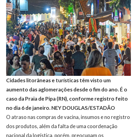
Cidades litorâneas e turísticas têm visto um
aumento das aglomerações desde o fim do ano. É o
caso da Praia de Pipa (RN), conforme registro feito
no dia 6 de janeiro.
NEY DOUGLAS/ESTADÃO
O atraso nas compras de vacina, insumos e no registro
dos produtos, além da falta de uma coordenação
nacional da logística, porém, preocupam os