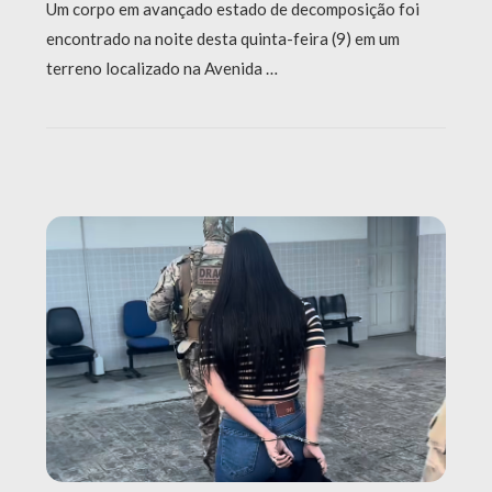
Um corpo em avançado estado de decomposição foi
encontrado na noite desta quinta-feira (9) em um
terreno localizado na Avenida …