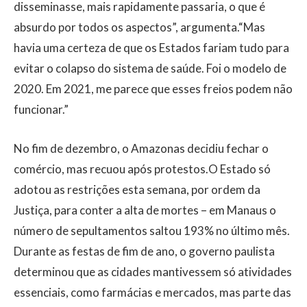
disseminasse, mais rapidamente passaria, o que é
absurdo por todos os aspectos”, argumenta.“Mas
havia uma certeza de que os Estados fariam tudo para
evitar o colapso do sistema de saúde. Foi o modelo de
2020. Em 2021, me parece que esses freios podem não
funcionar.”
No fim de dezembro, o Amazonas decidiu fechar o
comércio, mas recuou após protestos.O Estado só
adotou as restrições esta semana, por ordem da
Justiça, para conter a alta de mortes – em Manaus o
número de sepultamentos saltou 193% no último mês.
Durante as festas de fim de ano, o governo paulista
determinou que as cidades mantivessem só atividades
essenciais, como farmácias e mercados, mas parte das