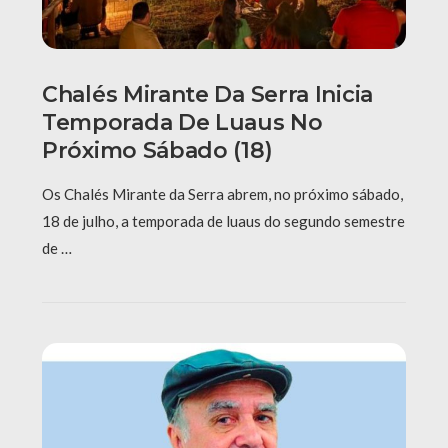
Chalés Mirante Da Serra Inicia
Temporada De Luaus No
Próximo Sábado (18)
Os Chalés Mirante da Serra abrem, no próximo sábado,
18 de julho, a temporada de luaus do segundo semestre
de …