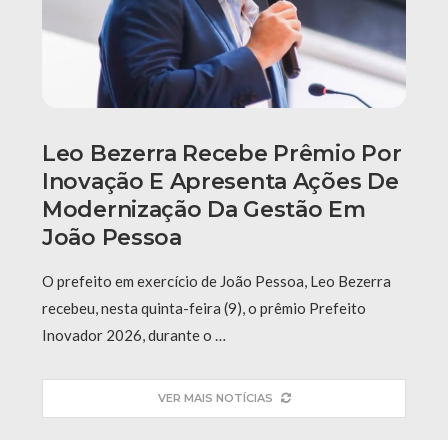
Leo Bezerra Recebe Prêmio Por
Inovação E Apresenta Ações De
Modernização Da Gestão Em
João Pessoa
O prefeito em exercício de João Pessoa, Leo Bezerra
recebeu, nesta quinta-feira (9), o prêmio Prefeito
Inovador 2026, durante o …
VER MAIS NOTÍCIAS