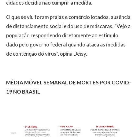
cidades decidiu não cumprir a medida.
O que se viu foram praias e comércio lotados, ausência
de distanciamento social e do uso de máscaras. “Vejo a
população respondendo diretamente ao estímulo
dado pelo governo federal quando ataca as medidas
de contenção do vírus”, opina Deisy.
MÉDIA MÓVEL SEMANAL DE MORTES POR COVID-
19 NO BRASIL