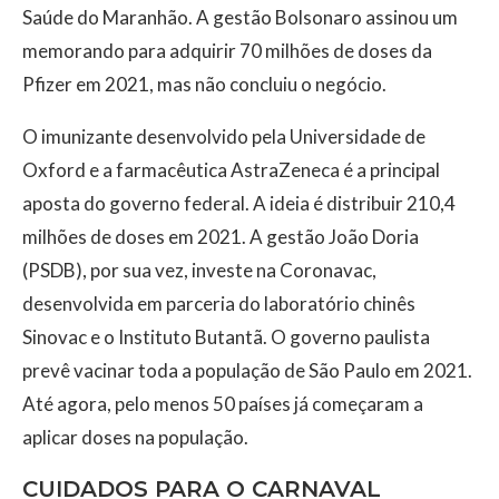
Saúde do Maranhão. A gestão Bolsonaro assinou um
memorando para adquirir 70 milhões de doses da
Pfizer em 2021, mas não concluiu o negócio.
O imunizante desenvolvido pela Universidade de
Oxford e a farmacêutica AstraZeneca é a principal
aposta do governo federal. A ideia é distribuir 210,4
milhões de doses em 2021. A gestão João Doria
(PSDB), por sua vez, investe na Coronavac,
desenvolvida em parceria do laboratório chinês
Sinovac e o Instituto Butantã. O governo paulista
prevê vacinar toda a população de São Paulo em 2021.
Até agora, pelo menos 50 países já começaram a
aplicar doses na população.
CUIDADOS PARA O CARNAVAL