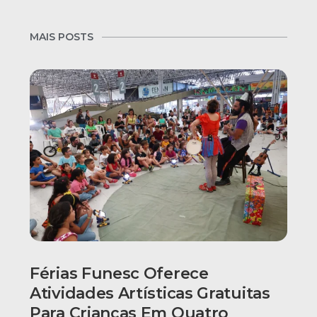
MAIS POSTS
Férias Funesc Oferece
Atividades Artísticas Gratuitas
Para Crianças Em Quatro