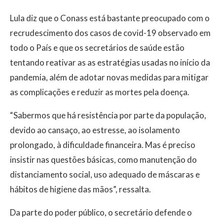
Lula diz que o Conass está bastante preocupado com o
recrudescimento dos casos de covid-19 observado em
todo o País e que os secretários de saúde estão
tentando reativar as as estratégias usadas no início da
pandemia, além de adotar novas medidas para mitigar
as complicações e reduzir as mortes pela doença.
“Sabermos que há resistência por parte da população,
devido ao cansaço, ao estresse, ao isolamento
prolongado, à dificuldade financeira. Mas é preciso
insistir nas questões básicas, como manutenção do
distanciamento social, uso adequado de máscaras e
hábitos de higiene das mãos”, ressalta.
Da parte do poder público, o secretário defende o