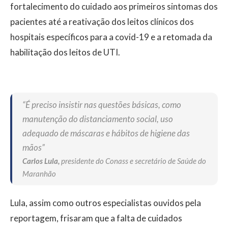
fortalecimento do cuidado aos primeiros sintomas dos
pacientes até a reativação dos leitos clínicos dos
hospitais específicos para a covid-19 e a retomada da
habilitação dos leitos de UTI.
“É preciso insistir nas questões básicas, como
manutenção do distanciamento social, uso
adequado de máscaras e hábitos de higiene das
mãos”
Carlos Lula,
presidente do Conass e secretário de Saúde do
Maranhão
Lula, assim como outros especialistas ouvidos pela
reportagem, frisaram que a falta de cuidados