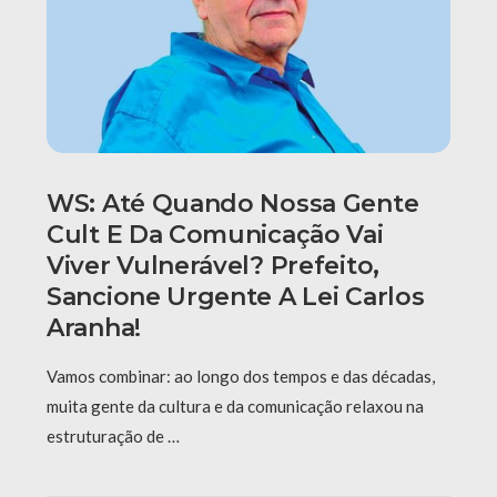
WS: Até Quando Nossa Gente
Cult E Da Comunicação Vai
Viver Vulnerável? Prefeito,
Sancione Urgente A Lei Carlos
Aranha!
Vamos combinar: ao longo dos tempos e das décadas,
muita gente da cultura e da comunicação relaxou na
estruturação de …