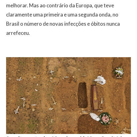
melhorar. Mas ao contrário da Europa, que teve
claramente uma primeira e uma segunda onda, no
Brasil o número de novas infecções e óbitos nunca
arrefeceu.