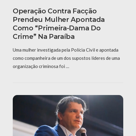
Operação Contra Facção
Prendeu Mulher Apontada
Como “primeira-Dama Do
Crime” Na Paraíba
Uma mulher investigada pela Polícia Civil e apontada
como companheira de um dos supostos líderes de uma
organização criminosa foi …