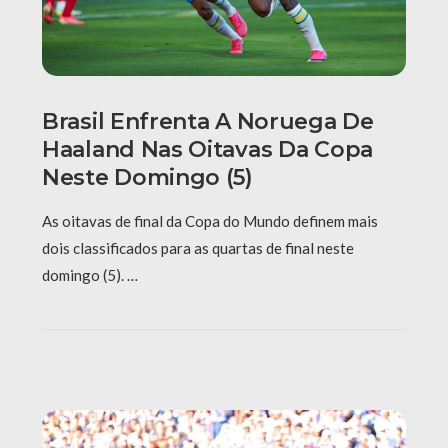
Brasil Enfrenta A Noruega De
Haaland Nas Oitavas Da Copa
Neste Domingo (5)
As oitavas de final da Copa do Mundo definem mais
dois classificados para as quartas de final neste
domingo (5). …