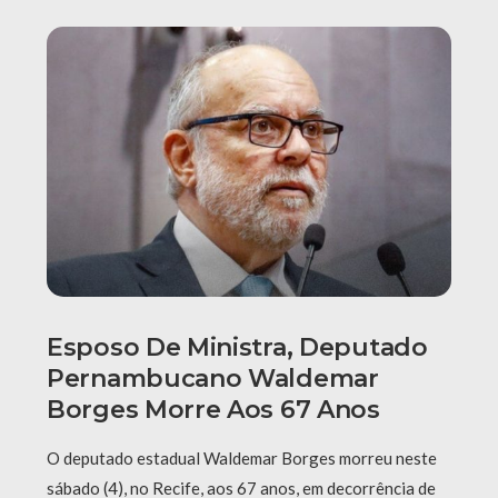
Esposo De Ministra, Deputado
Pernambucano Waldemar
Borges Morre Aos 67 Anos
O deputado estadual Waldemar Borges morreu neste
sábado (4), no Recife, aos 67 anos, em decorrência de