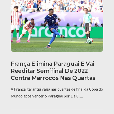
França Elimina Paraguai E Vai
Reeditar Semifinal De 2022
Contra Marrocos Nas Quartas
A França garantiu vaga nas quartas de final da Copa do
Mundo após vencer o Paraguai por 1 a 0, …