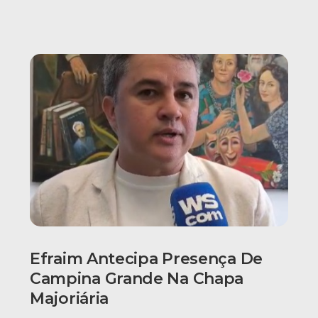
Efraim Antecipa Presença De
Campina Grande Na Chapa
Majoriária