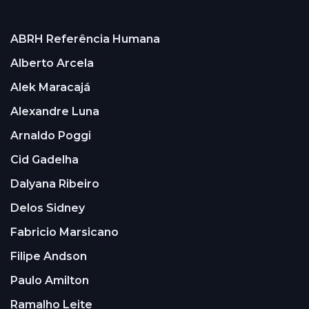
ABRH Referência Humana
Alberto Arcela
Alek Maracajá
Alexandre Luna
Arnaldo Poggi
Cid Gadelha
Dalyana Ribeiro
Delos Sidney
Fabricio Marsicano
Filipe Andson
Paulo Amilton
Ramalho Leite