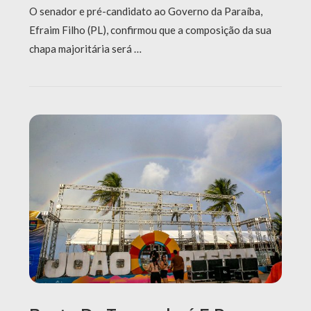
O senador e pré-candidato ao Governo da Paraíba,
Efraim Filho (PL), confirmou que a composição da sua
chapa majoritária será …