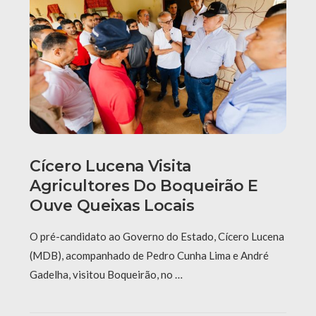
Cícero Lucena Visita
Agricultores Do Boqueirão E
Ouve Queixas Locais
O pré-candidato ao Governo do Estado, Cícero Lucena
(MDB), acompanhado de Pedro Cunha Lima e André
Gadelha, visitou Boqueirão, no …