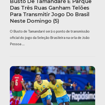
Busto De Tamandaré E Parque
Das Três Ruas Ganham Telões
Para Transmitir Jogo Do Brasil
Neste Domingo (5)
O Busto de Tamandaré será o ponto de transmissão
oficial do jogo da Seleção Brasileira na orla de João
Pessoa …