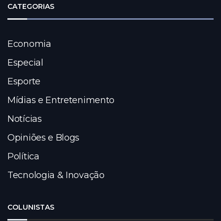
CATEGORIAS
Economia
Especial
Esporte
Mídias e Entretenimento
Notícias
Opiniões e Blogs
Política
Tecnologia & Inovação
COLUNISTAS