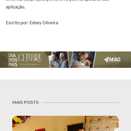
aplicação.
Escrito por: Edney Oliveira
MAIS POSTS