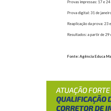
Provas impressas: 17 e 24 
Prova digital: 31 de janeir
Reaplicação da prova: 23 e
Resultados: a partir de 29
Fonte: Agência Educa Mai