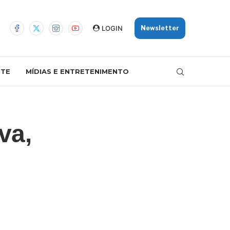
LOGIN
Newsletter
TE
MÍDIAS E ENTRETENIMENTO
va,