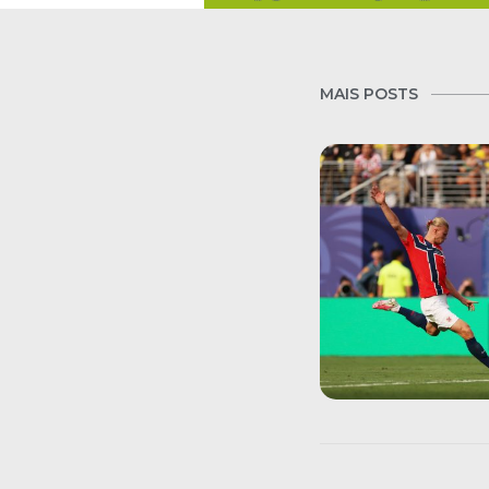
MAIS POSTS