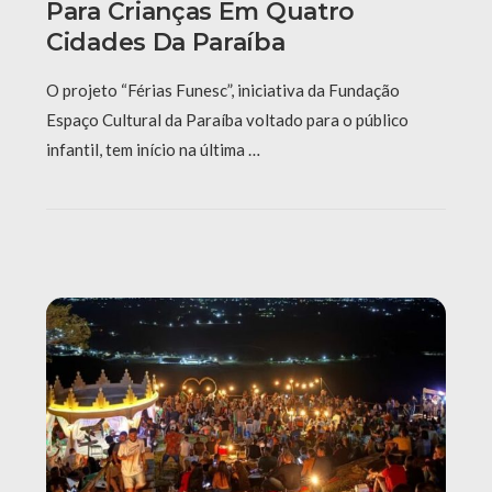
Para Crianças Em Quatro
Cidades Da Paraíba
O projeto “Férias Funesc”, iniciativa da Fundação
Espaço Cultural da Paraíba voltado para o público
infantil, tem início na última …