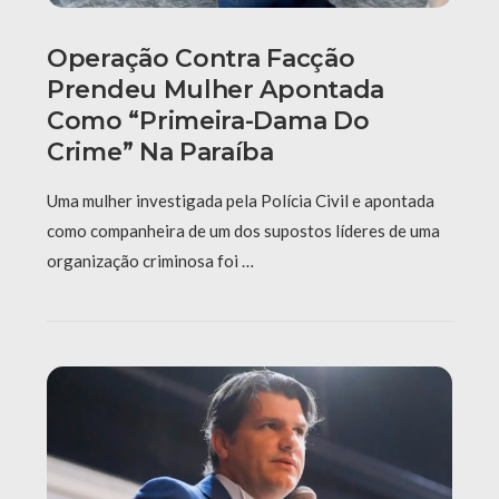
Operação Contra Facção
Prendeu Mulher Apontada
Como “primeira-Dama Do
Crime” Na Paraíba
Uma mulher investigada pela Polícia Civil e apontada
como companheira de um dos supostos líderes de uma
organização criminosa foi …