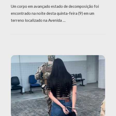
Um corpo em avançado estado de decomposição foi
encontrado na noite desta quinta-feira (9) em um
terreno localizado na Avenida …