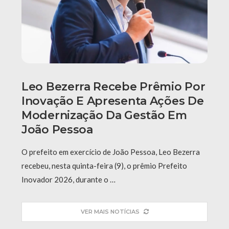
Leo Bezerra Recebe Prêmio Por
Inovação E Apresenta Ações De
Modernização Da Gestão Em
João Pessoa
O prefeito em exercício de João Pessoa, Leo Bezerra
recebeu, nesta quinta-feira (9), o prêmio Prefeito
Inovador 2026, durante o …
VER MAIS NOTÍCIAS