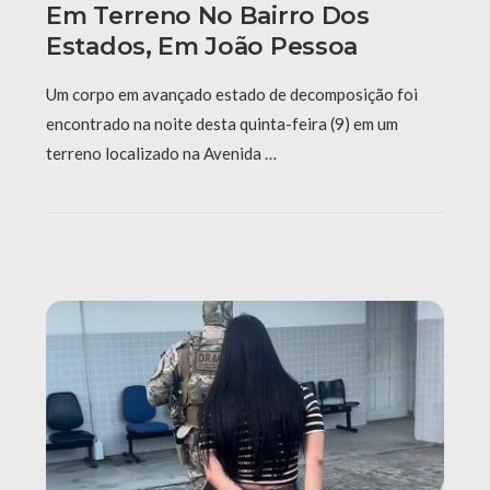
Em Terreno No Bairro Dos
Estados, Em João Pessoa
Um corpo em avançado estado de decomposição foi
encontrado na noite desta quinta-feira (9) em um
terreno localizado na Avenida …