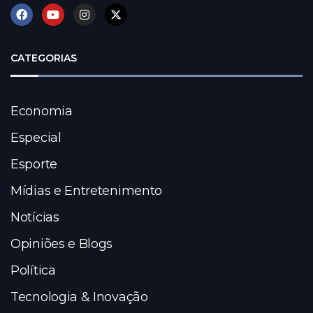
CATEGORIAS
Economia
Especial
Esporte
Mídias e Entretenimento
Notícias
Opiniões e Blogs
Política
Tecnologia & Inovação