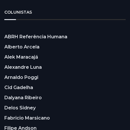
COLUNISTAS
ABRH Referência Humana
Alberto Arcela
Alek Maracajá
Alexandre Luna
Arnaldo Poggi
Cid Gadelha
Dalyana Ribeiro
Delos Sidney
Fabricio Marsicano
Filipe Andson