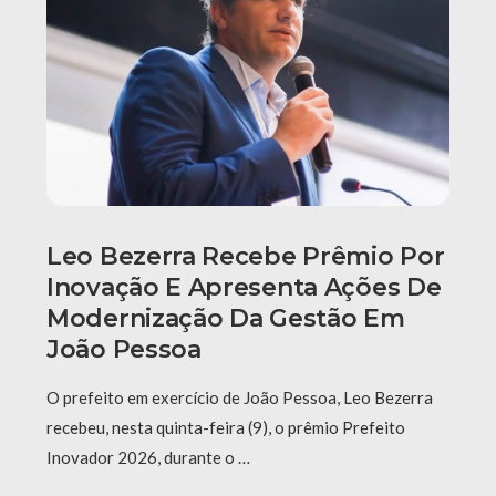
Leo Bezerra Recebe Prêmio Por
Inovação E Apresenta Ações De
Modernização Da Gestão Em
João Pessoa
O prefeito em exercício de João Pessoa, Leo Bezerra
recebeu, nesta quinta-feira (9), o prêmio Prefeito
Inovador 2026, durante o …