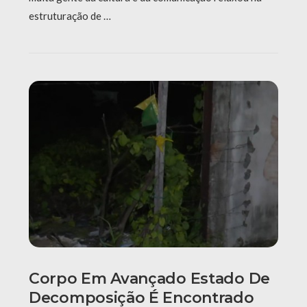
estruturação de …
Corpo Em Avançado Estado De
Decomposição É Encontrado