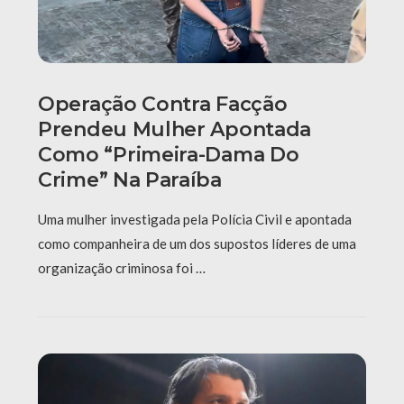
Operação Contra Facção
Prendeu Mulher Apontada
Como “primeira-Dama Do
Crime” Na Paraíba
Uma mulher investigada pela Polícia Civil e apontada
como companheira de um dos supostos líderes de uma
organização criminosa foi …