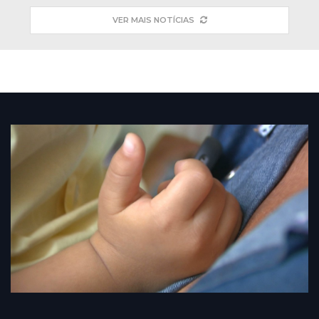
VER MAIS NOTÍCIAS