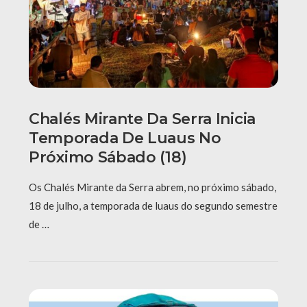
Chalés Mirante Da Serra Inicia
Temporada De Luaus No
Próximo Sábado (18)
Os Chalés Mirante da Serra abrem, no próximo sábado,
18 de julho, a temporada de luaus do segundo semestre
de …