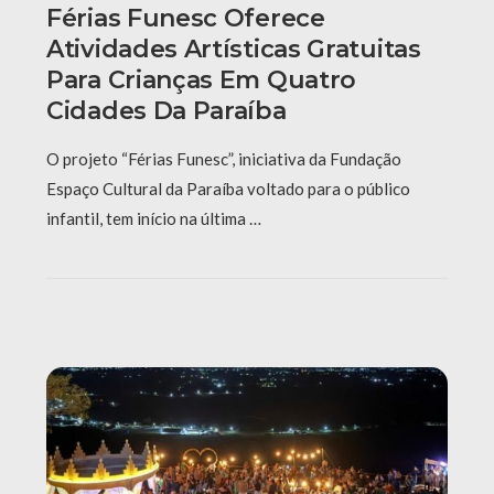
Férias Funesc Oferece
Atividades Artísticas Gratuitas
Para Crianças Em Quatro
Cidades Da Paraíba
O projeto “Férias Funesc”, iniciativa da Fundação
Espaço Cultural da Paraíba voltado para o público
infantil, tem início na última …