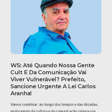
WS: Até Quando Nossa Gente
Cult E Da Comunicação Vai
Viver Vulnerável? Prefeito,
Sancione Urgente A Lei Carlos
Aranha!
Vamos combinar: ao longo dos tempos e das décadas,
muita gente da cultura e da comunicação relaxou na