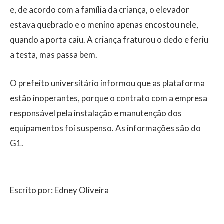
e, de acordo com a família da criança, o elevador
estava quebrado e o menino apenas encostou nele,
quando a porta caiu. A criança fraturou o dedo e feriu
a testa, mas passa bem.
O prefeito universitário informou que as plataforma
estão inoperantes, porque o contrato com a empresa
responsável pela instalação e manutenção dos
equipamentos foi suspenso. As informações são do
G1.
Escrito por: Edney Oliveira