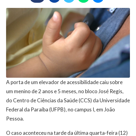
A porta de um elevador de acessibilidade caiu sobre
um menino de 2 anos e 5 meses, no bloco José Regis,
do Centro de Ciências da Saúde (CCS) da Universidade
Federal da Paraíba (UFPB), no campus I, em João
Pessoa.
O caso aconteceu na tarde da última quarta-feira (12)