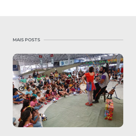
MAIS POSTS