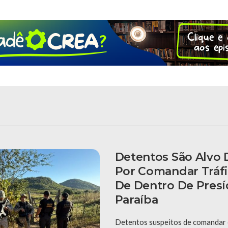
Detentos São Alvo
Por Comandar Tráfi
De Dentro De Presí
Paraíba
Detentos suspeitos de comandar o