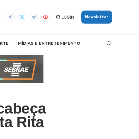
LOGIN
Newsletter
RTE
MÍDIAS E ENTRETENIMENTO
 cabeça
a Rita