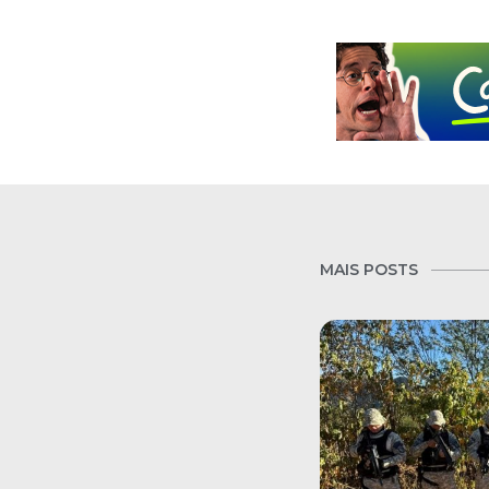
MAIS POSTS