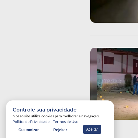
Controle sua privacidade
Nosso site utiliza cookies para melhorar a navegação.
Política de Privacidade
–
Termos de Uso
Aceitar
Customizar
Rejeitar